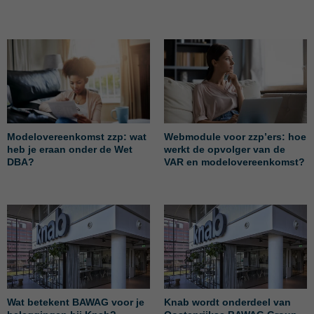
Modelovereenkomst zzp: wat
Webmodule voor zzp’ers: hoe
heb je eraan onder de Wet
werkt de opvolger van de
DBA?
VAR en modelovereenkomst?
Wat betekent BAWAG voor je
Knab wordt onderdeel van