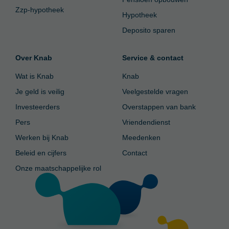
Zzp-hypotheek
Hypotheek
Deposito sparen
Over Knab
Service & contact
Wat is Knab
Knab
Je geld is veilig
Veelgestelde vragen
Investeerders
Overstappen van bank
Pers
Vriendendienst
Werken bij Knab
Meedenken
Beleid en cijfers
Contact
Onze maatschappelijke rol