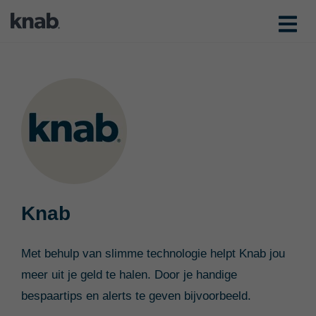
Knab
Met behulp van slimme technologie helpt Knab jou
meer uit je geld te halen. Door je handige
bespaartips en alerts te geven bijvoorbeeld.