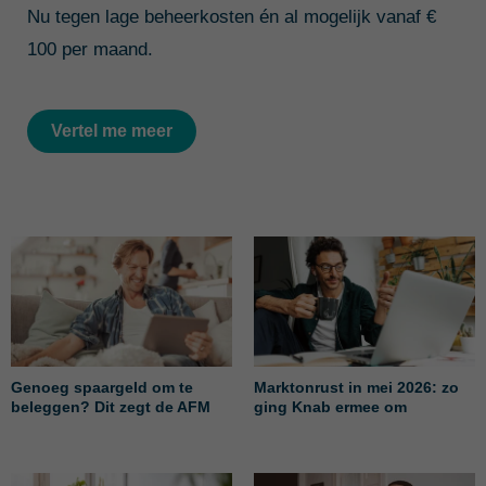
Nu tegen lage beheerkosten én al mogelijk vanaf €
100 per maand.
Vertel me meer
Genoeg spaargeld om te
Marktonrust in mei 2026: zo
beleggen? Dit zegt de AFM
ging Knab ermee om