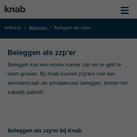
Artikel in:
Beleggen
Beleggen als zzper
Beleggen als zzp'er
Beleggen kan een mooie manier zijn om je geld te
laten groeien.
Bij Knab kunnen zzp'ers met een
eenmanszaak als privépersoon beleggen, binnen het
zakelijk pakket!
Beleggen als zzp'er bij Knab