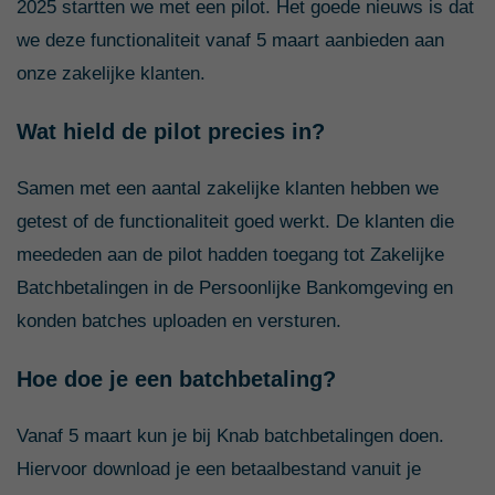
2025 startten we met een pilot. Het goede nieuws is dat
we deze functionaliteit vanaf 5 maart aanbieden aan
onze zakelijke klanten.
Wat hield de pilot precies in?
Samen met een aantal zakelijke klanten hebben we
getest of de functionaliteit goed werkt. De klanten die
meededen aan de pilot hadden toegang tot Zakelijke
Batchbetalingen in de Persoonlijke Bankomgeving en
konden batches uploaden en versturen.
Hoe doe je een batchbetaling?
Vanaf 5 maart kun je bij Knab batchbetalingen doen.
Hiervoor download je een betaalbestand vanuit je