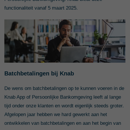
functionaliteit vanaf 5 maart 2025.
Batchbetalingen bij Knab
De wens om batchbetalingen op te kunnen voeren in de
Knab App of Persoonlijke Bankomgeving leeft al lange
tijd onder onze klanten en wordt eigenlijk steeds groter.
Afgelopen jaar hebben we hard gewerkt aan het
ontwikkelen van batchbetalingen en aan het begin van