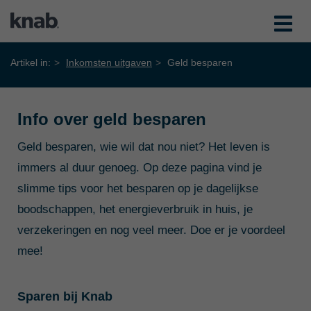
Artikel in:
Inkomsten uitgaven
Geld besparen
Info over geld besparen
Geld besparen, wie wil dat nou niet? Het leven is
immers al duur genoeg. Op deze pagina vind je
slimme tips voor het besparen op je dagelijkse
boodschappen, het energieverbruik in huis, je
verzekeringen en nog veel meer. Doe er je voordeel
mee!
Sparen bij Knab