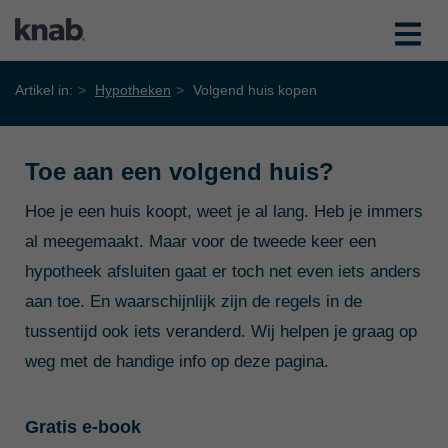
Artikel in:
Hypotheken
Volgend huis kopen
Toe aan een volgend huis?
Hoe je een huis koopt, weet je al lang. Heb je immers
al meegemaakt. Maar voor de tweede keer een
hypotheek afsluiten gaat er toch net even iets anders
aan toe. En waarschijnlijk zijn de regels in de
tussentijd ook iets veranderd. Wij helpen je graag op
weg met de handige info op deze pagina.
Gratis e-book