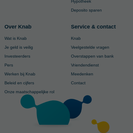
Hypotheek
Deposito sparen
Over Knab
Service & contact
Wat is Knab
Knab
Je geld is veilig
Veelgestelde vragen
Investeerders
Overstappen van bank
Pers
Vriendendienst
Werken bij Knab
Meedenken
Beleid en cijfers
Contact
Onze maatschappelijke rol