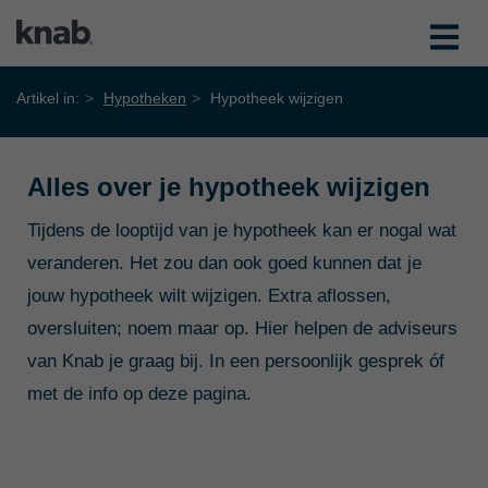
Artikel in:
Hypotheken
Hypotheek wijzigen
Alles over je hypotheek wijzigen
Tijdens de looptijd van je hypotheek kan er nogal wat
veranderen. Het zou dan ook goed kunnen dat je
jouw hypotheek wilt wijzigen. Extra aflossen,
oversluiten; noem maar op. Hier helpen de adviseurs
van Knab je graag bij. In een persoonlijk gesprek óf
met de info op deze pagina.