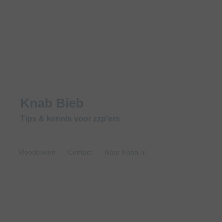
Knab Bieb
Tips & kennis voor zzp'ers
Meedenken
Contact
Naar Knab.nl