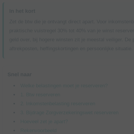
In het kort
Zet de btw die je ontvangt direct apart. Voor inkomstenb
praktische vuistregel 30% tot 40% van je winst reserver
geld over, bij hogere winsten zit je meestal veiliger. De
aftrekposten, heffingskortingen en persoonlijke situatie.
Snel naar
Welke belastingen moet je reserveren?
1. Btw reserveren
2. Inkomstenbelasting reserveren
3. Bijdrage Zorgverzekeringswet reserveren
Hoeveel zet je apart?
Rekenvoorbeeld