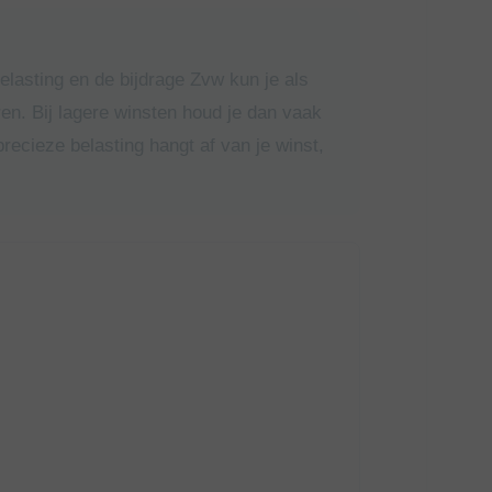
elasting en de bijdrage Zvw kun je als
en. Bij lagere winsten houd je dan vaak
 precieze belasting hangt af van je winst,