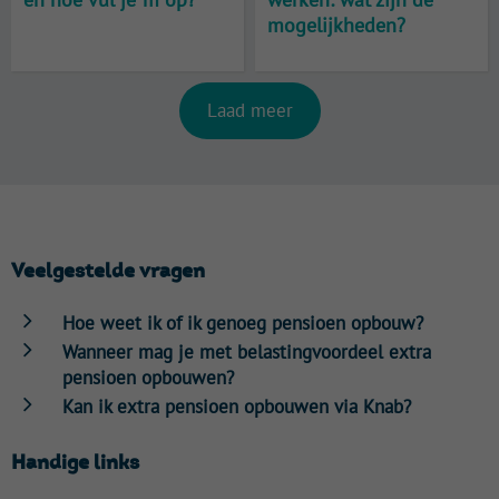
mogelijkheden?
Laad meer
Veelgestelde vragen
Hoe weet ik of ik genoeg pensioen opbouw?
Wanneer mag je met belastingvoordeel extra
pensioen opbouwen?
Kan ik extra pensioen opbouwen via Knab?
Handige links