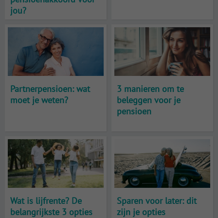
jou?
Partnerpensioen: wat
3 manieren om te
moet je weten?
beleggen voor je
pensioen
Wat is lijfrente? De
Sparen voor later: dit
belangrijkste 3 opties
zijn je opties