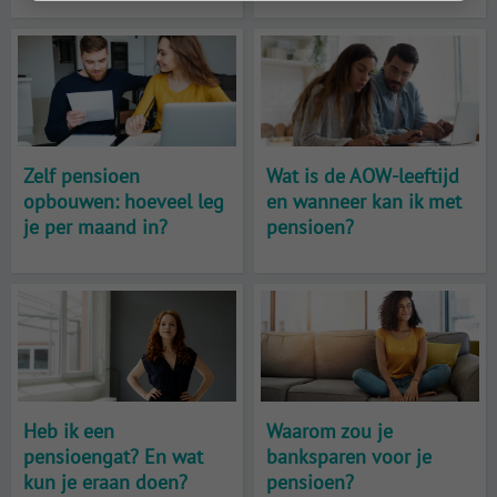
Zelf pensioen
Wat is de AOW-leeftijd
opbouwen: hoeveel leg
en wanneer kan ik met
je per maand in?
pensioen?
Heb ik een
Waarom zou je
pensioengat? En wat
banksparen voor je
kun je eraan doen?
pensioen?