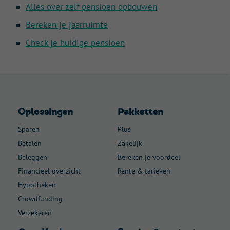
Alles over zelf pensioen opbouwen
Bereken je jaarruimte
Check je huidige pensioen
Oplossingen
Pakketten
Sparen
Plus
Betalen
Zakelijk
Beleggen
Bereken je voordeel
Financieel overzicht
Rente & tarieven
Hypotheken
Crowdfunding
Verzekeren