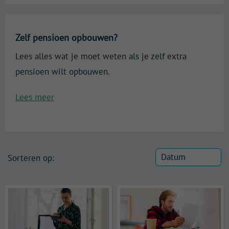
Zelf pensioen opbouwen?
Lees alles wat je moet weten als je zelf extra
pensioen wilt opbouwen.
Lees meer
Sorteren op: