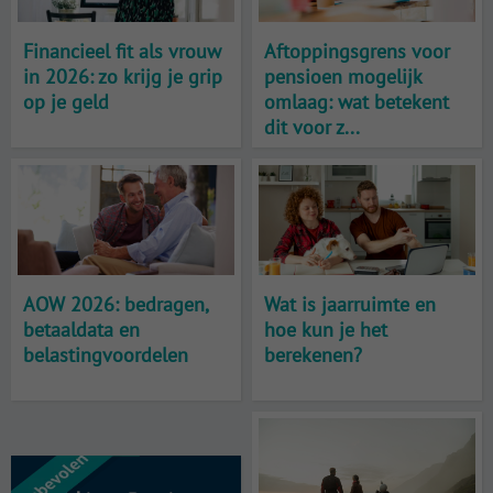
Financieel fit als vrouw
Aftoppingsgrens voor
in 2026: zo krijg je grip
pensioen mogelijk
op je geld
omlaag: wat betekent
dit voor z...
AOW 2026: bedragen,
Wat is jaarruimte en
betaaldata en
hoe kun je het
belastingvoordelen
berekenen?