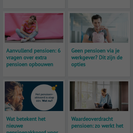
Aanvullend pensioen: 6
Geen pensioen via je
vragen over extra
werkgever? Dit zijn de
pensioen opbouwen
opties
Wat betekent het
Waardeoverdracht
nieuwe
pensioen: zo werkt het
pensioenakkoord voor