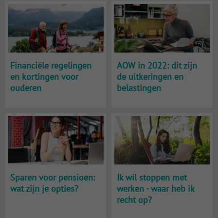
Financiële regelingen
AOW in 2022: dit zijn
en kortingen voor
de uitkeringen en
ouderen
belastingen
Sparen voor pensioen:
Ik wil stoppen met
wat zijn je opties?
werken - waar heb ik
recht op?