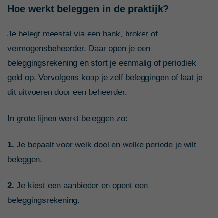
Hoe werkt beleggen in de praktijk?
Je belegt meestal via een bank, broker of
vermogensbeheerder. Daar open je een
beleggingsrekening en stort je eenmalig of periodiek
geld op. Vervolgens koop je zelf beleggingen of laat je
dit uitvoeren door een beheerder.
In grote lijnen werkt beleggen zo:
1.
Je bepaalt voor welk doel en welke periode je wilt
beleggen.
2.
Je kiest een aanbieder en opent een
beleggingsrekening.