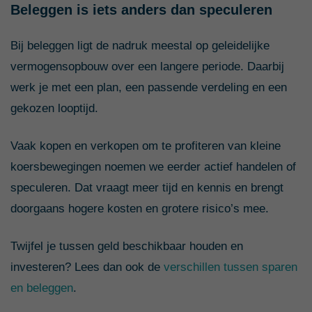
Beleggen is iets anders dan speculeren
Bij beleggen ligt de nadruk meestal op geleidelijke
vermogensopbouw over een langere periode. Daarbij
werk je met een plan, een passende verdeling en een
gekozen looptijd.
Vaak kopen en verkopen om te profiteren van kleine
koersbewegingen noemen we eerder actief handelen of
speculeren. Dat vraagt meer tijd en kennis en brengt
doorgaans hogere kosten en grotere risico’s mee.
Twijfel je tussen geld beschikbaar houden en
investeren? Lees dan ook de
verschillen tussen sparen
en beleggen
.