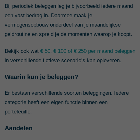
Bij periodiek beleggen leg je bijvoorbeeld iedere maand
een vast bedrag in. Daarmee maak je
vermogensopbouw onderdeel van je maandelijkse
geldroutine en spreid je de momenten waarop je koopt.
Bekijk ook wat
€ 50, € 100 of € 250 per maand beleggen
in verschillende fictieve scenario’s kan opleveren.
Waarin kun je beleggen?
Er bestaan verschillende soorten beleggingen. Iedere
categorie heeft een eigen functie binnen een
portefeuille.
Aandelen