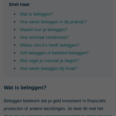
Snel naar
Wat is beleggen?
Hoe werkt beleggen in de praktijk?
Waarin kun je beleggen?
Hoe ontstaat rendement?
Welke risico’s heeft beleggen?
Zelf beleggen of beheerd beleggen?
Wat regel je voordat je begint?
Hoe werkt beleggen bij Knab?
Wat is beleggen?
Beleggen betekent dat je geld investeert in financiële
producten of andere bezittingen. Je doet dit met het