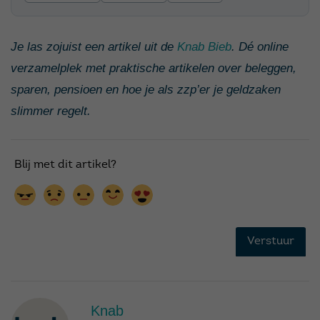
Je las zojuist een artikel uit de
Knab Bieb
. Dé online
verzamelplek met praktische artikelen over beleggen,
sparen, pensioen en hoe je als zzp’er je geldzaken
slimmer regelt.
Knab