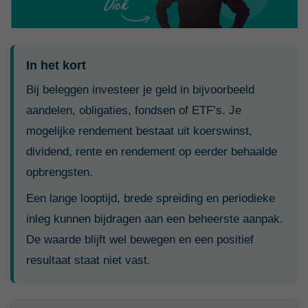
In het kort
Bij beleggen investeer je geld in bijvoorbeeld
aandelen, obligaties, fondsen of ETF’s. Je
mogelijke rendement bestaat uit koerswinst,
dividend, rente en rendement op eerder behaalde
opbrengsten.
Een lange looptijd, brede spreiding en periodieke
inleg kunnen bijdragen aan een beheerste aanpak.
De waarde blijft wel bewegen en een positief
resultaat staat niet vast.