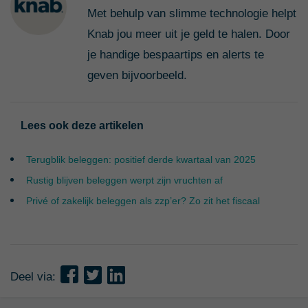
Met behulp van slimme technologie helpt
Knab jou meer uit je geld te halen. Door
je handige bespaartips en alerts te
geven bijvoorbeeld.
Lees ook deze artikelen
Terugblik beleggen: positief derde kwartaal van 2025
Rustig blijven beleggen werpt zijn vruchten af
Privé of zakelijk beleggen als zzp’er? Zo zit het fiscaal
Deel via: