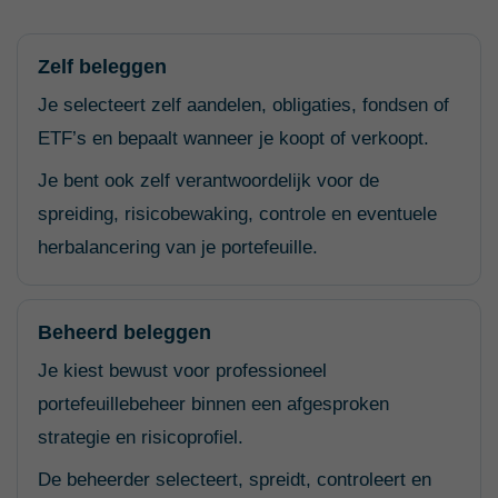
Zelf beleggen
Je selecteert zelf aandelen, obligaties, fondsen of
ETF’s en bepaalt wanneer je koopt of verkoopt.
Je bent ook zelf verantwoordelijk voor de
spreiding, risicobewaking, controle en eventuele
herbalancering van je portefeuille.
Beheerd beleggen
Je kiest bewust voor professioneel
portefeuillebeheer binnen een afgesproken
strategie en risicoprofiel.
De beheerder selecteert, spreidt, controleert en