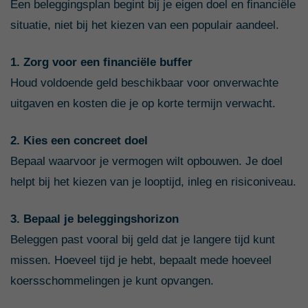
Een beleggingsplan begint bij je eigen doel en financiële
situatie, niet bij het kiezen van een populair aandeel.
1. Zorg voor een financiële buffer
Houd voldoende geld beschikbaar voor onverwachte
uitgaven en kosten die je op korte termijn verwacht.
2. Kies een concreet doel
Bepaal waarvoor je vermogen wilt opbouwen. Je doel
helpt bij het kiezen van je looptijd, inleg en risiconiveau.
3. Bepaal je beleggingshorizon
Beleggen past vooral bij geld dat je langere tijd kunt
missen. Hoeveel tijd je hebt, bepaalt mede hoeveel
koersschommelingen je kunt opvangen.