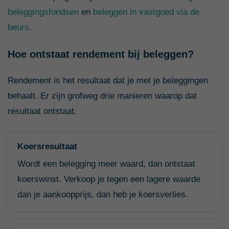
beleggingsfondsen
en
beleggen in vastgoed via de
beurs
.
Hoe ontstaat rendement bij beleggen?
Rendement is het resultaat dat je met je beleggingen
behaalt. Er zijn grofweg drie manieren waarop dat
resultaat ontstaat.
Koersresultaat
Wordt een belegging meer waard, dan ontstaat
koerswinst. Verkoop je tegen een lagere waarde
dan je aankoopprijs, dan heb je koersverlies.