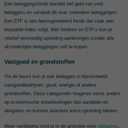
Een beleggingsfonds bundelt het geld van veel
beleggers en verdeelt dit over meerdere beleggingen.
Een ETF is een beursgenoteerd fonds dat vaak een
bepaalde index volgt. Met fondsen en ETF’s kun je
relatief eenvoudig spreiding aanbrengen zonder alle
afzonderlijke beleggingen zelf te kopen.
Vastgoed en grondstoffen
Via de beurs kun je ook beleggen in bijvoorbeeld
vastgoedbedrijven, goud, energie of andere
grondstoffen. Deze categorieën reageren soms anders
op economische ontwikkelingen dan aandelen en
obligaties en kunnen daardoor extra spreiding bieden.
Meer verdieping vind je in de artikelen over
obligaties
,