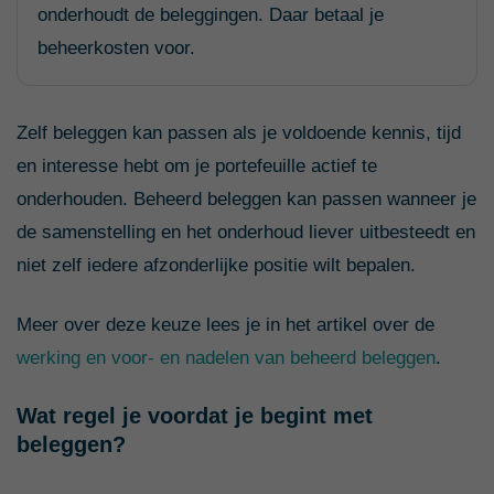
onderhoudt de beleggingen. Daar betaal je
beheerkosten voor.
Zelf beleggen kan passen als je voldoende kennis, tijd
en interesse hebt om je portefeuille actief te
onderhouden. Beheerd beleggen kan passen wanneer je
de samenstelling en het onderhoud liever uitbesteedt en
niet zelf iedere afzonderlijke positie wilt bepalen.
Meer over deze keuze lees je in het artikel over de
werking en voor- en nadelen van beheerd beleggen
.
Wat regel je voordat je begint met
beleggen?