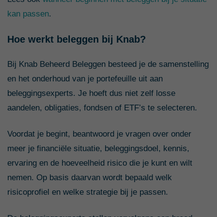
kan passen
.
Hoe werkt beleggen bij Knab?
Bij Knab Beheerd Beleggen besteed je de samenstelling
en het onderhoud van je portefeuille uit aan
beleggingsexperts. Je hoeft dus niet zelf losse
aandelen, obligaties, fondsen of ETF’s te selecteren.
Voordat je begint, beantwoord je vragen over onder
meer je financiële situatie, beleggingsdoel, kennis,
ervaring en de hoeveelheid risico die je kunt en wilt
nemen. Op basis daarvan wordt bepaald welk
risicoprofiel en welke strategie bij je passen.