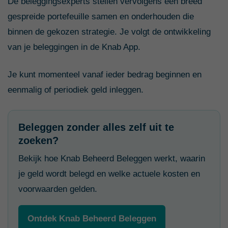
De beleggingsexperts stellen vervolgens een breed
gespreide portefeuille samen en onderhouden die
binnen de gekozen strategie. Je volgt de ontwikkeling
van je beleggingen in de Knab App.
Je kunt momenteel vanaf ieder bedrag beginnen en
eenmalig of periodiek geld inleggen.
Beleggen zonder alles zelf uit te
zoeken?
Bekijk hoe Knab Beheerd Beleggen werkt, waarin
je geld wordt belegd en welke actuele kosten en
voorwaarden gelden.
Ontdek Knab Beheerd Beleggen