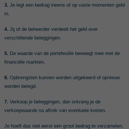
3.
Je legt een bedrag ineens of op vaste momenten geld
in.
4.
Jij of de beheerder verdeelt het geld over
verschillende beleggingen.
5.
De waarde van de portefeuille beweegt mee met de
financiële markten.
6.
Opbrengsten kunnen worden uitgekeerd of opnieuw
worden belegd.
7.
Verkoop je beleggingen, dan ontvang je de
verkoopwaarde na aftrek van eventuele kosten.
Je hoeft dus niet eerst een groot bedrag te verzamelen.