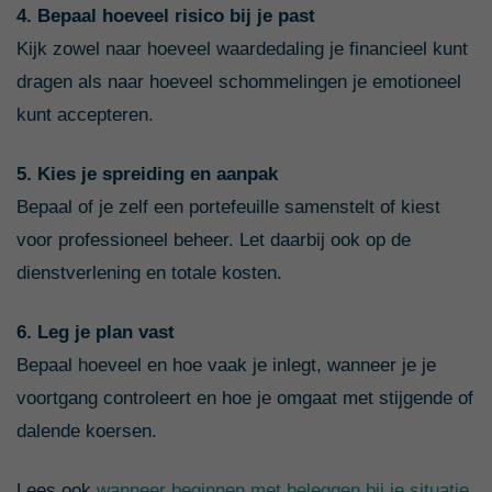
4. Bepaal hoeveel risico bij je past
Kijk zowel naar hoeveel waardedaling je financieel kunt
dragen als naar hoeveel schommelingen je emotioneel
kunt accepteren.
5. Kies je spreiding en aanpak
Bepaal of je zelf een portefeuille samenstelt of kiest
voor professioneel beheer. Let daarbij ook op de
dienstverlening en totale kosten.
6. Leg je plan vast
Bepaal hoeveel en hoe vaak je inlegt, wanneer je je
voortgang controleert en hoe je omgaat met stijgende of
dalende koersen.
Lees ook
wanneer beginnen met beleggen bij je situatie