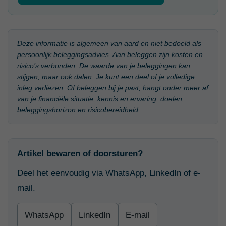
Deze informatie is algemeen van aard en niet bedoeld als
persoonlijk beleggingsadvies. Aan beleggen zijn kosten en
risico’s verbonden. De waarde van je beleggingen kan
stijgen, maar ook dalen. Je kunt een deel of je volledige
inleg verliezen. Of beleggen bij je past, hangt onder meer af
van je financiële situatie, kennis en ervaring, doelen,
beleggingshorizon en risicobereidheid.
Artikel bewaren of doorsturen?
Deel het eenvoudig via WhatsApp, LinkedIn of e-
mail.
WhatsApp
LinkedIn
E-mail