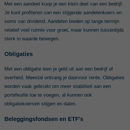
Met een aandeel koop je een klein deel van een bedrijf.
Je kunt profiteren van een stijgende aandelenkoers en
soms van dividend. Aandelen bieden op lange termijn
relatief veel ruimte voor groei, maar kunnen tussentijds
sterk in waarde bewegen.
Obligaties
Met een obligatie leen je geld uit aan een bedrijf of
overheid. Meestal ontvang je daarvoor rente. Obligaties
worden vaak gebruikt om meer stabiliteit aan een
portefeuille toe te voegen, al kunnen ook
obligatiekoersen stijgen en dalen.
Beleggingsfondsen en ETF’s