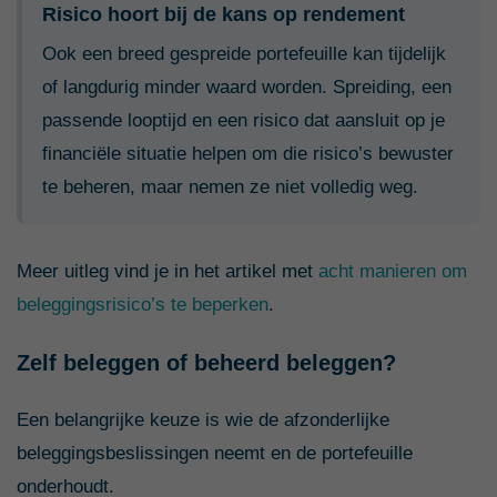
Risico hoort bij de kans op rendement
Ook een breed gespreide portefeuille kan tijdelijk
of langdurig minder waard worden. Spreiding, een
passende looptijd en een risico dat aansluit op je
financiële situatie helpen om die risico’s bewuster
te beheren, maar nemen ze niet volledig weg.
Meer uitleg vind je in het artikel met
acht manieren om
beleggingsrisico’s te beperken
.
Zelf beleggen of beheerd beleggen?
Een belangrijke keuze is wie de afzonderlijke
beleggingsbeslissingen neemt en de portefeuille
onderhoudt.