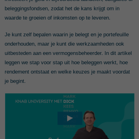
beleggingsfondsen, zodat het de kans krijgt om in
waarde te groeien of inkomsten op te leveren.
Je kunt zelf bepalen waarin je belegt en je portefeuille
onderhouden, maar je kunt die werkzaamheden ook
uitbesteden aan een vermogensbeheerder. In dit artikel
leggen we stap voor stap uit hoe beleggen werkt, hoe
rendement ontstaat en welke keuzes je maakt voordat
je begint.