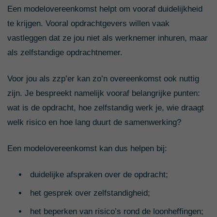
Een modelovereenkomst helpt om vooraf duidelijkheid
te krijgen. Vooral opdrachtgevers willen vaak
vastleggen dat ze jou niet als werknemer inhuren, maar
als zelfstandige opdrachtnemer.
Voor jou als zzp’er kan zo’n overeenkomst ook nuttig
zijn. Je bespreekt namelijk vooraf belangrijke punten:
wat is de opdracht, hoe zelfstandig werk je, wie draagt
welk risico en hoe lang duurt de samenwerking?
Een modelovereenkomst kan dus helpen bij:
duidelijke afspraken over de opdracht;
het gesprek over zelfstandigheid;
het beperken van risico’s rond de loonheffingen;