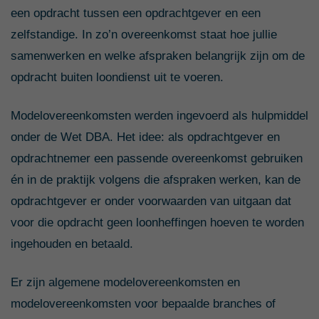
een opdracht tussen een opdrachtgever en een
zelfstandige. In zo’n overeenkomst staat hoe jullie
samenwerken en welke afspraken belangrijk zijn om de
opdracht buiten loondienst uit te voeren.
Modelovereenkomsten werden ingevoerd als hulpmiddel
onder de Wet DBA. Het idee: als opdrachtgever en
opdrachtnemer een passende overeenkomst gebruiken
én in de praktijk volgens die afspraken werken, kan de
opdrachtgever er onder voorwaarden van uitgaan dat
voor die opdracht geen loonheffingen hoeven te worden
ingehouden en betaald.
Er zijn algemene modelovereenkomsten en
modelovereenkomsten voor bepaalde branches of