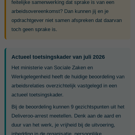
feitelijke samenwerking dat sprake is van een
arbeidsovereenkomst? Dan kunnen jij en je
opdrachtgever niet samen afspreken dat daarvan
toch geen sprake is.
Actueel toetsingskader van juli 2026
Het ministerie van Sociale Zaken en
Werkgelegenheid heeft de huidige beoordeling van
arbeidsrelaties overzichtelijk vastgelegd in een
actueel toetsingskader.
Bij de beoordeling kunnen 9 gezichtspunten uit het
Deliveroo-arrest meetellen. Denk aan de aard en
duur van het werk, je vrijheid bij de uitvoering,
inbedding in de organisatie, persoonlijke