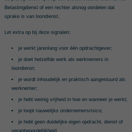
Belastingdienst of een rechter alsnog oordelen dat
sprake is van loondienst.
Let extra op bij deze signalen:
je werkt jarenlang voor één opdrachtgever;
je doet hetzelfde werk als werknemers in
loondienst;
je wordt inhoudelijk en praktisch aangestuurd als
werknemer;
je hebt weinig vrijheid in hoe en wanneer je werkt;
je loopt nauwelijks ondernemersrisico;
je hebt geen duidelijke eigen opdracht, dienst of
verantwoordelijkheid.