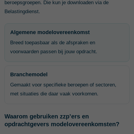
beroepsgroepen. Die kun je downloaden via de
Belastingdienst.
Algemene modelovereenkomst
Breed toepasbaar als de afspraken en
voorwaarden passen bij jouw opdracht.
Branchemodel
Gemaakt voor specifieke beroepen of sectoren,
met situaties die daar vaak voorkomen.
Waarom gebruiken zzp’ers en
opdrachtgevers modelovereenkomsten?