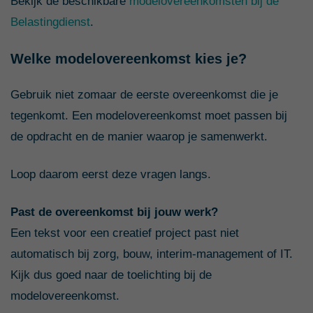
Bekijk de beschikbare
modelovereenkomsten bij de
Belastingdienst
.
Welke modelovereenkomst kies je?
Gebruik niet zomaar de eerste overeenkomst die je
tegenkomt. Een modelovereenkomst moet passen bij
de opdracht en de manier waarop je samenwerkt.
Loop daarom eerst deze vragen langs.
Past de overeenkomst bij jouw werk?
Een tekst voor een creatief project past niet
automatisch bij zorg, bouw, interim-management of IT.
Kijk dus goed naar de toelichting bij de
modelovereenkomst.