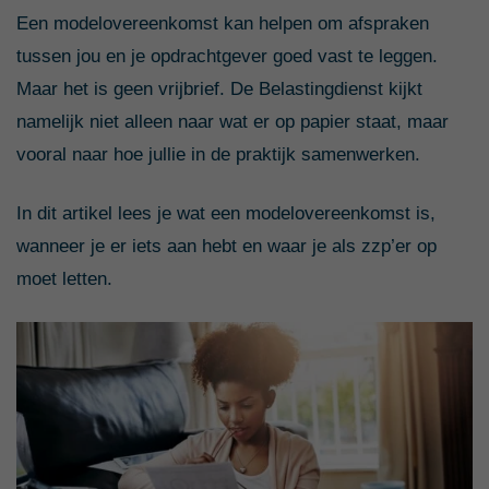
Een modelovereenkomst kan helpen om afspraken
tussen jou en je opdrachtgever goed vast te leggen.
Maar het is geen vrijbrief. De Belastingdienst kijkt
namelijk niet alleen naar wat er op papier staat, maar
vooral naar hoe jullie in de praktijk samenwerken.
In dit artikel lees je wat een modelovereenkomst is,
wanneer je er iets aan hebt en waar je als zzp’er op
moet letten.