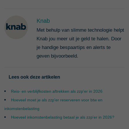
Knab
Met behulp van slimme technologie helpt
Knab jou meer uit je geld te halen. Door
je handige bespaartips en alerts te
geven bijvoorbeeld.
Lees ook deze artikelen
Reis- en verblijfkosten aftrekken als zzp'er in 2026
Hoeveel moet je als zzp'er reserveren voor btw en
inkomstenbelasting
Hoeveel inkomstenbelasting betaal je als zzp'er in 2026?