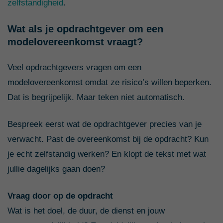
zelfstandigheid
.
Wat als je opdrachtgever om een
modelovereenkomst vraagt?
Veel opdrachtgevers vragen om een
modelovereenkomst omdat ze risico’s willen beperken.
Dat is begrijpelijk. Maar teken niet automatisch.
Bespreek eerst wat de opdrachtgever precies van je
verwacht. Past de overeenkomst bij de opdracht? Kun
je echt zelfstandig werken? En klopt de tekst met wat
jullie dagelijks gaan doen?
Vraag door op de opdracht
Wat is het doel, de duur, de dienst en jouw