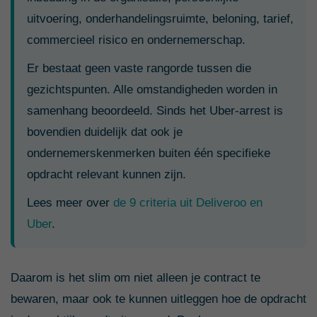
uitvoering, onderhandelingsruimte, beloning, tarief,
commercieel risico en ondernemerschap.
Er bestaat geen vaste rangorde tussen die
gezichtspunten. Alle omstandigheden worden in
samenhang beoordeeld. Sinds het Uber-arrest is
bovendien duidelijk dat ook je
ondernemerskenmerken buiten één specifieke
opdracht relevant kunnen zijn.
Lees meer over
de 9 criteria uit Deliveroo en
Uber
.
Daarom is het slim om niet alleen je contract te
bewaren, maar ook te kunnen uitleggen hoe de opdracht