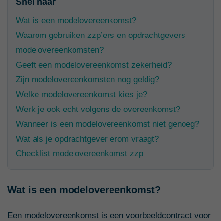
Snel naar
Wat is een modelovereenkomst?
Waarom gebruiken zzp’ers en opdrachtgevers
modelovereenkomsten?
Geeft een modelovereenkomst zekerheid?
Zijn modelovereenkomsten nog geldig?
Welke modelovereenkomst kies je?
Werk je ook echt volgens de overeenkomst?
Wanneer is een modelovereenkomst niet genoeg?
Wat als je opdrachtgever erom vraagt?
Checklist modelovereenkomst zzp
Wat is een modelovereenkomst?
Een modelovereenkomst is een voorbeeldcontract voor