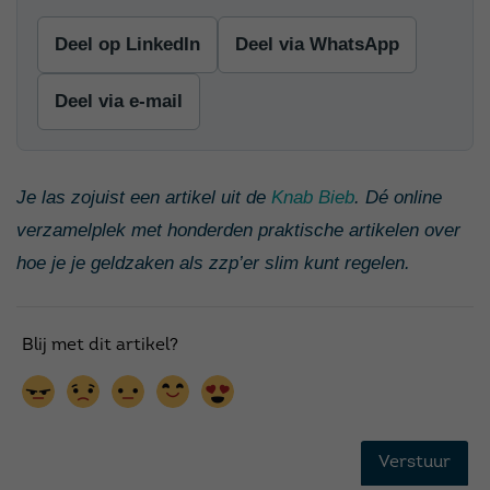
Deel op LinkedIn
Deel via WhatsApp
Deel via e-mail
Je las zojuist een artikel uit de
Knab Bieb
. Dé online
verzamelplek met honderden praktische artikelen over
hoe je je geldzaken als zzp’er slim kunt regelen.