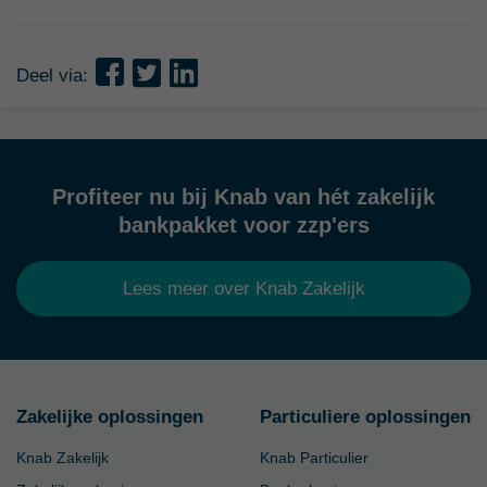
Deel via:
Profiteer nu bij Knab van hét zakelijk
bankpakket voor zzp'ers
Lees meer over Knab Zakelijk
Zakelijke oplossingen
Particuliere oplossingen
Knab Zakelijk
Knab Particulier