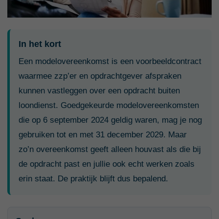
In het kort
Een modelovereenkomst is een voorbeeldcontract
waarmee zzp’er en opdrachtgever afspraken
kunnen vastleggen over een opdracht buiten
loondienst. Goedgekeurde modelovereenkomsten
die op 6 september 2024 geldig waren, mag je nog
gebruiken tot en met 31 december 2029. Maar
zo’n overeenkomst geeft alleen houvast als die bij
de opdracht past en jullie ook echt werken zoals
erin staat. De praktijk blijft dus bepalend.