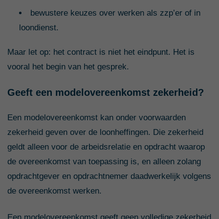
bewustere keuzes over werken als zzp’er of in
loondienst.
Maar let op: het contract is niet het eindpunt. Het is
vooral het begin van het gesprek.
Geeft een modelovereenkomst zekerheid?
Een modelovereenkomst kan onder voorwaarden
zekerheid geven over de loonheffingen. Die zekerheid
geldt alleen voor de arbeidsrelatie en opdracht waarop
de overeenkomst van toepassing is, en alleen zolang
opdrachtgever en opdrachtnemer daadwerkelijk volgens
de overeenkomst werken.
Een modelovereenkomst geeft geen volledige zekerheid