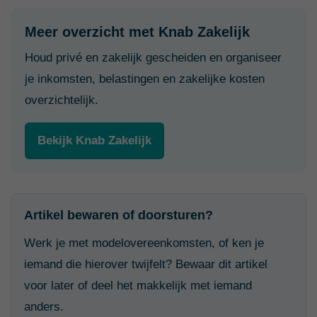
Meer overzicht met Knab Zakelijk
Houd privé en zakelijk gescheiden en organiseer
je inkomsten, belastingen en zakelijke kosten
overzichtelijk.
Bekijk Knab Zakelijk
Artikel bewaren of doorsturen?
Werk je met modelovereenkomsten, of ken je
iemand die hierover twijfelt? Bewaar dit artikel
voor later of deel het makkelijk met iemand
anders.