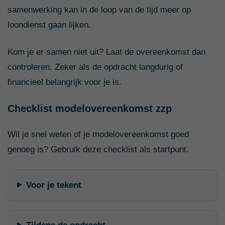
samenwerking kan in de loop van de tijd meer op
loondienst gaan lijken.
Kom je er samen niet uit? Laat de overeenkomst dan
controleren. Zeker als de opdracht langdurig of
financieel belangrijk voor je is.
Checklist modelovereenkomst zzp
Wil je snel weten of je modelovereenkomst goed
genoeg is? Gebruik deze checklist als startpunt.
Voor je tekent