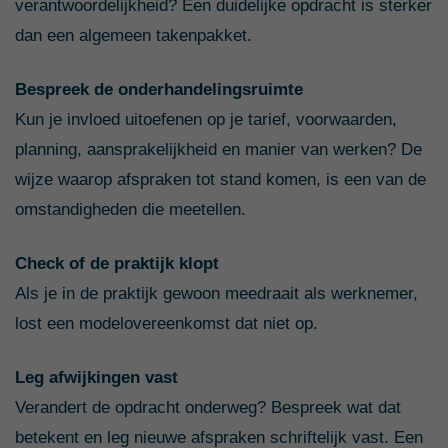
verantwoordelijkheid? Een duidelijke opdracht is sterker
dan een algemeen takenpakket.
Bespreek de onderhandelingsruimte
Kun je invloed uitoefenen op je tarief, voorwaarden,
planning, aansprakelijkheid en manier van werken? De
wijze waarop afspraken tot stand komen, is een van de
omstandigheden die meetellen.
Check of de praktijk klopt
Als je in de praktijk gewoon meedraait als werknemer,
lost een modelovereenkomst dat niet op.
Leg afwijkingen vast
Verandert de opdracht onderweg? Bespreek wat dat
betekent en leg nieuwe afspraken schriftelijk vast. Een