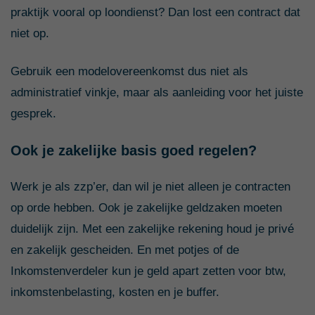
praktijk vooral op loondienst? Dan lost een contract dat
niet op.
Gebruik een modelovereenkomst dus niet als
administratief vinkje, maar als aanleiding voor het juiste
gesprek.
Ook je zakelijke basis goed regelen?
Werk je als zzp’er, dan wil je niet alleen je contracten
op orde hebben. Ook je zakelijke geldzaken moeten
duidelijk zijn. Met een zakelijke rekening houd je privé
en zakelijk gescheiden. En met potjes of de
Inkomstenverdeler kun je geld apart zetten voor btw,
inkomstenbelasting, kosten en je buffer.