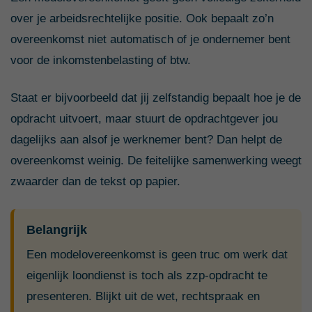
over je arbeidsrechtelijke positie. Ook bepaalt zo’n
overeenkomst niet automatisch of je ondernemer bent
voor de inkomstenbelasting of btw.
Staat er bijvoorbeeld dat jij zelfstandig bepaalt hoe je de
opdracht uitvoert, maar stuurt de opdrachtgever jou
dagelijks aan alsof je werknemer bent? Dan helpt de
overeenkomst weinig. De feitelijke samenwerking weegt
zwaarder dan de tekst op papier.
Belangrijk
Een modelovereenkomst is geen truc om werk dat
eigenlijk loondienst is toch als zzp-opdracht te
presenteren. Blijkt uit de wet, rechtspraak en