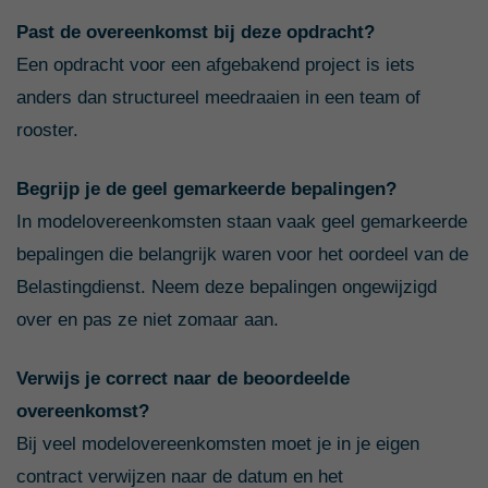
Past de overeenkomst bij deze opdracht?
Een opdracht voor een afgebakend project is iets
anders dan structureel meedraaien in een team of
rooster.
Begrijp je de geel gemarkeerde bepalingen?
In modelovereenkomsten staan vaak geel gemarkeerde
bepalingen die belangrijk waren voor het oordeel van de
Belastingdienst. Neem deze bepalingen ongewijzigd
over en pas ze niet zomaar aan.
Verwijs je correct naar de beoordeelde
overeenkomst?
Bij veel modelovereenkomsten moet je in je eigen
contract verwijzen naar de datum en het