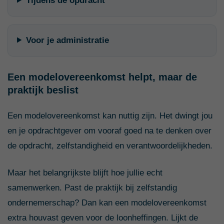
Tijdens de opdracht
Voor je administratie
Een modelovereenkomst helpt, maar de
praktijk beslist
Een modelovereenkomst kan nuttig zijn. Het dwingt jou
en je opdrachtgever om vooraf goed na te denken over
de opdracht, zelfstandigheid en verantwoordelijkheden.
Maar het belangrijkste blijft hoe jullie echt
samenwerken. Past de praktijk bij zelfstandig
ondernemerschap? Dan kan een modelovereenkomst
extra houvast geven voor de loonheffingen. Lijkt de