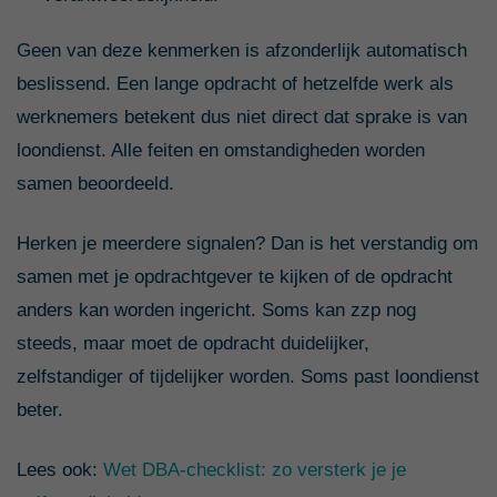
Geen van deze kenmerken is afzonderlijk automatisch
beslissend. Een lange opdracht of hetzelfde werk als
werknemers betekent dus niet direct dat sprake is van
loondienst. Alle feiten en omstandigheden worden
samen beoordeeld.
Herken je meerdere signalen? Dan is het verstandig om
samen met je opdrachtgever te kijken of de opdracht
anders kan worden ingericht. Soms kan zzp nog
steeds, maar moet de opdracht duidelijker,
zelfstandiger of tijdelijker worden. Soms past loondienst
beter.
Lees ook:
Wet DBA-checklist: zo versterk je je