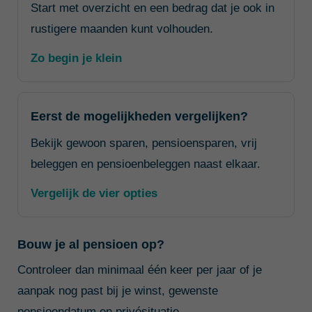
Start met overzicht en een bedrag dat je ook in
rustigere maanden kunt volhouden.
Zo begin je klein
Eerst de mogelijkheden vergelijken?
Bekijk gewoon sparen, pensioensparen, vrij
beleggen en pensioenbeleggen naast elkaar.
Vergelijk de vier opties
Bouw je al pensioen op?
Controleer dan minimaal één keer per jaar of je
aanpak nog past bij je winst, gewenste
pensioendatum en privésituatie.