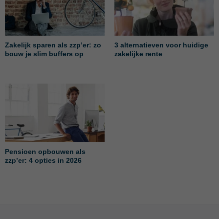
Zakelijk sparen als zzp’er: zo
3 alternatieven voor huidige
bouw je slim buffers op
zakelijke rente
Pensioen opbouwen als
zzp’er: 4 opties in 2026