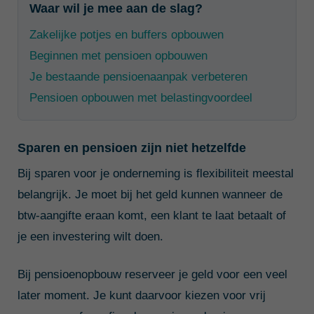
Waar wil je mee aan de slag?
Zakelijke potjes en buffers opbouwen
Beginnen met pensioen opbouwen
Je bestaande pensioenaanpak verbeteren
Pensioen opbouwen met belastingvoordeel
Sparen en pensioen zijn niet hetzelfde
Bij sparen voor je onderneming is flexibiliteit meestal
belangrijk. Je moet bij het geld kunnen wanneer de
btw-aangifte eraan komt, een klant te laat betaalt of
je een investering wilt doen.
Bij pensioenopbouw reserveer je geld voor een veel
later moment. Je kunt daarvoor kiezen voor vrij