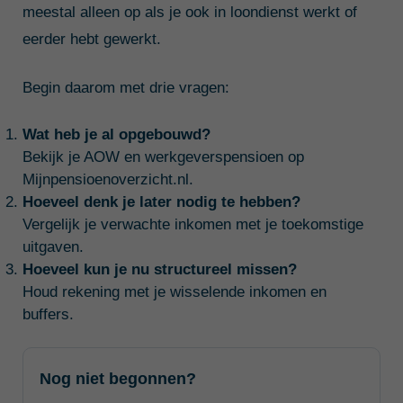
meestal alleen op als je ook in loondienst werkt of
eerder hebt gewerkt.
Begin daarom met drie vragen:
Wat heb je al opgebouwd?
Bekijk je AOW en werkgeverspensioen op
Mijnpensioenoverzicht.nl.
Hoeveel denk je later nodig te hebben?
Vergelijk je verwachte inkomen met je toekomstige
uitgaven.
Hoeveel kun je nu structureel missen?
Houd rekening met je wisselende inkomen en
buffers.
Nog niet begonnen?