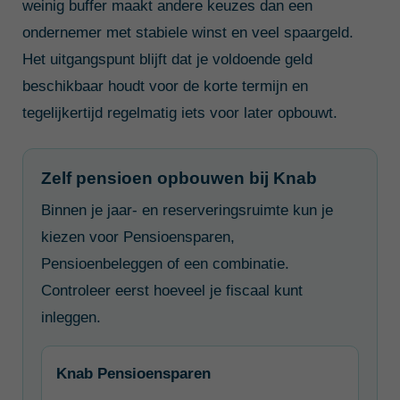
weinig buffer maakt andere keuzes dan een
ondernemer met stabiele winst en veel spaargeld.
Het uitgangspunt blijft dat je voldoende geld
beschikbaar houdt voor de korte termijn en
tegelijkertijd regelmatig iets voor later opbouwt.
Zelf pensioen opbouwen bij Knab
Binnen je jaar- en reserveringsruimte kun je
kiezen voor Pensioensparen,
Pensioenbeleggen of een combinatie.
Controleer eerst hoeveel je fiscaal kunt
inleggen.
Knab Pensioensparen