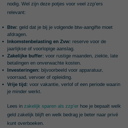
nodig. Wel zijn deze potjes voor veel zzp’ers
relevant:
Btw:
geld dat je bij je volgende btw-aangifte moet
afdragen.
Inkomstenbelasting en Zvw:
reserve voor de
jaarlijkse of voorlopige aanslag.
Zakelijke buffer:
voor rustige maanden, ziekte, late
betalingen en onverwachte kosten.
Investeringen:
bijvoorbeeld voor apparatuur,
voorraad, vervoer of opleiding.
Vrije tijd:
voor vakantie, verlof of een periode waarin
je minder werkt.
Lees in
zakelijk sparen als zzp’er
hoe je bepaalt welk
geld zakelijk blijft en welk bedrag je beter naar privé
kunt overboeken.