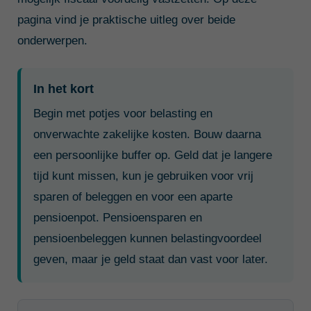
pagina vind je praktische uitleg over beide
onderwerpen.
In het kort
Begin met potjes voor belasting en
onverwachte zakelijke kosten. Bouw daarna
een persoonlijke buffer op. Geld dat je langere
tijd kunt missen, kun je gebruiken voor vrij
sparen of beleggen en voor een aparte
pensioenpot. Pensioensparen en
pensioenbeleggen kunnen belastingvoordeel
geven, maar je geld staat dan vast voor later.