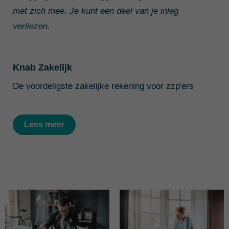
met zich mee. Je kunt een deel van je inleg
verliezen.
Knab Zakelijk
De voordeligste zakelijke rekening voor zzp'ers
Lees meer