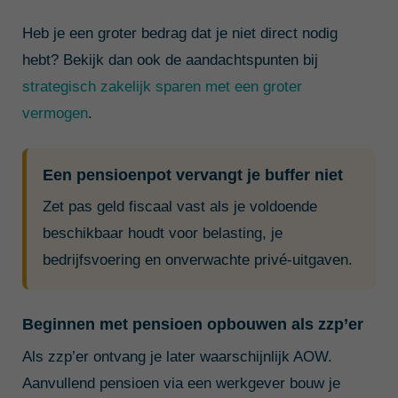
Heb je een groter bedrag dat je niet direct nodig
hebt? Bekijk dan ook de aandachtspunten bij
strategisch zakelijk sparen met een groter
vermogen
.
Een pensioenpot vervangt je buffer niet
Zet pas geld fiscaal vast als je voldoende
beschikbaar houdt voor belasting, je
bedrijfsvoering en onverwachte privé-uitgaven.
Beginnen met pensioen opbouwen als zzp’er
Als zzp’er ontvang je later waarschijnlijk AOW.
Aanvullend pensioen via een werkgever bouw je