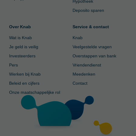
Hypotheek
Deposito sparen
Over Knab
Service & contact
Wat is Knab
Knab
Je geld is veilig
Veelgestelde vragen
Investeerders
Overstappen van bank
Pers
Vriendendienst
Werken bij Knab
Meedenken
Beleid en cijfers
Contact
Onze maatschappelijke rol