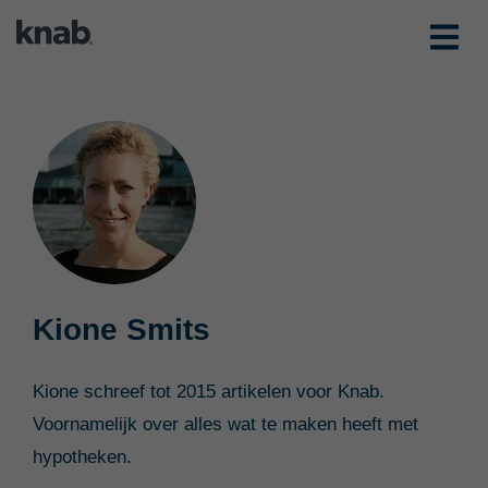
Kione Smits
Kione schreef tot 2015 artikelen voor Knab.
Voornamelijk over alles wat te maken heeft met
hypotheken.