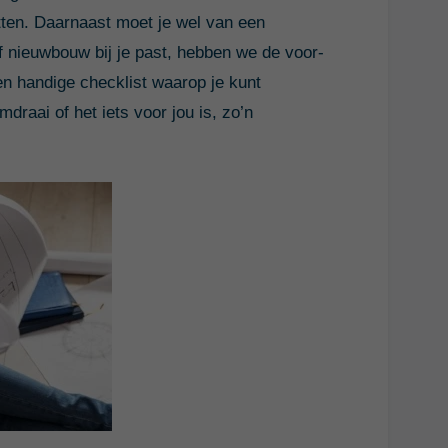
ten. Daarnaast moet je wel van een
 nieuwbouw bij je past, hebben we de voor-
en handige checklist waarop je kunt
mdraai of het iets voor jou is, zo’n