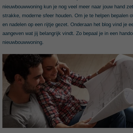
nieuwbouwwoning kun je nog veel meer naar jouw hand zet
strakke, moderne sfeer houden. Om je te helpen bepalen of
en nadelen op een rijtje gezet. Onderaan het blog vind je e
aangeven wat jij belangrijk vindt. Zo bepaal je in een hando
nieuwbouwwoning.