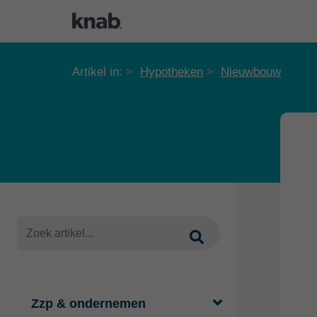
Artikel in:
Hypotheken
Nieuwbouw
Zzp & ondernemen