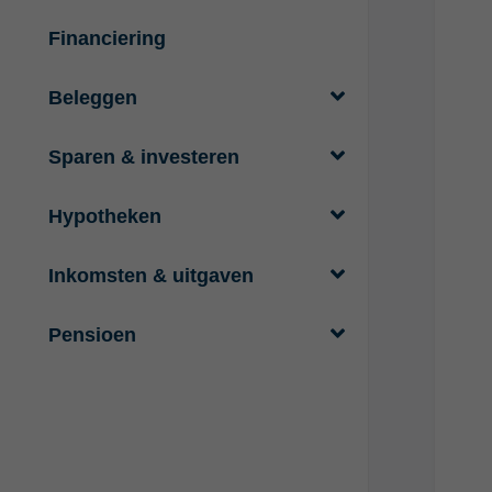
Financiering
Beleggen
Sparen & investeren
Hypotheken
Inkomsten & uitgaven
Pensioen