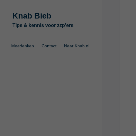
Knab Bieb
Tips & kennis voor zzp'ers
Meedenken
Contact
Naar Knab.nl