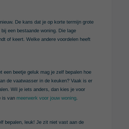
ieuw. De kans dat je op korte termijn grote
bij een bestaande woning. Die lage
ndt of keert. Welke andere voordelen heeft
t een beetje geluk mag je zelf bepalen hoe
an de vaatwasser in de keuken? Vaak is er
len. Wil je iets anders, dan kies je voor
e is van
meerwerk voor jouw woning
.
 bepalen, leuk! Je zit niet vast aan de