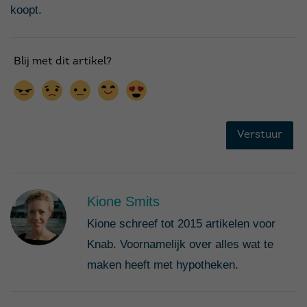
koopt.
Kione Smits
Kione schreef tot 2015 artikelen voor
Knab. Voornamelijk over alles wat te
maken heeft met hypotheken.