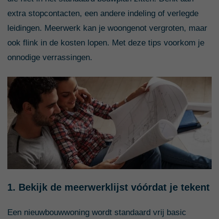
extra stopcontacten, een andere indeling of verlegde
leidingen. Meerwerk kan je woongenot vergroten, maar
ook flink in de kosten lopen. Met deze tips voorkom je
onnodige verrassingen.
1. Bekijk de meerwerklijst vóórdat je tekent
Een nieuwbouwwoning wordt standaard vrij basic