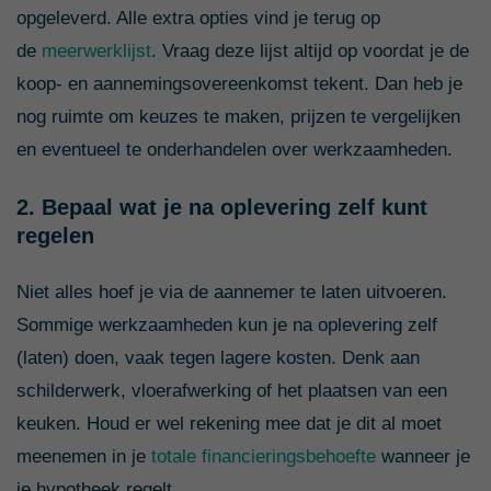
opgeleverd. Alle extra opties vind je terug op
de
meerwerklijst
. Vraag deze lijst altijd op voordat je de
koop- en aannemingsovereenkomst tekent. Dan heb je
nog ruimte om keuzes te maken, prijzen te vergelijken
en eventueel te onderhandelen over werkzaamheden.
2. Bepaal wat je na oplevering zelf kunt
regelen
Niet alles hoef je via de aannemer te laten uitvoeren.
Sommige werkzaamheden kun je na oplevering zelf
(laten) doen, vaak tegen lagere kosten. Denk aan
schilderwerk, vloerafwerking of het plaatsen van een
keuken. Houd er wel rekening mee dat je dit al moet
meenemen in je
totale financieringsbehoefte
wanneer je
je hypotheek regelt.