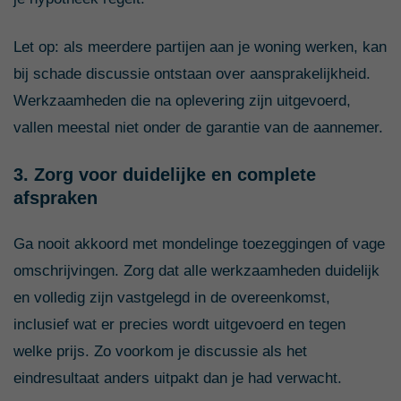
Let op: als meerdere partijen aan je woning werken, kan
bij schade discussie ontstaan over aansprakelijkheid.
Werkzaamheden die na oplevering zijn uitgevoerd,
vallen meestal niet onder de garantie van de aannemer.
3. Zorg voor duidelijke en complete
afspraken
Ga nooit akkoord met mondelinge toezeggingen of vage
omschrijvingen. Zorg dat alle werkzaamheden duidelijk
en volledig zijn vastgelegd in de overeenkomst,
inclusief wat er precies wordt uitgevoerd en tegen
welke prijs. Zo voorkom je discussie als het
eindresultaat anders uitpakt dan je had verwacht.