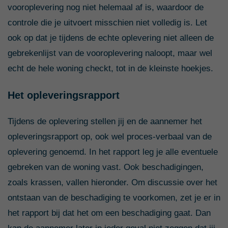
vooroplevering nog niet helemaal af is, waardoor de
controle die je uitvoert misschien niet volledig is. Let
ook op dat je tijdens de echte oplevering niet alleen de
gebrekenlijst van de vooroplevering naloopt, maar wel
echt de hele woning checkt, tot in de kleinste hoekjes.
Het opleveringsrapport
Tijdens de oplevering stellen jij en de aannemer het
opleveringsrapport op, ook wel proces-verbaal van de
oplevering genoemd. In het rapport leg je alle eventuele
gebreken van de woning vast. Ook beschadigingen,
zoals krassen, vallen hieronder. Om discussie over het
ontstaan van de beschadiging te voorkomen, zet je er in
het rapport bij dat het om een beschadiging gaat. Dan