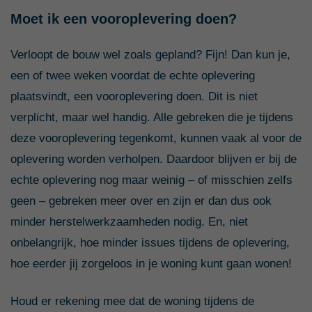
Moet ik een vooroplevering doen?
Verloopt de bouw wel zoals gepland? Fijn! Dan kun je,
een of twee weken voordat de echte oplevering
plaatsvindt, een vooroplevering doen. Dit is niet
verplicht, maar wel handig. Alle gebreken die je tijdens
deze vooroplevering tegenkomt, kunnen vaak al voor de
oplevering worden verholpen. Daardoor blijven er bij de
echte oplevering nog maar weinig – of misschien zelfs
geen – gebreken meer over en zijn er dan dus ook
minder herstelwerkzaamheden nodig. En, niet
onbelangrijk, hoe minder issues tijdens de oplevering,
hoe eerder jij zorgeloos in je woning kunt gaan wonen!
Houd er rekening mee dat de woning tijdens de