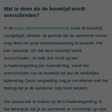
Wat te doen als de bouwtijd wordt
overschreden?
In de
koop-/aanneemovereenkomst
staat de bouwtijd
vastgelegd, oftewel: de periode die de aannemer erover
mag doen om jouw nieuwbouwwoning te bouwen. Het
kan natuurlijk zijn dat deze bouwtijd wordt
overschreden. Je hebt dan recht op een
schadevergoeding per kalenderdag, vanaf het
overschrijden van de bouwtijd tot aan de werkelijke
oplevering. Deze vergoeding mag je verrekenen met het
bedrag dat je de aannemer nog moet betalen.
Om aanspraak te maken op de schadevergoeding, is
het belangrijk dat je de aannemer er schriftelijk op wijst