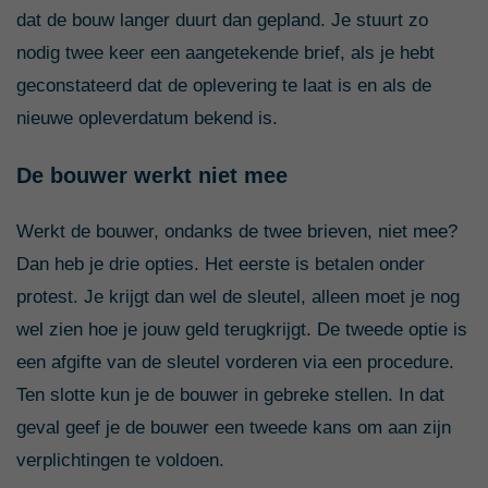
dat de bouw langer duurt dan gepland. Je stuurt zo
nodig twee keer een aangetekende brief, als je hebt
geconstateerd dat de oplevering te laat is en als de
nieuwe opleverdatum bekend is.
De bouwer werkt niet mee
Werkt de bouwer, ondanks de twee brieven, niet mee?
Dan heb je drie opties. Het eerste is betalen onder
protest. Je krijgt dan wel de sleutel, alleen moet je nog
wel zien hoe je jouw geld terugkrijgt. De tweede optie is
een afgifte van de sleutel vorderen via een procedure.
Ten slotte kun je de bouwer in gebreke stellen. In dat
geval geef je de bouwer een tweede kans om aan zijn
verplichtingen te voldoen.