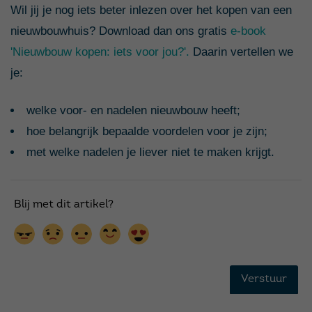
Wil jij je nog iets beter inlezen over het kopen van een
nieuwbouwhuis? Download dan ons gratis
e-book
'Nieuwbouw kopen: iets voor jou?'.
Daarin vertellen we
je:
welke voor- en nadelen nieuwbouw heeft;
hoe belangrijk bepaalde voordelen voor je zijn;
met welke nadelen je liever niet te maken krijgt.