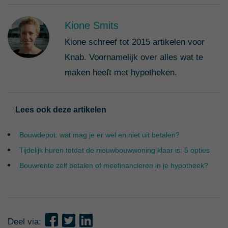
Kione Smits
Kione schreef tot 2015 artikelen voor
Knab. Voornamelijk over alles wat te
maken heeft met hypotheken.
Lees ook deze artikelen
Bouwdepot: wat mag je er wel en niet uit betalen?
Tijdelijk huren totdat de nieuwbouwwoning klaar is: 5 opties
Bouwrente zelf betalen of meefinancieren in je hypotheek?
Deel via: