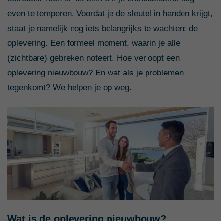
even te temperen. Voordat je de sleutel in handen krijgt,
staat je namelijk nog iets belangrijks te wachten: de
oplevering. Een formeel moment, waarin je alle
(zichtbare) gebreken noteert. Hoe verloopt een
oplevering nieuwbouw? En wat als je problemen
tegenkomt? We helpen je op weg.
Wat is de oplevering nieuwbouw?