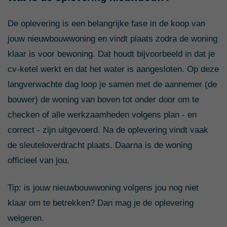
De oplevering is een belangrijke fase in de koop van
jouw nieuwbouwwoning en vindt plaats zodra de woning
klaar is voor bewoning. Dat houdt bijvoorbeeld in dat je
cv-ketel werkt en dat het water is aangesloten. Op deze
langverwachte dag loop je samen met de aannemer (de
bouwer) de woning van boven tot onder door om te
checken of alle werkzaamheden volgens plan - en
correct - zijn uitgevoerd. Na de oplevering vindt vaak
de sleuteloverdracht plaats. Daarna is de woning
officieel van jou.
Tip: is jouw nieuwbouwwoning volgens jou nog niet
klaar om te betrekken? Dan mag je de oplevering
weigeren.