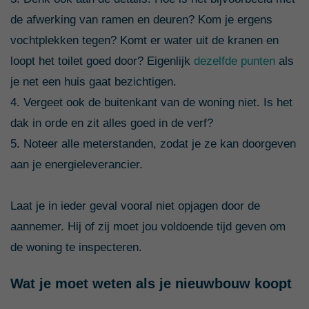
de afwerking van ramen en deuren? Kom je ergens
vochtplekken tegen? Komt er water uit de kranen en
loopt het toilet goed door? Eigenlijk
dezelfde punten
als
je net een huis gaat bezichtigen.
4. Vergeet ook de buitenkant van de woning niet. Is het
dak in orde en zit alles goed in de verf?
5. Noteer alle meterstanden, zodat je ze kan doorgeven
aan je energieleverancier.
Laat je in ieder geval vooral niet opjagen door de
aannemer. Hij of zij moet jou voldoende tijd geven om
de woning te inspecteren.
Wat je moet weten als je nieuwbouw koopt