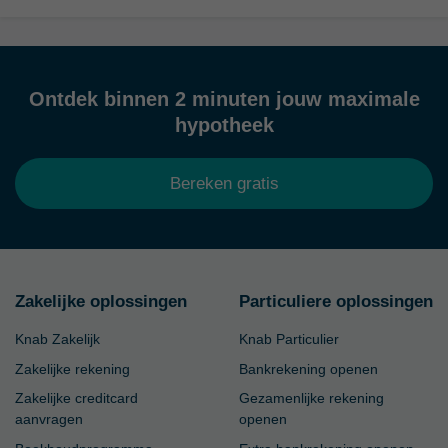
Ontdek binnen 2 minuten jouw maximale
hypotheek
Bereken gratis
Zakelijke oplossingen
Particuliere oplossingen
Knab Zakelijk
Knab Particulier
Zakelijke rekening
Bankrekening openen
Zakelijke creditcard
Gezamenlijke rekening
aanvragen
openen