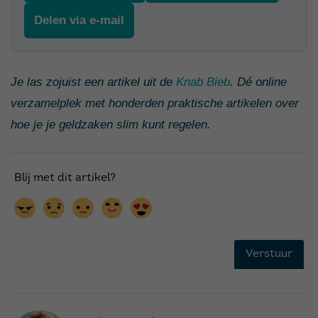
Delen via e-mail
Je las zojuist een artikel uit de
Knab Bieb
. Dé online
verzamelplek met honderden praktische artikelen over
hoe je je geldzaken slim kunt regelen.