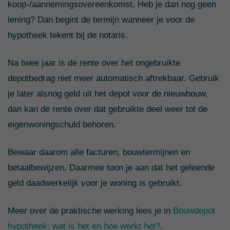
koop-/aannemingsovereenkomst. Heb je dan nog geen
lening? Dan begint de termijn wanneer je voor de
hypotheek tekent bij de notaris.
Na twee jaar is de rente over het ongebruikte
depotbedrag niet meer automatisch aftrekbaar. Gebruik
je later alsnog geld uit het depot voor de nieuwbouw,
dan kan de rente over dat gebruikte deel weer tot de
eigenwoningschuld behoren.
Bewaar daarom alle facturen, bouwtermijnen en
betaalbewijzen. Daarmee toon je aan dat het geleende
geld daadwerkelijk voor je woning is gebruikt.
Meer over de praktische werking lees je in
Bouwdepot
hypotheek: wat is het en hoe werkt het?
.