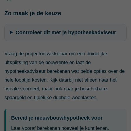
Zo maak je de keuze
Controleer dit met je hypotheekadviseur
Vraag de projectontwikkelaar om een duidelijke
uitsplitsing van de bouwrente en laat de
hypotheekadviseur berekenen wat beide opties over de
hele looptijd kosten. Kijk daarbij niet alleen naar het
fiscale voordeel, maar ook naar je beschikbare
spaargeld en tijdelijke dubbele woonlasten.
Bereid je nieuwbouwhypotheek voor
Laat vooraf berekenen hoeveel je kunt lenen,