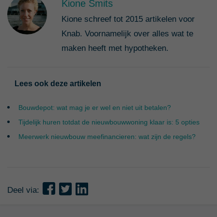
Kione Smits
Kione schreef tot 2015 artikelen voor
Knab. Voornamelijk over alles wat te
maken heeft met hypotheken.
Lees ook deze artikelen
Bouwdepot: wat mag je er wel en niet uit betalen?
Tijdelijk huren totdat de nieuwbouwwoning klaar is: 5 opties
Meerwerk nieuwbouw meefinancieren: wat zijn de regels?
Deel via: