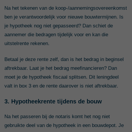
Na het tekenen van de koop-/aannemingsovereenkomst
ben je verantwoordelijk voor nieuwe bouwtermijnen. Is
je hypotheek nog niet gepasseerd? Dan schiet de
aannemer die bedragen tijdelijk voor en kan die
uitstelrente rekenen.
Betaal je deze rente zelf, dan is het bedrag in beginsel
aftrekbaar. Laat je het bedrag meefinancieren? Dan
moet je de hypotheek fiscaal splitsen. Dit leningdeel
valt in box 3 en de rente daarover is niet aftrekbaar.
3. Hypotheekrente tijdens de bouw
Na het passeren bij de notaris komt het nog niet
gebruikte deel van de hypotheek in een bouwdepot. Je