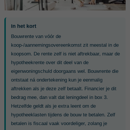
In het kort
Bouwrente van vóór de
koop-/aannemingsovereenkomst zit meestal in de
koopsom. De rente zelf is niet aftrekbaar, maar de
hypotheekrente over dit deel van de
eigenwoningschuld doorgaans wel. Bouwrente die
ontstaat ná ondertekening kun je eenmalig
aftrekken als je deze zelf betaalt. Financier je dit
bedrag mee, dan valt dat leningdeel in box 3.
Hetzelfde geldt als je extra leent om de
hypotheeklasten tijdens de bouw te betalen. Zelf
betalen is fiscaal vaak voordeliger, zolang je