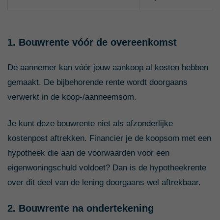
1. Bouwrente vóór de overeenkomst
De aannemer kan vóór jouw aankoop al kosten hebben
gemaakt. De bijbehorende rente wordt doorgaans
verwerkt in de koop-/aanneemsom.
Je kunt deze bouwrente niet als afzonderlijke
kostenpost aftrekken. Financier je de koopsom met een
hypotheek die aan de voorwaarden voor een
eigenwoningschuld voldoet? Dan is de hypotheekrente
over dit deel van de lening doorgaans wel aftrekbaar.
2. Bouwrente na ondertekening