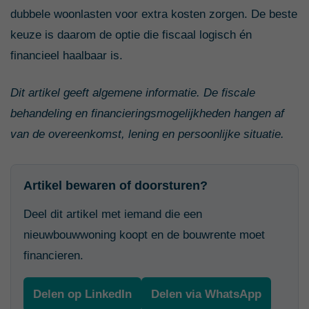
dubbele woonlasten voor extra kosten zorgen. De beste
keuze is daarom de optie die fiscaal logisch én
financieel haalbaar is.
Dit artikel geeft algemene informatie. De fiscale
behandeling en financieringsmogelijkheden hangen af
van de overeenkomst, lening en persoonlijke situatie.
Artikel bewaren of doorsturen?
Deel dit artikel met iemand die een
nieuwbouwwoning koopt en de bouwrente moet
financieren.
Delen op LinkedIn
Delen via WhatsApp