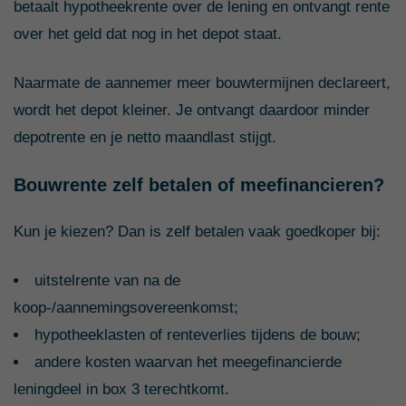
betaalt hypotheekrente over de lening en ontvangt rente
over het geld dat nog in het depot staat.
Naarmate de aannemer meer bouwtermijnen declareert,
wordt het depot kleiner. Je ontvangt daardoor minder
depotrente en je netto maandlast stijgt.
Bouwrente zelf betalen of meefinancieren?
Kun je kiezen? Dan is zelf betalen vaak goedkoper bij:
uitstelrente van na de
koop-/aannemingsovereenkomst;
hypotheeklasten of renteverlies tijdens de bouw;
andere kosten waarvan het meegefinancierde
leningdeel in box 3 terechtkomt.