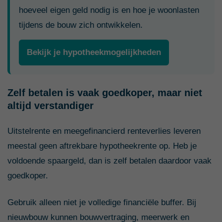
hoeveel eigen geld nodig is en hoe je woonlasten
tijdens de bouw zich ontwikkelen.
Bekijk je hypotheekmogelijkheden
Zelf betalen is vaak goedkoper, maar niet
altijd verstandiger
Uitstelrente en meegefinancierd renteverlies leveren
meestal geen aftrekbare hypotheekrente op. Heb je
voldoende spaargeld, dan is zelf betalen daardoor vaak
goedkoper.
Gebruik alleen niet je volledige financiële buffer. Bij
nieuwbouw kunnen bouwvertraging, meerwerk en