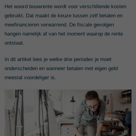
Het woord bouwrente wordt voor verschillende kosten
gebruikt. Dat maakt de keuze tussen zelf betalen en
meefinancieren verwarrend. De fiscale gevolgen
hangen namelijk af van het moment waarop de rente
ontstaat.
In dit artikel lees je welke drie periodes je moet
onderscheiden en wanneer betalen met eigen geld
meestal voordeliger is.