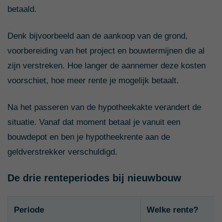
betaald.
Denk bijvoorbeeld aan de aankoop van de grond,
voorbereiding van het project en bouwtermijnen die al
zijn verstreken. Hoe langer de aannemer deze kosten
voorschiet, hoe meer rente je mogelijk betaalt.
Na het passeren van de hypotheekakte verandert de
situatie. Vanaf dat moment betaal je vanuit een
bouwdepot en ben je hypotheekrente aan de
geldverstrekker verschuldigd.
De drie renteperiodes bij nieuwbouw
Periode
Welke rente?