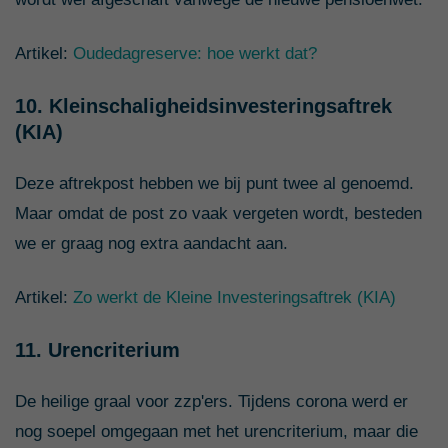
Artikel:
Oudedagreserve: hoe werkt dat?
10. Kleinschaligheidsinvesteringsaftrek
(KIA)
Deze aftrekpost hebben we bij punt twee al genoemd.
Maar omdat de post zo vaak vergeten wordt, besteden
we er graag nog extra aandacht aan.
Artikel:
Zo werkt de Kleine Investeringsaftrek (KIA)
11. Urencriterium
De heilige graal voor zzp'ers. Tijdens corona werd er
nog soepel omgegaan met het urencriterium, maar die