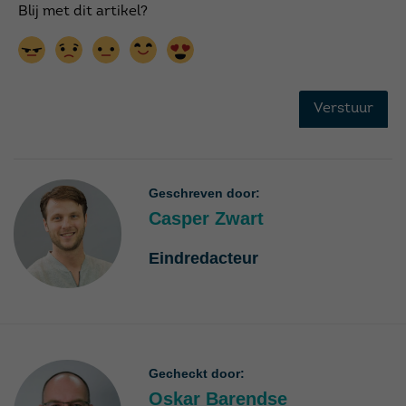
Geschreven door:
Casper Zwart
Eindredacteur
Gecheckt door:
Oskar Barendse