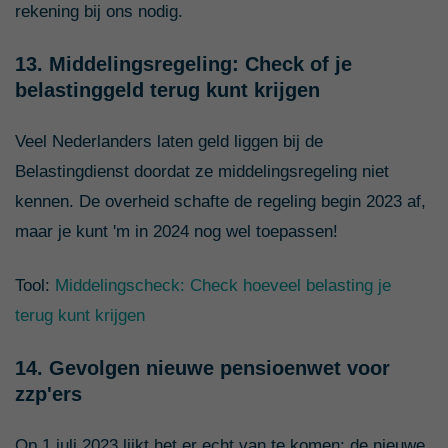
rekening bij ons nodig.
13. Middelingsregeling: Check of je
belastinggeld terug kunt krijgen
Veel Nederlanders laten geld liggen bij de
Belastingdienst doordat ze middelingsregeling niet
kennen. De overheid schafte de regeling begin 2023 af,
maar je kunt 'm in 2024 nog wel toepassen!
Tool:
Middelingscheck: Check hoeveel belasting je
terug kunt krijgen
14. Gevolgen nieuwe pensioenwet voor
zzp'ers
Op 1 juli 2023 lijkt het er echt van te komen: de nieuwe