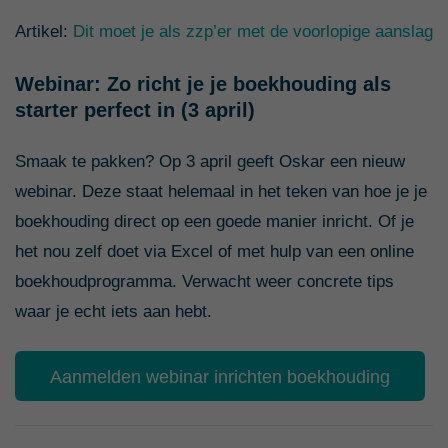
Artikel:
Dit moet je als zzp’er met de voorlopige aanslag
Webinar: Zo richt je je boekhouding als
starter perfect in (3 april)
Smaak te pakken? Op 3 april geeft Oskar een nieuw
webinar. Deze staat helemaal in het teken van hoe je je
boekhouding direct op een goede manier inricht. Of je
het nou zelf doet via Excel of met hulp van een online
boekhoudprogramma. Verwacht weer concrete tips
waar je echt iets aan hebt.
Aanmelden webinar inrichten boekhouding