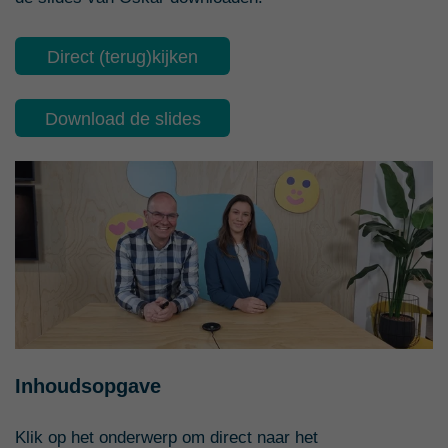
Direct (terug)kijken
Download de slides
Inhoudsopgave
Klik op het onderwerp om direct naar het