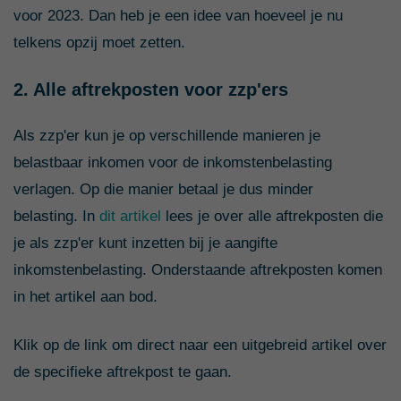
voor 2023. Dan heb je een idee van hoeveel je nu
telkens opzij moet zetten.
2. Alle aftrekposten voor zzp'ers
Als zzp'er kun je op verschillende manieren je
belastbaar inkomen voor de inkomstenbelasting
verlagen. Op die manier betaal je dus minder
belasting. In
dit artikel
lees je over alle aftrekposten die
je als zzp'er kunt inzetten bij je aangifte
inkomstenbelasting. Onderstaande aftrekposten komen
in het artikel aan bod.
Klik op de link om direct naar een uitgebreid artikel over
de specifieke aftrekpost te gaan.