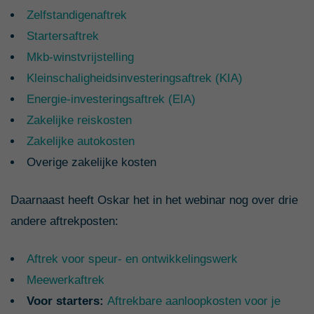
Zelfstandigenaftrek
Startersaftrek
Mkb-winstvrijstelling
Kleinschaligheidsinvesteringsaftrek (KIA)
Energie-investeringsaftrek (EIA)
Zakelijke reiskosten
Zakelijke autokosten
Overige zakelijke kosten
Daarnaast heeft Oskar het in het webinar nog over drie
andere aftrekposten:
Aftrek voor speur- en ontwikkelingswerk
Meewerkaftrek
Voor starters:
Aftrekbare aanloopkosten voor je