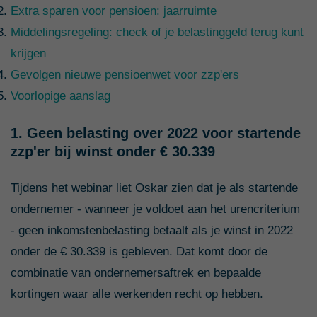
Extra sparen voor pensioen: jaarruimte
Middelingsregeling: check of je belastinggeld terug kunt
krijgen
Gevolgen nieuwe pensioenwet voor zzp'ers
Voorlopige aanslag
1. Geen belasting over 2022 voor startende
zzp'er bij winst onder € 30.339
Tijdens het webinar liet Oskar zien dat je als startende
ondernemer - wanneer je voldoet aan het urencriterium
- geen inkomstenbelasting betaalt als je winst in 2022
onder de € 30.339 is gebleven. Dat komt door de
combinatie van ondernemersaftrek en bepaalde
kortingen waar alle werkenden recht op hebben.