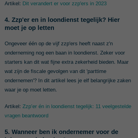
Artikel:
Dit verandert er voor zzp'ers in 2023
4. Zzp'er en in loondienst tegelijk? Hier
moet je op letten
Ongeveer één op de vijf zzp'ers heeft naast z'n
onderneming nog een baan in loondienst. Zeker voor
starters kan dit wat fijne extra zekerheid bieden. Maar
wat zijn de fiscale gevolgen van dit 'parttime
ondernemen'? In dit artikel lees je elf belangrijke zaken
waar je op moet letten.
Artikel:
Zzp’er én in loondienst tegelijk: 11 veelgestelde
vragen beantwoord
5. Wanneer ben ik ondernemer voor de