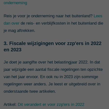
onderneming
Reis je voor je onderneming naar het buitenland?
Lees
dan over
de reis- en verblijfkosten in het buitenland die
je mag aftrekken.
3. Fiscale wijzigingen voor zzp'ers in 2022
en 2023
Je doet je aangifte over het belastingjaar 2022. In dat
jaar wijzigde een aantal fiscale regelingen ten opzichte
van het jaar ervoor. En ook nu in 2023 zijn sommige
regelingen weer anders. Je leest er uitgebreid over in
onderstaande twee artikelen.
Artikel:
Dit verandert er voor zzp'ers in 2022