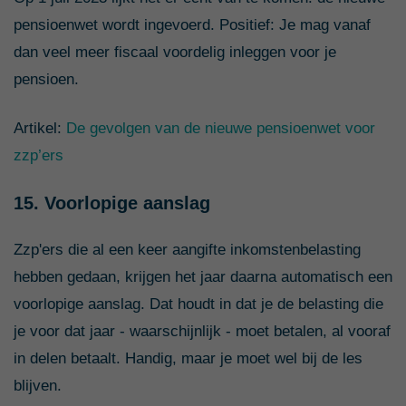
pensioenwet wordt ingevoerd. Positief: Je mag vanaf
dan veel meer fiscaal voordelig inleggen voor je
pensioen.
Artikel:
De gevolgen van de nieuwe pensioenwet voor
zzp’ers
15. Voorlopige aanslag
Zzp'ers die al een keer aangifte inkomstenbelasting
hebben gedaan, krijgen het jaar daarna automatisch een
voorlopige aanslag. Dat houdt in dat je de belasting die
je voor dat jaar - waarschijnlijk - moet betalen, al vooraf
in delen betaalt. Handig, maar je moet wel bij de les
blijven.