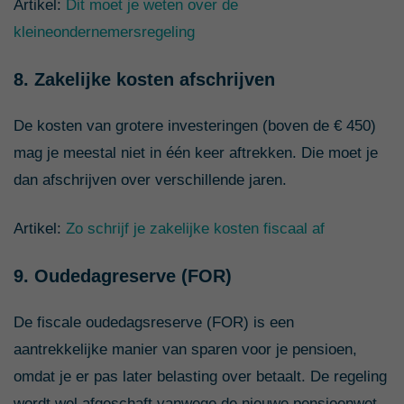
Artikel:
Dit moet je weten over de
kleineondernemersregeling
8. Zakelijke kosten afschrijven
De kosten van grotere investeringen (boven de € 450)
mag je meestal niet in één keer aftrekken. Die moet je
dan afschrijven over verschillende jaren.
Artikel:
Zo schrijf je zakelijke kosten fiscaal af
9. Oudedagreserve (FOR)
De fiscale oudedagsreserve (FOR) is een
aantrekkelijke manier van sparen voor je pensioen,
omdat je er pas later belasting over betaalt. De regeling
wordt wel afgeschaft vanwege de nieuwe pensioenwet.