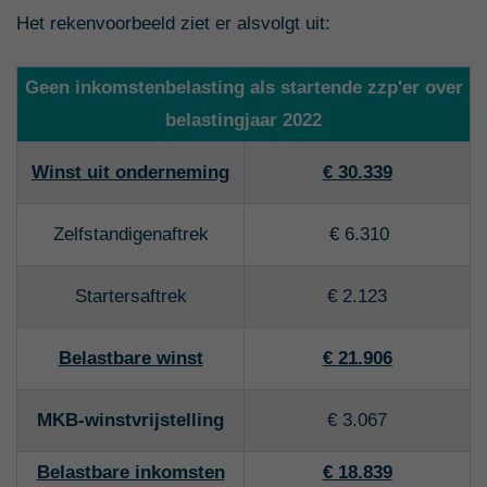
Het rekenvoorbeeld ziet er alsvolgt uit:
Geen inkomstenbelasting als startende zzp'er over
belastingjaar 2022
Winst uit onderneming
€ 30.339
Zelfstandigenaftrek
€ 6.310
Startersaftrek
€ 2.123
Belastbare winst
€ 21.906
MKB-winstvrijstelling
€ 3.067
Belastbare inkomsten
€ 18.839