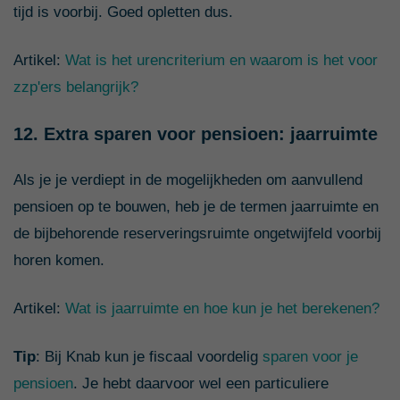
tijd is voorbij. Goed opletten dus.
Artikel:
Wat is het urencriterium en waarom is het voor
zzp'ers belangrijk?
12. Extra sparen voor pensioen: jaarruimte
Als je je verdiept in de mogelijkheden om aanvullend
pensioen op te bouwen, heb je de termen jaarruimte en
de bijbehorende reserveringsruimte ongetwijfeld voorbij
horen komen.
Artikel:
Wat is jaarruimte en hoe kun je het berekenen?
Tip
: Bij Knab kun je fiscaal voordelig
sparen voor je
pensioen
. Je hebt daarvoor wel een particuliere