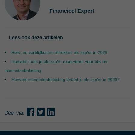
Financieel Expert
Lees ook deze artikelen
Reis- en verblijfkosten aftrekken als zzp'er in 2026
Hoeveel moet je als zzp'er reserveren voor btw en
inkomstenbelasting
Hoeveel inkomstenbelasting betaal je als zzp'er in 2026?
Deel via: