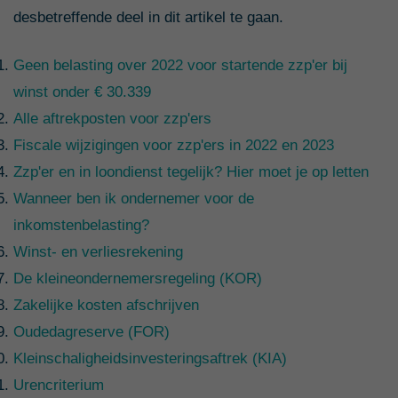
desbetreffende deel in dit artikel te gaan.
Geen belasting over 2022 voor startende zzp'er bij
winst onder € 30.339
Alle aftrekposten voor zzp'ers
Fiscale wijzigingen voor zzp'ers in 2022 en 2023
Zzp'er en in loondienst tegelijk? Hier moet je op letten
Wanneer ben ik ondernemer voor de
inkomstenbelasting?
Winst- en verliesrekening
De kleineondernemersregeling (KOR)
Zakelijke kosten afschrijven
Oudedagreserve (FOR)
Kleinschaligheidsinvesteringsaftrek (KIA)
Urencriterium