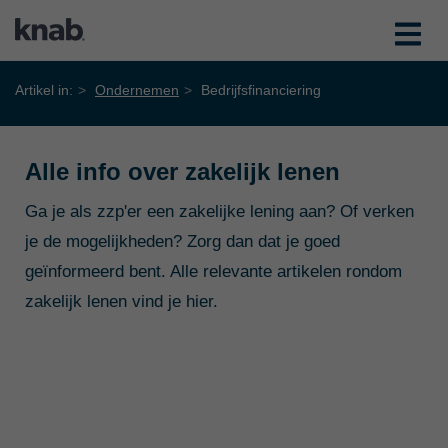
Artikel in:
Ondernemen
Bedrijfsfinanciering
Alle info over zakelijk lenen
Ga je als zzp'er een zakelijke lening aan? Of verken
je de mogelijkheden? Zorg dan dat je goed
geïnformeerd bent. Alle relevante artikelen rondom
zakelijk lenen vind je hier.