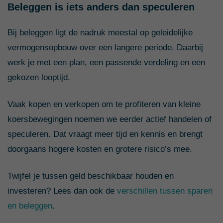
Beleggen is iets anders dan speculeren
Bij beleggen ligt de nadruk meestal op geleidelijke
vermogensopbouw over een langere periode. Daarbij
werk je met een plan, een passende verdeling en een
gekozen looptijd.
Vaak kopen en verkopen om te profiteren van kleine
koersbewegingen noemen we eerder actief handelen of
speculeren. Dat vraagt meer tijd en kennis en brengt
doorgaans hogere kosten en grotere risico’s mee.
Twijfel je tussen geld beschikbaar houden en
investeren? Lees dan ook de
verschillen tussen sparen
en beleggen
.