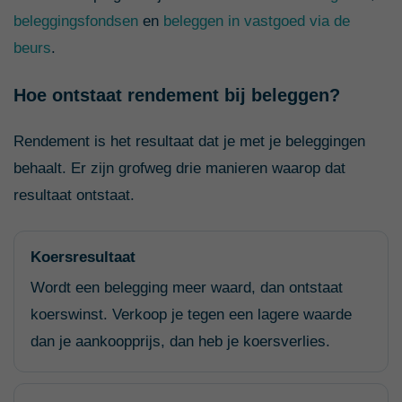
beleggingsfondsen
en
beleggen in vastgoed via de
beurs
.
Hoe ontstaat rendement bij beleggen?
Rendement is het resultaat dat je met je beleggingen
behaalt. Er zijn grofweg drie manieren waarop dat
resultaat ontstaat.
Koersresultaat
Wordt een belegging meer waard, dan ontstaat
koerswinst. Verkoop je tegen een lagere waarde
dan je aankoopprijs, dan heb je koersverlies.