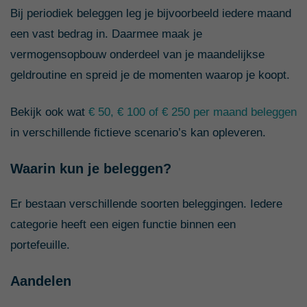
Bij periodiek beleggen leg je bijvoorbeeld iedere maand
een vast bedrag in. Daarmee maak je
vermogensopbouw onderdeel van je maandelijkse
geldroutine en spreid je de momenten waarop je koopt.
Bekijk ook wat
€ 50, € 100 of € 250 per maand beleggen
in verschillende fictieve scenario’s kan opleveren.
Waarin kun je beleggen?
Er bestaan verschillende soorten beleggingen. Iedere
categorie heeft een eigen functie binnen een
portefeuille.
Aandelen