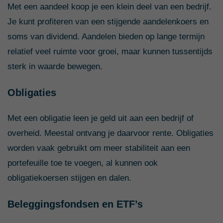
Met een aandeel koop je een klein deel van een bedrijf.
Je kunt profiteren van een stijgende aandelenkoers en
soms van dividend. Aandelen bieden op lange termijn
relatief veel ruimte voor groei, maar kunnen tussentijds
sterk in waarde bewegen.
Obligaties
Met een obligatie leen je geld uit aan een bedrijf of
overheid. Meestal ontvang je daarvoor rente. Obligaties
worden vaak gebruikt om meer stabiliteit aan een
portefeuille toe te voegen, al kunnen ook
obligatiekoersen stijgen en dalen.
Beleggingsfondsen en ETF’s