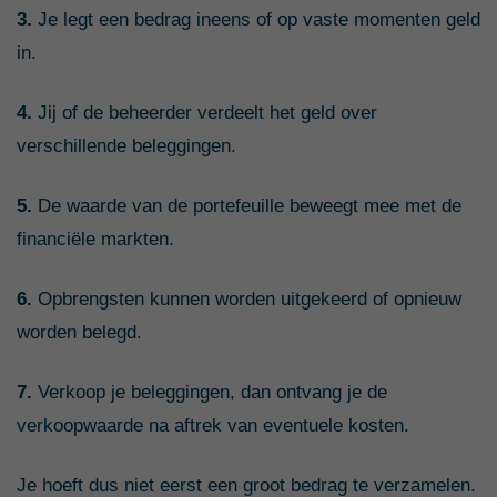
3.
Je legt een bedrag ineens of op vaste momenten geld
in.
4.
Jij of de beheerder verdeelt het geld over
verschillende beleggingen.
5.
De waarde van de portefeuille beweegt mee met de
financiële markten.
6.
Opbrengsten kunnen worden uitgekeerd of opnieuw
worden belegd.
7.
Verkoop je beleggingen, dan ontvang je de
verkoopwaarde na aftrek van eventuele kosten.
Je hoeft dus niet eerst een groot bedrag te verzamelen.