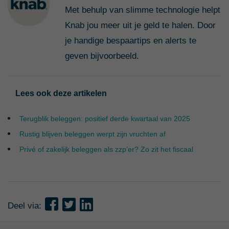
Met behulp van slimme technologie helpt
Knab jou meer uit je geld te halen. Door
je handige bespaartips en alerts te
geven bijvoorbeeld.
Lees ook deze artikelen
Terugblik beleggen: positief derde kwartaal van 2025
Rustig blijven beleggen werpt zijn vruchten af
Privé of zakelijk beleggen als zzp’er? Zo zit het fiscaal
Deel via: