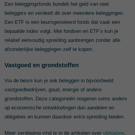
Een beleggingsfonds bundelt het geld van veel
beleggers en verdeelt dit over meerdere beleggingen.
Een ETF is een beursgenoteerd fonds dat vaak een
bepaalde index volgt. Met fondsen en ETF’s kun je
relatief eenvoudig spreiding aanbrengen zonder alle
afzonderlijke beleggingen zelf te kopen.
Vastgoed en grondstoffen
Via de beurs kun je ook beleggen in bijvoorbeeld
vastgoedbedrijven, goud, energie of andere
grondstoffen. Deze categorieën reageren soms anders
op economische ontwikkelingen dan aandelen en
obligaties en kunnen daardoor extra spreiding bieden.
Meer verdieping vind je in de artikelen over
obligaties
,