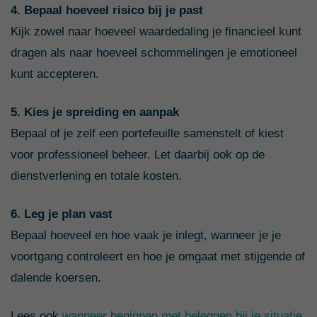
4. Bepaal hoeveel risico bij je past
Kijk zowel naar hoeveel waardedaling je financieel kunt
dragen als naar hoeveel schommelingen je emotioneel
kunt accepteren.
5. Kies je spreiding en aanpak
Bepaal of je zelf een portefeuille samenstelt of kiest
voor professioneel beheer. Let daarbij ook op de
dienstverlening en totale kosten.
6. Leg je plan vast
Bepaal hoeveel en hoe vaak je inlegt, wanneer je je
voortgang controleert en hoe je omgaat met stijgende of
dalende koersen.
Lees ook
wanneer beginnen met beleggen bij je situatie