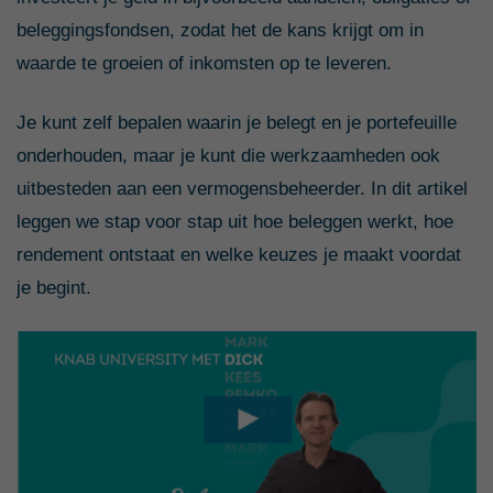
beleggingsfondsen, zodat het de kans krijgt om in
waarde te groeien of inkomsten op te leveren.
Je kunt zelf bepalen waarin je belegt en je portefeuille
onderhouden, maar je kunt die werkzaamheden ook
uitbesteden aan een vermogensbeheerder. In dit artikel
leggen we stap voor stap uit hoe beleggen werkt, hoe
rendement ontstaat en welke keuzes je maakt voordat
je begint.