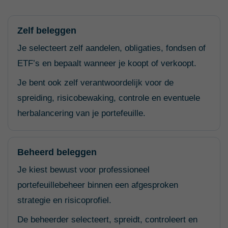
Zelf beleggen
Je selecteert zelf aandelen, obligaties, fondsen of
ETF’s en bepaalt wanneer je koopt of verkoopt.
Je bent ook zelf verantwoordelijk voor de
spreiding, risicobewaking, controle en eventuele
herbalancering van je portefeuille.
Beheerd beleggen
Je kiest bewust voor professioneel
portefeuillebeheer binnen een afgesproken
strategie en risicoprofiel.
De beheerder selecteert, spreidt, controleert en