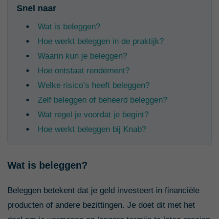
Snel naar
Wat is beleggen?
Hoe werkt beleggen in de praktijk?
Waarin kun je beleggen?
Hoe ontstaat rendement?
Welke risico’s heeft beleggen?
Zelf beleggen of beheerd beleggen?
Wat regel je voordat je begint?
Hoe werkt beleggen bij Knab?
Wat is beleggen?
Beleggen betekent dat je geld investeert in financiële
producten of andere bezittingen. Je doet dit met het