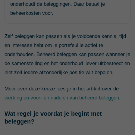
onderhoudt de beleggingen. Daar betaal je
beheerkosten voor.
Zelf beleggen kan passen als je voldoende kennis, tijd
en interesse hebt om je portefeuille actief te
onderhouden. Beheerd beleggen kan passen wanneer je
de samenstelling en het onderhoud liever uitbesteedt en
niet zelf iedere afzonderlijke positie wilt bepalen.
Meer over deze keuze lees je in het artikel over de
werking en voor- en nadelen van beheerd beleggen
.
Wat regel je voordat je begint met
beleggen?