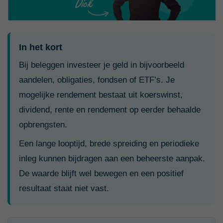
In het kort
Bij beleggen investeer je geld in bijvoorbeeld
aandelen, obligaties, fondsen of ETF’s. Je
mogelijke rendement bestaat uit koerswinst,
dividend, rente en rendement op eerder behaalde
opbrengsten.
Een lange looptijd, brede spreiding en periodieke
inleg kunnen bijdragen aan een beheerste aanpak.
De waarde blijft wel bewegen en een positief
resultaat staat niet vast.