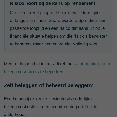
Risico hoort bij de kans op rendement
Ook een breed gespreide portefeuille kan tijdelijk
of langdurig minder waard worden. Spreiding, een
passende looptijd en een risico dat aansluit op je
financiële situatie helpen om die risico’s bewuster
te beheren, maar nemen ze niet volledig weg.
Meer uitleg vind je in het artikel met
acht manieren om
beleggingsrisico’s te beperken
.
Zelf beleggen of beheerd beleggen?
Een belangrijke keuze is wie de afzonderlijke
beleggingsbeslissingen neemt en de portefeuille
onderhoudt.