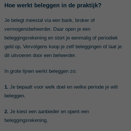
Hoe werkt beleggen in de praktijk?
Je belegt meestal via een bank, broker of
vermogensbeheerder. Daar open je een
beleggingsrekening en stort je eenmalig of periodiek
geld op. Vervolgens koop je zelf beleggingen of laat je
dit uitvoeren door een beheerder.
In grote lijnen werkt beleggen zo:
1.
Je bepaalt voor welk doel en welke periode je wilt
beleggen.
2.
Je kiest een aanbieder en opent een
beleggingsrekening.