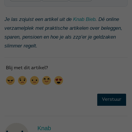
Je las zojuist een artikel uit de
Knab Bieb
. Dé online
verzamelplek met praktische artikelen over beleggen,
sparen, pensioen en hoe je als zzp’er je geldzaken
slimmer regelt.
Knab