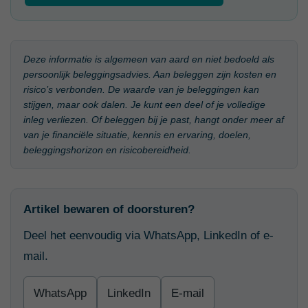
Deze informatie is algemeen van aard en niet bedoeld als
persoonlijk beleggingsadvies. Aan beleggen zijn kosten en
risico’s verbonden. De waarde van je beleggingen kan
stijgen, maar ook dalen. Je kunt een deel of je volledige
inleg verliezen. Of beleggen bij je past, hangt onder meer af
van je financiële situatie, kennis en ervaring, doelen,
beleggingshorizon en risicobereidheid.
Artikel bewaren of doorsturen?
Deel het eenvoudig via WhatsApp, LinkedIn of e-
mail.
WhatsApp
LinkedIn
E-mail