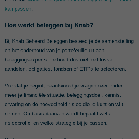
kan passen
.
Hoe werkt beleggen bij Knab?
Bij Knab Beheerd Beleggen besteed je de samenstelling
en het onderhoud van je portefeuille uit aan
beleggingsexperts. Je hoeft dus niet zelf losse
aandelen, obligaties, fondsen of ETF’s te selecteren.
Voordat je begint, beantwoord je vragen over onder
meer je financiële situatie, beleggingsdoel, kennis,
ervaring en de hoeveelheid risico die je kunt en wilt
nemen. Op basis daarvan wordt bepaald welk
risicoprofiel en welke strategie bij je passen.