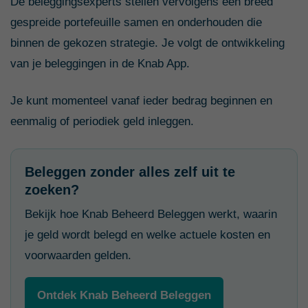
De beleggingsexperts stellen vervolgens een breed
gespreide portefeuille samen en onderhouden die
binnen de gekozen strategie. Je volgt de ontwikkeling
van je beleggingen in de Knab App.
Je kunt momenteel vanaf ieder bedrag beginnen en
eenmalig of periodiek geld inleggen.
Beleggen zonder alles zelf uit te
zoeken?
Bekijk hoe Knab Beheerd Beleggen werkt, waarin
je geld wordt belegd en welke actuele kosten en
voorwaarden gelden.
Ontdek Knab Beheerd Beleggen