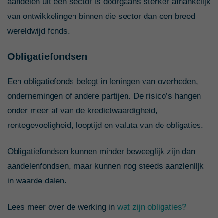
aandelen uit één sector is doorgaans sterker afhankelijk
van ontwikkelingen binnen die sector dan een breed
wereldwijd fonds.
Obligatiefondsen
Een obligatiefonds belegt in leningen van overheden,
ondernemingen of andere partijen. De risico’s hangen
onder meer af van de kredietwaardigheid,
rentegevoeligheid, looptijd en valuta van de obligaties.
Obligatiefondsen kunnen minder beweeglijk zijn dan
aandelenfondsen, maar kunnen nog steeds aanzienlijk
in waarde dalen.
Lees meer over de werking in
wat zijn obligaties?