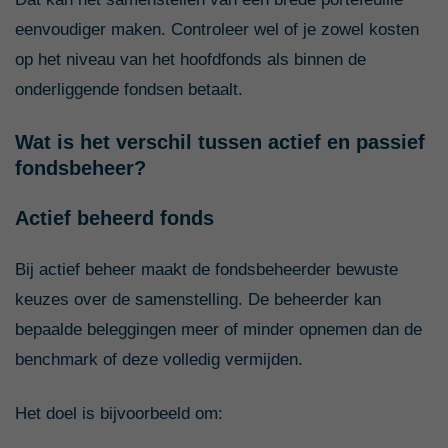
eenvoudiger maken. Controleer wel of je zowel kosten
op het niveau van het hoofdfonds als binnen de
onderliggende fondsen betaalt.
Wat is het verschil tussen actief en passief
fondsbeheer?
Actief beheerd fonds
Bij actief beheer maakt de fondsbeheerder bewuste
keuzes over de samenstelling. De beheerder kan
bepaalde beleggingen meer of minder opnemen dan de
benchmark of deze volledig vermijden.
Het doel is bijvoorbeeld om: