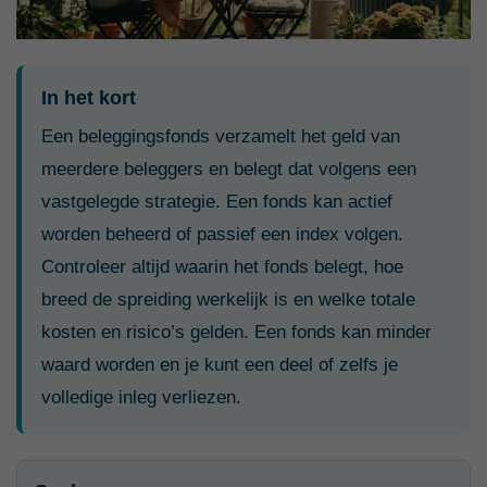
In het kort
Een beleggingsfonds verzamelt het geld van
meerdere beleggers en belegt dat volgens een
vastgelegde strategie. Een fonds kan actief
worden beheerd of passief een index volgen.
Controleer altijd waarin het fonds belegt, hoe
breed de spreiding werkelijk is en welke totale
kosten en risico’s gelden. Een fonds kan minder
waard worden en je kunt een deel of zelfs je
volledige inleg verliezen.