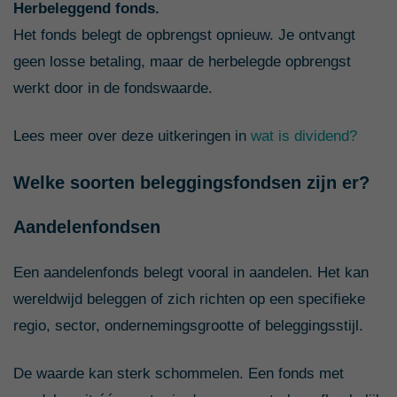
Herbeleggend fonds.
Het fonds belegt de opbrengst opnieuw. Je ontvangt
geen losse betaling, maar de herbelegde opbrengst
werkt door in de fondswaarde.
Lees meer over deze uitkeringen in
wat is dividend?
Welke soorten beleggingsfondsen zijn er?
Aandelenfondsen
Een aandelenfonds belegt vooral in aandelen. Het kan
wereldwijd beleggen of zich richten op een specifieke
regio, sector, ondernemingsgrootte of beleggingsstijl.
De waarde kan sterk schommelen. Een fonds met