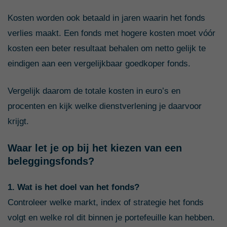
Kosten worden ook betaald in jaren waarin het fonds
verlies maakt. Een fonds met hogere kosten moet vóór
kosten een beter resultaat behalen om netto gelijk te
eindigen aan een vergelijkbaar goedkoper fonds.
Vergelijk daarom de totale kosten in euro’s en
procenten en kijk welke dienstverlening je daarvoor
krijgt.
Waar let je op bij het kiezen van een
beleggingsfonds?
1. Wat is het doel van het fonds?
Controleer welke markt, index of strategie het fonds
volgt en welke rol dit binnen je portefeuille kan hebben.