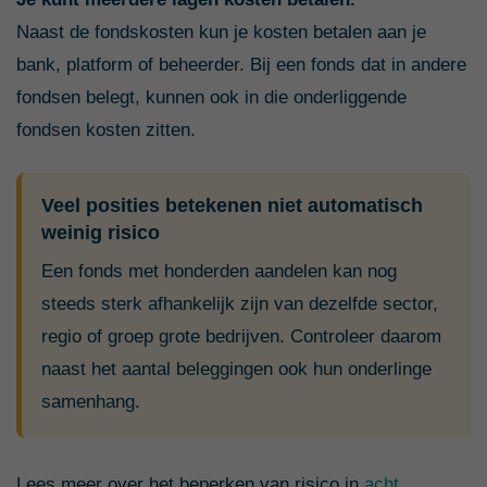
Naast de fondskosten kun je kosten betalen aan je
bank, platform of beheerder. Bij een fonds dat in andere
fondsen belegt, kunnen ook in die onderliggende
fondsen kosten zitten.
Veel posities betekenen niet automatisch
weinig risico
Een fonds met honderden aandelen kan nog
steeds sterk afhankelijk zijn van dezelfde sector,
regio of groep grote bedrijven. Controleer daarom
naast het aantal beleggingen ook hun onderlinge
samenhang.
Lees meer over het beperken van risico in
acht