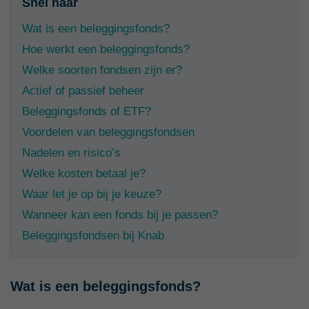
Snel naar
Wat is een beleggingsfonds?
Hoe werkt een beleggingsfonds?
Welke soorten fondsen zijn er?
Actief of passief beheer
Beleggingsfonds of ETF?
Voordelen van beleggingsfondsen
Nadelen en risico’s
Welke kosten betaal je?
Waar let je op bij je keuze?
Wanneer kan een fonds bij je passen?
Beleggingsfondsen bij Knab
Wat is een beleggingsfonds?