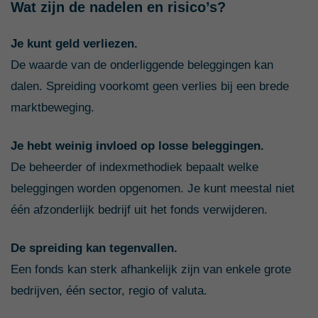
Wat zijn de nadelen en risico’s?
Je kunt geld verliezen.
De waarde van de onderliggende beleggingen kan
dalen. Spreiding voorkomt geen verlies bij een brede
marktbeweging.
Je hebt weinig invloed op losse beleggingen.
De beheerder of indexmethodiek bepaalt welke
beleggingen worden opgenomen. Je kunt meestal niet
één afzonderlijk bedrijf uit het fonds verwijderen.
De spreiding kan tegenvallen.
Een fonds kan sterk afhankelijk zijn van enkele grote
bedrijven, één sector, regio of valuta.