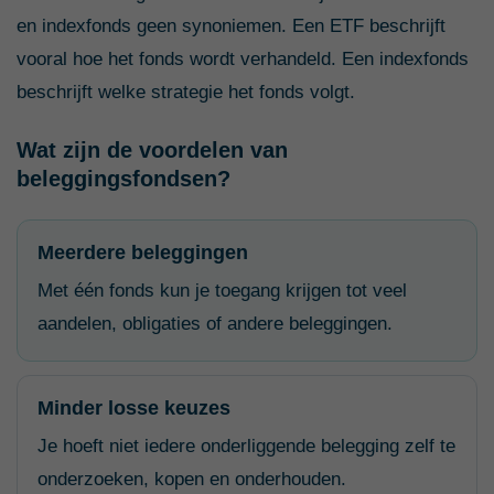
en indexfonds geen synoniemen. Een ETF beschrijft
vooral hoe het fonds wordt verhandeld. Een indexfonds
beschrijft welke strategie het fonds volgt.
Wat zijn de voordelen van
beleggingsfondsen?
Meerdere beleggingen
Met één fonds kun je toegang krijgen tot veel
aandelen, obligaties of andere beleggingen.
Minder losse keuzes
Je hoeft niet iedere onderliggende belegging zelf te
onderzoeken, kopen en onderhouden.