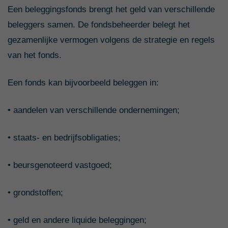
Een beleggingsfonds brengt het geld van verschillende
beleggers samen. De fondsbeheerder belegt het
gezamenlijke vermogen volgens de strategie en regels
van het fonds.
Een fonds kan bijvoorbeeld beleggen in:
• aandelen van verschillende ondernemingen;
• staats- en bedrijfsobligaties;
• beursgenoteerd vastgoed;
• grondstoffen;
• geld en andere liquide beleggingen;