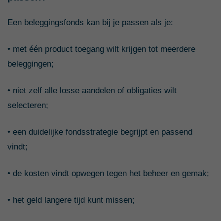
Een beleggingsfonds kan bij je passen als je:
• met één product toegang wilt krijgen tot meerdere
beleggingen;
• niet zelf alle losse aandelen of obligaties wilt
selecteren;
• een duidelijke fondsstrategie begrijpt en passend
vindt;
• de kosten vindt opwegen tegen het beheer en gemak;
• het geld langere tijd kunt missen;