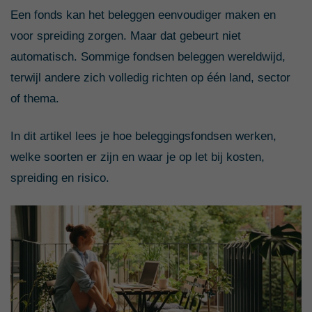
Een fonds kan het beleggen eenvoudiger maken en
voor spreiding zorgen. Maar dat gebeurt niet
automatisch. Sommige fondsen beleggen wereldwijd,
terwijl andere zich volledig richten op één land, sector
of thema.
In dit artikel lees je hoe beleggingsfondsen werken,
welke soorten er zijn en waar je op let bij kosten,
spreiding en risico.