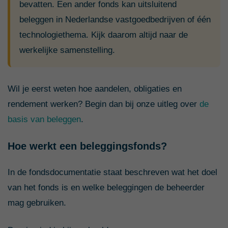
bevatten. Een ander fonds kan uitsluitend
beleggen in Nederlandse vastgoedbedrijven of één
technologiethema. Kijk daarom altijd naar de
werkelijke samenstelling.
Wil je eerst weten hoe aandelen, obligaties en
rendement werken? Begin dan bij onze uitleg over
de
basis van beleggen
.
Hoe werkt een beleggingsfonds?
In de fondsdocumentatie staat beschreven wat het doel
van het fonds is en welke beleggingen de beheerder
mag gebruiken.