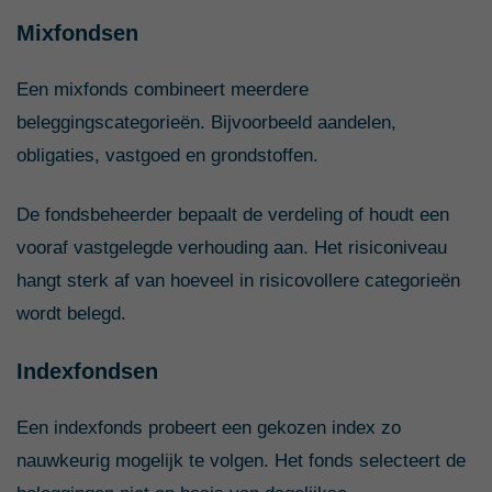
Mixfondsen
Een mixfonds combineert meerdere
beleggingscategorieën. Bijvoorbeeld aandelen,
obligaties, vastgoed en grondstoffen.
De fondsbeheerder bepaalt de verdeling of houdt een
vooraf vastgelegde verhouding aan. Het risiconiveau
hangt sterk af van hoeveel in risicovollere categorieën
wordt belegd.
Indexfondsen
Een indexfonds probeert een gekozen index zo
nauwkeurig mogelijk te volgen. Het fonds selecteert de