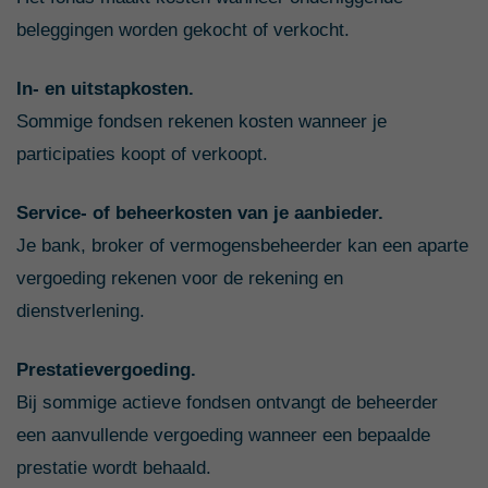
beleggingen worden gekocht of verkocht.
In- en uitstapkosten.
Sommige fondsen rekenen kosten wanneer je
participaties koopt of verkoopt.
Service- of beheerkosten van je aanbieder.
Je bank, broker of vermogensbeheerder kan een aparte
vergoeding rekenen voor de rekening en
dienstverlening.
Prestatievergoeding.
Bij sommige actieve fondsen ontvangt de beheerder
een aanvullende vergoeding wanneer een bepaalde
prestatie wordt behaald.