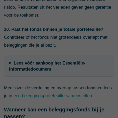
risico. Resultaten uit het verleden geven geen garantie
voor de toekomst.
10. Past het fonds binnen je totale portefeuille?
Controleer of het fonds niet grotendeels overlapt met
beleggingen die je al bezit.
Lees vóór aankoop het Essentiële-
informatiedocument
Meer over de verdeling en overlap tussen fondsen lees
je in
een beleggingsportefeuille samenstellen
.
Wanneer kan een beleggingsfonds bij je
passen?