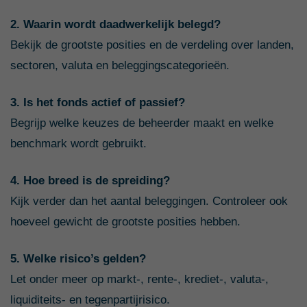
2. Waarin wordt daadwerkelijk belegd?
Bekijk de grootste posities en de verdeling over landen,
sectoren, valuta en beleggingscategorieën.
3. Is het fonds actief of passief?
Begrijp welke keuzes de beheerder maakt en welke
benchmark wordt gebruikt.
4. Hoe breed is de spreiding?
Kijk verder dan het aantal beleggingen. Controleer ook
hoeveel gewicht de grootste posities hebben.
5. Welke risico’s gelden?
Let onder meer op markt-, rente-, krediet-, valuta-,
liquiditeits- en tegenpartijrisico.