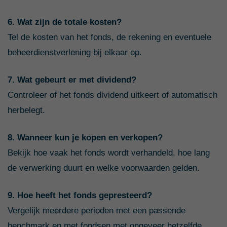
6. Wat zijn de totale kosten?
Tel de kosten van het fonds, de rekening en eventuele
beheerdienstverlening bij elkaar op.
7. Wat gebeurt er met dividend?
Controleer of het fonds dividend uitkeert of automatisch
herbelegt.
8. Wanneer kun je kopen en verkopen?
Bekijk hoe vaak het fonds wordt verhandeld, hoe lang
de verwerking duurt en welke voorwaarden gelden.
9. Hoe heeft het fonds gepresteerd?
Vergelijk meerdere perioden met een passende
benchmark en met fondsen met ongeveer hetzelfde