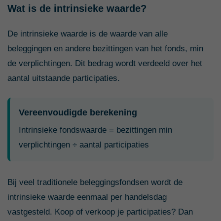
Wat is de intrinsieke waarde?
De intrinsieke waarde is de waarde van alle
beleggingen en andere bezittingen van het fonds, min
de verplichtingen. Dit bedrag wordt verdeeld over het
aantal uitstaande participaties.
Vereenvoudigde berekening
Intrinsieke fondswaarde = bezittingen min
verplichtingen ÷ aantal participaties
Bij veel traditionele beleggingsfondsen wordt de
intrinsieke waarde eenmaal per handelsdag
vastgesteld. Koop of verkoop je participaties? Dan