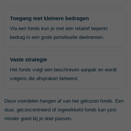
Toegang met kleinere bedragen
Via een fonds kun je met een relatief beperkt
bedrag in een grote portefeuille deelnemen.
Vaste strategie
Het fonds volgt een beschreven aanpak en wordt
volgens die afspraken beheerd.
Deze voordelen hangen af van het gekozen fonds. Een
duur, geconcentreerd of ingewikkeld fonds kan juist
minder goed bij je doel passen.