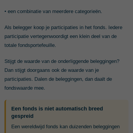
• een combinatie van meerdere categorieën.
Als belegger koop je participaties in het fonds. Iedere
participatie vertegenwoordigt een klein deel van de
totale fondsportefeuille.
Stijgt de waarde van de onderliggende beleggingen?
Dan stijgt doorgaans ook de waarde van je
participaties. Dalen de beleggingen, dan daalt de
fondswaarde mee.
Een fonds is niet automatisch breed
gespreid
Een wereldwijd fonds kan duizenden beleggingen