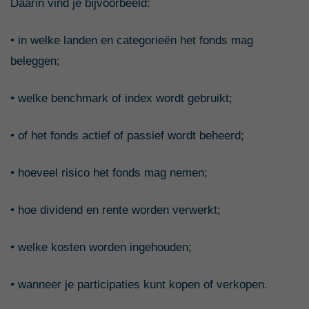
Daarin vind je bijvoorbeeld:
• in welke landen en categorieën het fonds mag
beleggen;
• welke benchmark of index wordt gebruikt;
• of het fonds actief of passief wordt beheerd;
• hoeveel risico het fonds mag nemen;
• hoe dividend en rente worden verwerkt;
• welke kosten worden ingehouden;
• wanneer je participaties kunt kopen of verkopen.