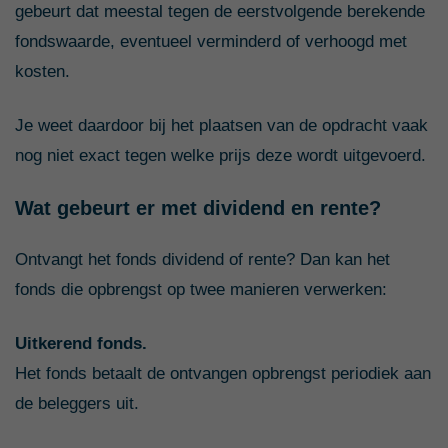
gebeurt dat meestal tegen de eerstvolgende berekende
fondswaarde, eventueel verminderd of verhoogd met
kosten.
Je weet daardoor bij het plaatsen van de opdracht vaak
nog niet exact tegen welke prijs deze wordt uitgevoerd.
Wat gebeurt er met dividend en rente?
Ontvangt het fonds dividend of rente? Dan kan het
fonds die opbrengst op twee manieren verwerken:
Uitkerend fonds.
Het fonds betaalt de ontvangen opbrengst periodiek aan
de beleggers uit.