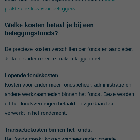
praktische tips voor beleggers
.
Welke kosten betaal je bij een
beleggingsfonds?
De precieze kosten verschillen per fonds en aanbieder.
Je kunt onder meer te maken krijgen met:
Lopende fondskosten.
Kosten voor onder meer fondsbeheer, administratie en
andere werkzaamheden binnen het fonds. Deze worden
uit het fondsvermogen betaald en zijn daardoor
verwerkt in het rendement.
Transactiekosten binnen het fonds.
Het fonds maakt kosten wanneer onderliggende