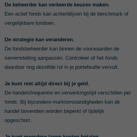
De beheerder kan verkeerde keuzes maken.
Een actief fonds kan achterblijven bij de benchmark of
vergelijkbare fondsen.
De strategie kan veranderen.
De fondsbeheerder kan binnen de voorwaarden de
samenstelling aanpassen. Controleer of het fonds
daardoor nog dezelfde rol in je portefeuille vervult.
Je kunt niet altijd direct bij je geld.
De handelsfrequentie en verwerkingstijd verschillen per
fonds. Bij bijzondere marktomstandigheden kan de
handel bovendien worden beperkt of tijdelijk
opgeschort.
Je kunt meerdere lagen kosten betalen.