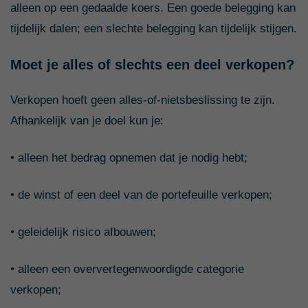
alleen op een gedaalde koers. Een goede belegging kan
tijdelijk dalen; een slechte belegging kan tijdelijk stijgen.
Moet je alles of slechts een deel verkopen?
Verkopen hoeft geen alles-of-nietsbeslissing te zijn.
Afhankelijk van je doel kun je:
• alleen het bedrag opnemen dat je nodig hebt;
• de winst of een deel van de portefeuille verkopen;
• geleidelijk risico afbouwen;
• alleen een oververtegenwoordigde categorie
verkopen;