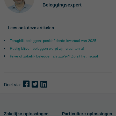
Beleggingsexpert
Lees ook deze artikelen
Terugblik beleggen: positief derde kwartaal van 2025
Rustig blijven beleggen werpt zijn vruchten af
Privé of zakelijk beleggen als zzp’er? Zo zit het fiscaal
Deel via:
Zakelijke oplossingen
Particuliere oplossingen