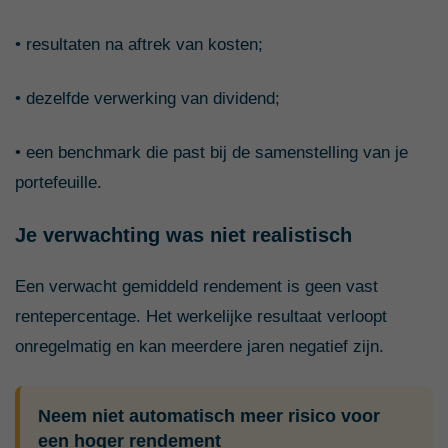
• resultaten na aftrek van kosten;
• dezelfde verwerking van dividend;
• een benchmark die past bij de samenstelling van je
portefeuille.
Je verwachting was niet realistisch
Een verwacht gemiddeld rendement is geen vast
rentepercentage. Het werkelijke resultaat verloopt
onregelmatig en kan meerdere jaren negatief zijn.
Neem niet automatisch meer risico voor
een hoger rendement