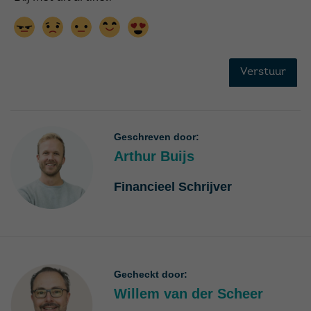
Geschreven door:
Arthur Buijs
Financieel Schrijver
Gecheckt door:
Willem van der Scheer