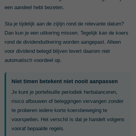
een aandeel hebt bezeten.
Sta je tijdelijk aan de zijlijn rond de relevante datum?
Dan kun je een uitkering missen. Tegelijk kan de koers
rond de dividenduitkering worden aangepast. Alleen
voor dividend belegd blijven levert daarom niet
automatisch voordeel op.
Niet timen betekent niet nooit aanpassen
Je kunt je portefeuille periodiek herbalanceren,
risico afbouwen of beleggingen vervangen zonder
te proberen iedere korte koersbeweging te
voorspellen. Het verschil is dat je handelt volgens
vooraf bepaalde regels.