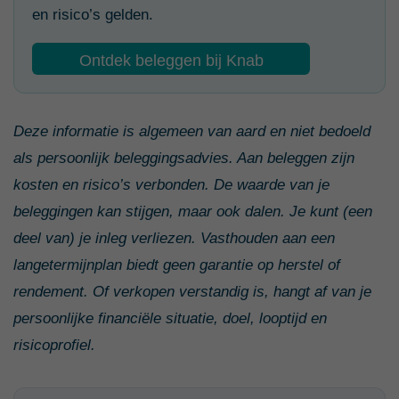
en risico’s gelden.
Ontdek beleggen bij Knab
Deze informatie is algemeen van aard en niet bedoeld
als persoonlijk beleggingsadvies. Aan beleggen zijn
kosten en risico’s verbonden. De waarde van je
beleggingen kan stijgen, maar ook dalen. Je kunt (een
deel van) je inleg verliezen. Vasthouden aan een
langetermijnplan biedt geen garantie op herstel of
rendement. Of verkopen verstandig is, hangt af van je
persoonlijke financiële situatie, doel, looptijd en
risicoprofiel.