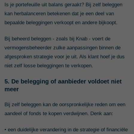
Is je portefeuille uit balans geraakt? Bij zelf beleggen
kan herbalanceren betekenen dat je een deel van
bepaalde beleggingen verkoopt en andere bijkoopt.
Bij beheerd beleggen - zoals bij Knab - voert de
vermogensbeheerder zulke aanpassingen binnen de
afgesproken strategie voor je uit. Als klant hoef je dus
niet zelf losse beleggingen te verkopen.
5. De belegging of aanbieder voldoet niet
meer
Bij zelf beleggen kan de oorspronkelijke reden om een
aandeel of fonds te kopen verdwijnen. Denk aan:
• een duidelijke verandering in de strategie of financiële