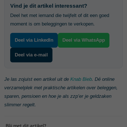
Vind je dit artikel interessant?
Deel het met iemand die twijfelt of dit een goed
moment is om beleggingen te verkopen.
Deel via LinkedIn
Deel via WhatsApp
Deel via e-mail
Je las zojuist een artikel uit de
Knab Bieb
. Dé online
verzamelplek met praktische artikelen over beleggen,
sparen, pensioen en hoe je als zzp’er je geldzaken
slimmer regelt.