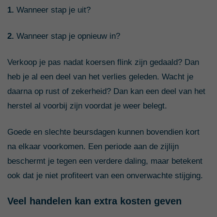
1.
Wanneer stap je uit?
2.
Wanneer stap je opnieuw in?
Verkoop je pas nadat koersen flink zijn gedaald? Dan
heb je al een deel van het verlies geleden. Wacht je
daarna op rust of zekerheid? Dan kan een deel van het
herstel al voorbij zijn voordat je weer belegt.
Goede en slechte beursdagen kunnen bovendien kort
na elkaar voorkomen. Een periode aan de zijlijn
beschermt je tegen een verdere daling, maar betekent
ook dat je niet profiteert van een onverwachte stijging.
Veel handelen kan extra kosten geven