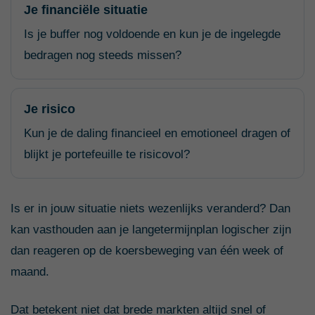
Je financiële situatie
Is je buffer nog voldoende en kun je de ingelegde
bedragen nog steeds missen?
Je risico
Kun je de daling financieel en emotioneel dragen of
blijkt je portefeuille te risicovol?
Is er in jouw situatie niets wezenlijks veranderd? Dan
kan vasthouden aan je langetermijnplan logischer zijn
dan reageren op de koersbeweging van één week of
maand.
Dat betekent niet dat brede markten altijd snel of