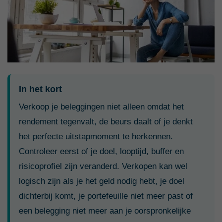
In het kort
Verkoop je beleggingen niet alleen omdat het
rendement tegenvalt, de beurs daalt of je denkt
het perfecte uitstapmoment te herkennen.
Controleer eerst of je doel, looptijd, buffer en
risicoprofiel zijn veranderd. Verkopen kan wel
logisch zijn als je het geld nodig hebt, je doel
dichterbij komt, je portefeuille niet meer past of
een belegging niet meer aan je oorspronkelijke