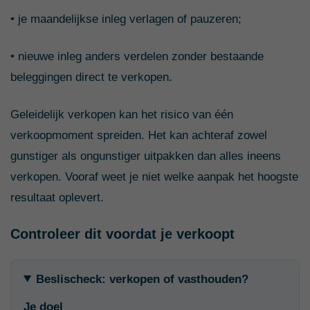
• je maandelijkse inleg verlagen of pauzeren;
• nieuwe inleg anders verdelen zonder bestaande
beleggingen direct te verkopen.
Geleidelijk verkopen kan het risico van één
verkoopmoment spreiden. Het kan achteraf zowel
gunstiger als ongunstiger uitpakken dan alles ineens
verkopen. Vooraf weet je niet welke aanpak het hoogste
resultaat oplevert.
Controleer dit voordat je verkoopt
Beslischeck: verkopen of vasthouden?
Je doel