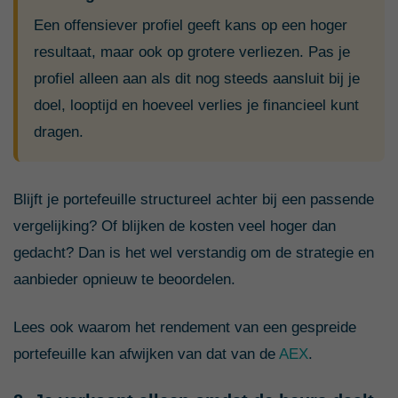
Een offensiever profiel geeft kans op een hoger
resultaat, maar ook op grotere verliezen. Pas je
profiel alleen aan als dit nog steeds aansluit bij je
doel, looptijd en hoeveel verlies je financieel kunt
dragen.
Blijft je portefeuille structureel achter bij een passende
vergelijking? Of blijken de kosten veel hoger dan
gedacht? Dan is het wel verstandig om de strategie en
aanbieder opnieuw te beoordelen.
Lees ook waarom het rendement van een gespreide
portefeuille kan afwijken van dat van de
AEX
.