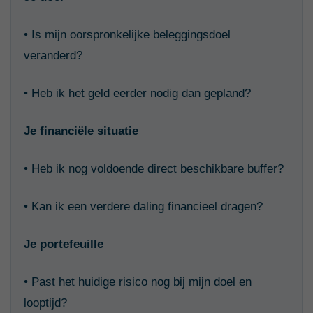
• Is mijn oorspronkelijke beleggingsdoel
veranderd?
• Heb ik het geld eerder nodig dan gepland?
Je financiële situatie
• Heb ik nog voldoende direct beschikbare buffer?
• Kan ik een verdere daling financieel dragen?
Je portefeuille
• Past het huidige risico nog bij mijn doel en
looptijd?