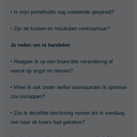
• Is mijn portefeuille nog voldoende gespreid?
• Zijn de kosten en resultaten verklaarbaar?
Je reden om te handelen
• Reageer ik op een financiële verandering of
vooral op angst en nieuws?
• Weet ik ook onder welke voorwaarden ik opnieuw
zou instappen?
• Zou ik dezelfde beslissing nemen als ik vandaag
niet naar de koers had gekeken?