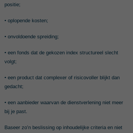
positie;
• oplopende kosten;
• onvoldoende spreiding;
• een fonds dat de gekozen index structureel slecht
volgt;
• een product dat complexer of risicovoller blijkt dan
gedacht;
• een aanbieder waarvan de dienstverlening niet meer
bij je past.
Baseer zo’n beslissing op inhoudelijke criteria en niet