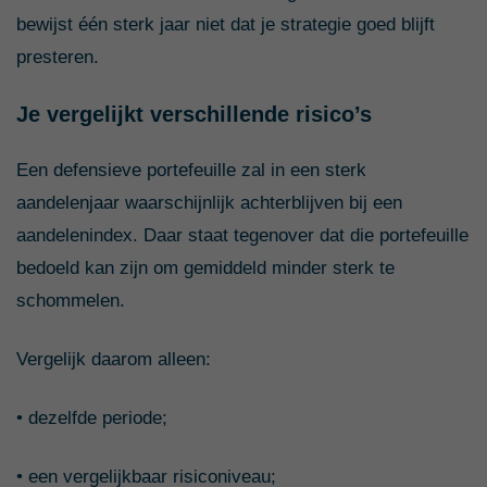
bewijst één sterk jaar niet dat je strategie goed blijft
presteren.
Je vergelijkt verschillende risico’s
Een defensieve portefeuille zal in een sterk
aandelenjaar waarschijnlijk achterblijven bij een
aandelenindex. Daar staat tegenover dat die portefeuille
bedoeld kan zijn om gemiddeld minder sterk te
schommelen.
Vergelijk daarom alleen:
• dezelfde periode;
• een vergelijkbaar risiconiveau;