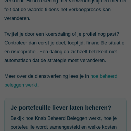
verkocht. Houd rekening met verwerkingstijd en met het
feit dat de waarde tijdens het verkoopproces kan
veranderen.
Twijfel je door een koersdaling of je profiel nog past?
Controleer dan eerst je doel, looptijd, financiële situatie
en risicoprofiel. Een daling op zichzelf betekent niet
automatisch dat de strategie moet veranderen.
Meer over de dienstverlening lees je in
hoe beheerd
beleggen werkt
.
Je portefeuille liever laten beheren?
Bekijk hoe Knab Beheerd Beleggen werkt, hoe je
portefeuille wordt samengesteld en welke kosten