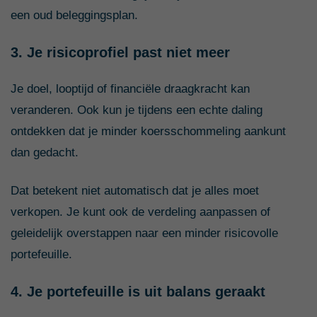
een oud beleggingsplan.
3. Je risicoprofiel past niet meer
Je doel, looptijd of financiële draagkracht kan
veranderen. Ook kun je tijdens een echte daling
ontdekken dat je minder koersschommeling aankunt
dan gedacht.
Dat betekent niet automatisch dat je alles moet
verkopen. Je kunt ook de verdeling aanpassen of
geleidelijk overstappen naar een minder risicovolle
portefeuille.
4. Je portefeuille is uit balans geraakt