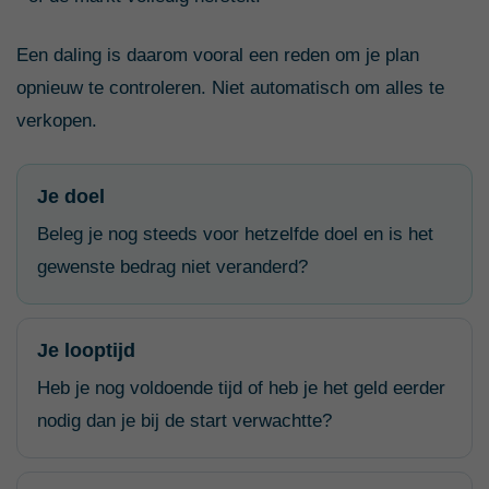
Een daling is daarom vooral een reden om je plan
opnieuw te controleren. Niet automatisch om alles te
verkopen.
Je doel
Beleg je nog steeds voor hetzelfde doel en is het
gewenste bedrag niet veranderd?
Je looptijd
Heb je nog voldoende tijd of heb je het geld eerder
nodig dan je bij de start verwachtte?