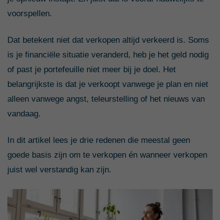
voorspellen.
Dat betekent niet dat verkopen altijd verkeerd is. Soms
is je financiële situatie veranderd, heb je het geld nodig
of past je portefeuille niet meer bij je doel. Het
belangrijkste is dat je verkoopt vanwege je plan en niet
alleen vanwege angst, teleurstelling of het nieuws van
vandaag.
In dit artikel lees je drie redenen die meestal geen
goede basis zijn om te verkopen én wanneer verkopen
juist wel verstandig kan zijn.