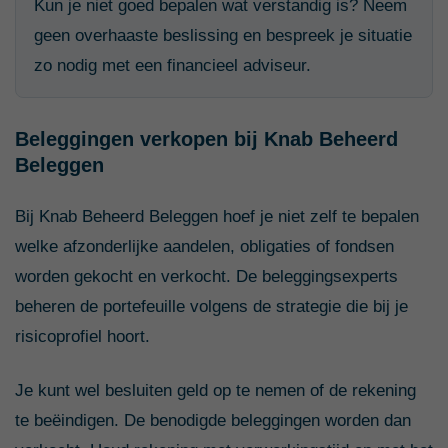
Kun je niet goed bepalen wat verstandig is? Neem
geen overhaaste beslissing en bespreek je situatie
zo nodig met een financieel adviseur.
Beleggingen verkopen bij Knab Beheerd
Beleggen
Bij Knab Beheerd Beleggen hoef je niet zelf te bepalen
welke afzonderlijke aandelen, obligaties of fondsen
worden gekocht en verkocht. De beleggingsexperts
beheren de portefeuille volgens de strategie die bij je
risicoprofiel hoort.
Je kunt wel besluiten geld op te nemen of de rekening
te beëindigen. De benodigde beleggingen worden dan