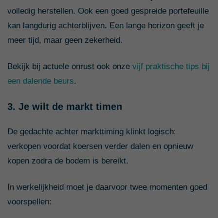
volledig herstellen. Ook een goed gespreide portefeuille
kan langdurig achterblijven. Een lange horizon geeft je
meer tijd, maar geen zekerheid.
Bekijk bij actuele onrust ook onze
vijf praktische tips bij
een dalende beurs
.
3. Je wilt de markt timen
De gedachte achter markt­timing klinkt logisch:
verkopen voordat koersen verder dalen en opnieuw
kopen zodra de bodem is bereikt.
In werkelijkheid moet je daarvoor twee momenten goed
voorspellen: