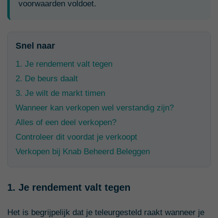
voorwaarden voldoet.
Snel naar
1. Je rendement valt tegen
2. De beurs daalt
3. Je wilt de markt timen
Wanneer kan verkopen wel verstandig zijn?
Alles of een deel verkopen?
Controleer dit voordat je verkoopt
Verkopen bij Knab Beheerd Beleggen
1. Je rendement valt tegen
Het is begrijpelijk dat je teleurgesteld raakt wanneer je