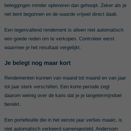
beleggingen minder opleveren dan gehoopt. Zeker als je
net bent begonnen en de waarde vrijwel direct daalt.
Een tegenvallend rendement is alleen niet automatisch
een goede reden om te verkopen. Controleer eerst
waarmee je het resultaat vergelijkt.
Je belegt nog maar kort
Rendementen kunnen van maand tot maand en van jaar
tot jaar sterk verschillen. Een korte periode zegt
daarom weinig over de kans dat je je langetermijndoel
bereikt.
Een portefeuille die in het eerste jaar verlies maakt, is
niet automatisch verkeerd samengesteld. Andersom