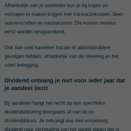
Afhankelijk van je aanbieder kun je bij kopen en
verkopen te maken krijgen met transactiekosten, bied-
laatverschillen en valutakosten. Die kosten moeten
eerst worden terugverdiend.
Ook kan veel handelen fiscale of administratieve
gevolgen hebben, afhankelijk van de rekening en het
soort belegging.
Dividend ontvang je niet voor ieder jaar dat
je aandeel bezit
Bij aandelen hangt het recht op een specifieke
dividenduitkering doorgaans af van de ex-
dividenddatum. Je ontvangt dus niet simpelweg
dividend naar verhouding van het aantal dagen dat je