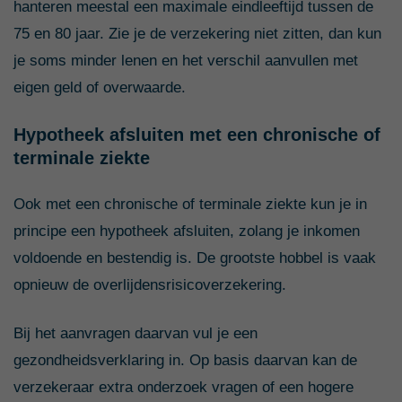
hanteren meestal een maximale eindleeftijd tussen de
75 en 80 jaar. Zie je de verzekering niet zitten, dan kun
je soms minder lenen en het verschil aanvullen met
eigen geld of overwaarde.
Hypotheek afsluiten met een chronische of
terminale ziekte
Ook met een chronische of terminale ziekte kun je in
principe een hypotheek afsluiten, zolang je inkomen
voldoende en bestendig is. De grootste hobbel is vaak
opnieuw de overlijdensrisicoverzekering.
Bij het aanvragen daarvan vul je een
gezondheidsverklaring in. Op basis daarvan kan de
verzekeraar extra onderzoek vragen of een hogere