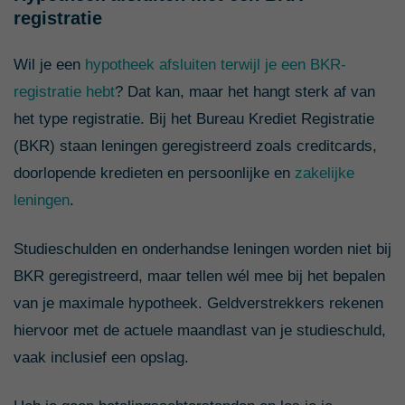
registratie
Wil je een
hypotheek afsluiten terwijl je een BKR-
registratie hebt
? Dat kan, maar het hangt sterk af van
het type registratie. Bij het Bureau Krediet Registratie
(BKR) staan leningen geregistreerd zoals creditcards,
doorlopende kredieten en persoonlijke en
zakelijke
leningen
.
Studieschulden en onderhandse leningen worden niet bij
BKR geregistreerd, maar tellen wél mee bij het bepalen
van je maximale hypotheek. Geldverstrekkers rekenen
hiervoor met de actuele maandlast van je studieschuld,
vaak inclusief een opslag.