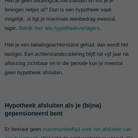
Heb je geen betalingsachterstanden en los je je
leningen netjes af? Dan is een hypotheek vaak
mogelijk, al ligt je maximale leenbedrag meestal
lager.
Bekijk hier alle hypotheekverlagers
.
Heb je een betalingsachterstand gehad, dan wordt het
lastiger. Een achterstandscodering blijft tot vijf jaar na
aflossing zichtbaar en in die periode kun je meestal
geen hypotheek afsluiten.
Hypotheek afsluiten als je (bijna)
gepensioneerd bent
Er bestaat geen
maximumleeftijd voor het afsluiten van