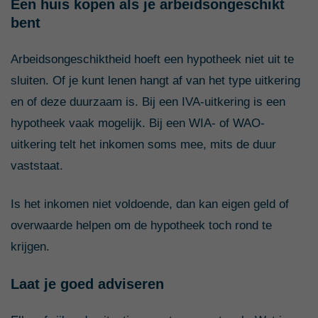
Een huis kopen als je arbeidsongeschikt
bent
Arbeidsongeschiktheid hoeft een hypotheek niet uit te
sluiten. Of je kunt lenen hangt af van het type uitkering
en of deze duurzaam is. Bij een IVA-uitkering is een
hypotheek vaak mogelijk. Bij een WIA- of WAO-
uitkering telt het inkomen soms mee, mits de duur
vaststaat.
Is het inkomen niet voldoende, dan kan eigen geld of
overwaarde helpen om de hypotheek toch rond te
krijgen.
Laat je goed adviseren