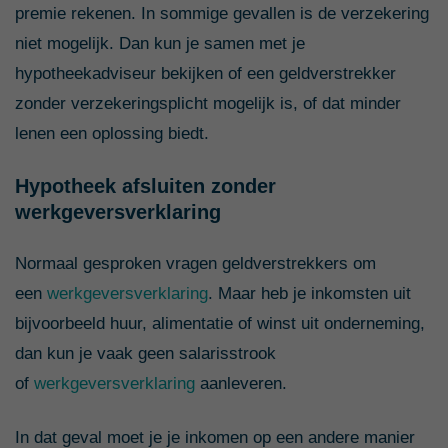
premie rekenen. In sommige gevallen is de verzekering
niet mogelijk. Dan kun je samen met je
hypotheekadviseur bekijken of een geldverstrekker
zonder verzekeringsplicht mogelijk is, of dat minder
lenen een oplossing biedt.
Hypotheek afsluiten zonder
werkgeversverklaring
Normaal gesproken vragen geldverstrekkers om
een
werkgeversverklaring
. Maar heb je inkomsten uit
bijvoorbeeld huur, alimentatie of winst uit onderneming,
dan kun je vaak geen salarisstrook
of
werkgeversverklaring
aanleveren.
In dat geval moet je je inkomen op een andere manier