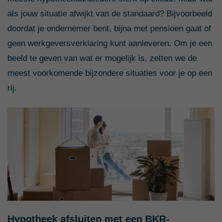
als jouw situatie afwijkt van de standaard? Bijvoorbeeld
doordat je ondernemer bent, bijna met pensioen gaat of
geen werkgeversverklaring kunt aanleveren. Om je een
beeld te geven van wat er mogelijk is, zetten we de
meest voorkomende bijzondere situaties voor je op een
rij.
Hypotheek afsluiten met een BKR-