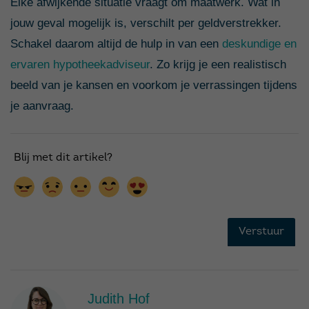
Elke afwijkende situatie vraagt om maatwerk. Wat in
jouw geval mogelijk is, verschilt per geldverstrekker.
Schakel daarom altijd de hulp in van een
deskundige en
ervaren hypotheekadviseur
. Zo krijg je een realistisch
beeld van je kansen en voorkom je verrassingen tijdens
je aanvraag.
Judith Hof