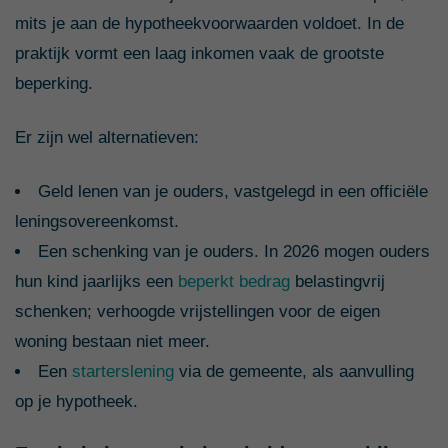
mits je aan de hypotheekvoorwaarden voldoet. In de
praktijk vormt een laag inkomen vaak de grootste
beperking.
Er zijn wel alternatieven:
Geld lenen van je ouders, vastgelegd in een officiële
leningsovereenkomst.
Een schenking van je ouders. In 2026 mogen ouders
hun kind jaarlijks een
beperkt bedrag
belastingvrij
schenken; verhoogde vrijstellingen voor de eigen
woning bestaan niet meer.
Een
starterslening
via de gemeente, als aanvulling
op je hypotheek.