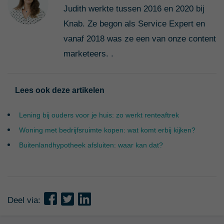
Judith werkte tussen 2016 en 2020 bij
Knab. Ze begon als Service Expert en
vanaf 2018 was ze een van onze content
marketeers. .
Lees ook deze artikelen
Lening bij ouders voor je huis: zo werkt renteaftrek
Woning met bedrijfsruimte kopen: wat komt erbij kijken?
Buitenlandhypotheek afsluiten: waar kan dat?
Deel via: