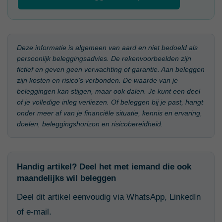
Deze informatie is algemeen van aard en niet bedoeld als
persoonlijk beleggingsadvies. De rekenvoorbeelden zijn
fictief en geven geen verwachting of garantie. Aan beleggen
zijn kosten en risico’s verbonden. De waarde van je
beleggingen kan stijgen, maar ook dalen. Je kunt een deel
of je volledige inleg verliezen. Of beleggen bij je past, hangt
onder meer af van je financiële situatie, kennis en ervaring,
doelen, beleggingshorizon en risicobereidheid.
Handig artikel? Deel het met iemand die ook
maandelijks wil beleggen
Deel dit artikel eenvoudig via WhatsApp, LinkedIn
of e-mail.