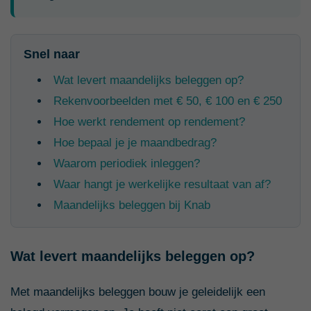
Snel naar
Wat levert maandelijks beleggen op?
Rekenvoorbeelden met € 50, € 100 en € 250
Hoe werkt rendement op rendement?
Hoe bepaal je je maandbedrag?
Waarom periodiek inleggen?
Waar hangt je werkelijke resultaat van af?
Maandelijks beleggen bij Knab
Wat levert maandelijks beleggen op?
Met maandelijks beleggen bouw je geleidelijk een