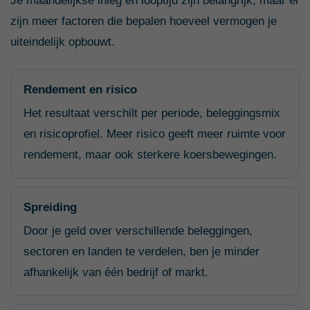
Je maandelijkse inleg en looptijd zijn belangrijk, maar er
zijn meer factoren die bepalen hoeveel vermogen je
uiteindelijk opbouwt.
Rendement en risico
Het resultaat verschilt per periode, beleggingsmix
en risicoprofiel. Meer risico geeft meer ruimte voor
rendement, maar ook sterkere koersbewegingen.
Spreiding
Door je geld over verschillende beleggingen,
sectoren en landen te verdelen, ben je minder
afhankelijk van één bedrijf of markt.