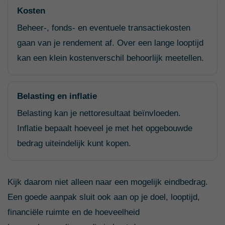
Kosten
Beheer-, fonds- en eventuele transactiekosten
gaan van je rendement af. Over een lange looptijd
kan een klein kostenverschil behoorlijk meetellen.
Belasting en inflatie
Belasting kan je nettoresultaat beïnvloeden.
Inflatie bepaalt hoeveel je met het opgebouwde
bedrag uiteindelijk kunt kopen.
Kijk daarom niet alleen naar een mogelijk eindbedrag.
Een goede aanpak sluit ook aan op je doel, looptijd,
financiële ruimte en de hoeveelheid