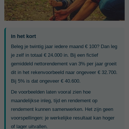
In het kort
Beleg je twintig jaar iedere maand € 100? Dan leg
je zelf in totaal € 24.000 in. Bij een fictief
gemiddeld nettorendement van 3% per jaar groeit
dit in het rekenvoorbeeld naar ongeveer € 32.700.
Bij 5% is dat ongeveer € 40.600.
De voorbeelden laten vooral zien hoe
maandelijkse inleg, tijd en rendement op
rendement kunnen samenwerken. Het zijn geen
voorspellingen: je werkelijke resultaat kan hoger
of lager uitvallen.