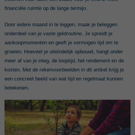
financiële ruimte op de lange termijn.
Door iedere maand in te leggen, maak je beleggen
onderdeel van je vaste geldroutine. Je spreidt je
aankoopmomenten en geeft je vermogen tijd om te
groeien. Hoeveel je uiteindelijk opbouwt, hangt onder
meer af van je inleg, de looptijd, het rendement en de
kosten. Met de rekenvoorbeelden in dit artikel krijg je
een concreet beeld van wat tijd en regelmaat kunnen
betekenen.