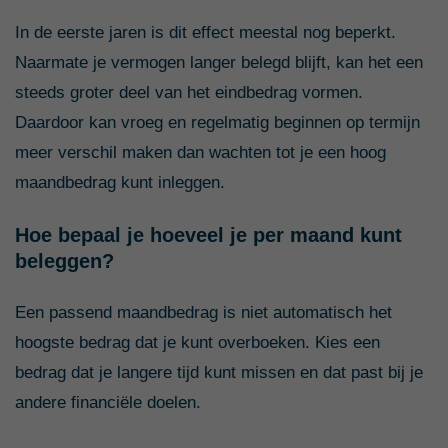
In de eerste jaren is dit effect meestal nog beperkt.
Naarmate je vermogen langer belegd blijft, kan het een
steeds groter deel van het eindbedrag vormen.
Daardoor kan vroeg en regelmatig beginnen op termijn
meer verschil maken dan wachten tot je een hoog
maandbedrag kunt inleggen.
Hoe bepaal je hoeveel je per maand kunt
beleggen?
Een passend maandbedrag is niet automatisch het
hoogste bedrag dat je kunt overboeken. Kies een
bedrag dat je langere tijd kunt missen en dat past bij je
andere financiële doelen.