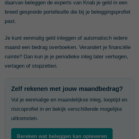
daarvan beleggen de experts van Knab je geld in een
breed gespreide portefeuille die bij je beleggingsprofiel
past.
Je kunt eenmalig geld inleggen of automatisch iedere
maand een bedrag overboeken. Verandert je financiële
ruimte? Dan kun je je periodieke inleg later verhogen,
verlagen of stopzetten.
Zelf rekenen met jouw maandbedrag?
Vul je eenmalige en maandelijkse inleg, looptijd en
risicoprofiel in en bekijk verschillende mogelijke
uitkomsten.
Bereken wat beleggen kan opleveren