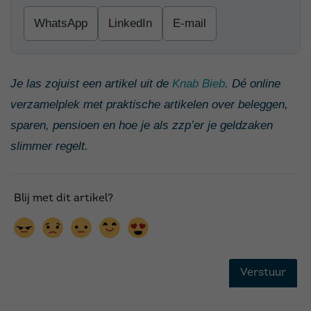
WhatsApp
LinkedIn
E-mail
Je las zojuist een artikel uit de
Knab Bieb
. Dé online
verzamelplek met praktische artikelen over beleggen,
sparen, pensioen en hoe je als zzp’er je geldzaken
slimmer regelt.