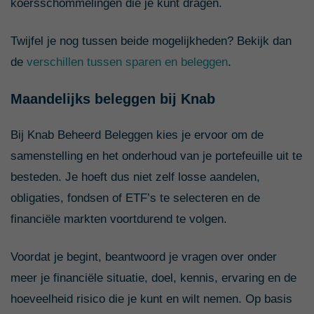
koersschommelingen die je kunt dragen.
Twijfel je nog tussen beide mogelijkheden? Bekijk dan
de
verschillen tussen sparen en beleggen
.
Maandelijks beleggen bij Knab
Bij Knab Beheerd Beleggen kies je ervoor om de
samenstelling en het onderhoud van je portefeuille uit te
besteden. Je hoeft dus niet zelf losse aandelen,
obligaties, fondsen of ETF’s te selecteren en de
financiële markten voortdurend te volgen.
Voordat je begint, beantwoord je vragen over onder
meer je financiële situatie, doel, kennis, ervaring en de
hoeveelheid risico die je kunt en wilt nemen. Op basis