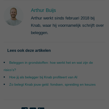
Arthur Buijs
Arthur werkt sinds februari 2018 bij
Knab, waar hij voornamelijk schrijft over
beleggen.
Lees ook deze artikelen
Beleggen in grondstoffen: hoe werkt het en wat zijn de
risico’s?
Hoe jij als belegger bij Knab profiteert van AI
Zo belegt Knab jouw geld: fondsen, spreiding en keuzes