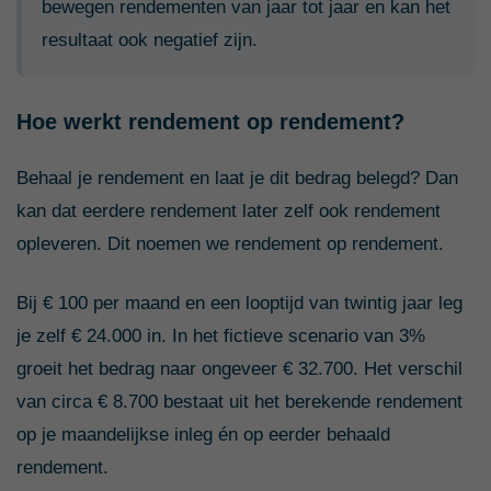
bewegen rendementen van jaar tot jaar en kan het
resultaat ook negatief zijn.
Hoe werkt rendement op rendement?
Behaal je rendement en laat je dit bedrag belegd? Dan
kan dat eerdere rendement later zelf ook rendement
opleveren. Dit noemen we rendement op rendement.
Bij € 100 per maand en een looptijd van twintig jaar leg
je zelf € 24.000 in. In het fictieve scenario van 3%
groeit het bedrag naar ongeveer € 32.700. Het verschil
van circa € 8.700 bestaat uit het berekende rendement
op je maandelijkse inleg én op eerder behaald
rendement.