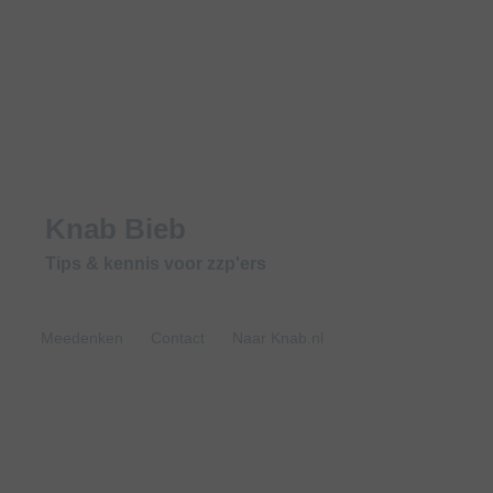
Knab Bieb
Tips & kennis voor zzp'ers
Meedenken
Contact
Naar Knab.nl