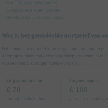
Wet DBA en je opdrachtvorm
Zo bepaal je je eigen uurtarief
Download het Uurtarievenboekje
Wat is het gemiddelde uurtarief van ee
Het gemiddelde uurtarief in de zorg hangt sterk samen met
Zorgprofessionals met een masterdiploma rekenen in 2026
masterdiploma is dat gemiddeld € 70 per uur.
Zorg zonder master
Zorg met master
€ 70
€ 108
per uur, exclusief btw
per uur, exclusief btw