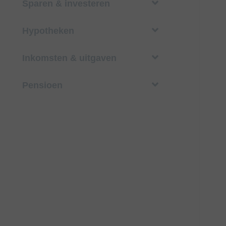
Sparen & investeren
Hypotheken
Inkomsten & uitgaven
Pensioen