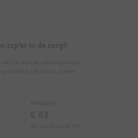
n zzp’er in de zorg?
 het type werk en opleidingsniveau.
 gemiddeld € 108 per uur. Zonder
Alle zzp’ers
€ 83
per uur, exclusief btw