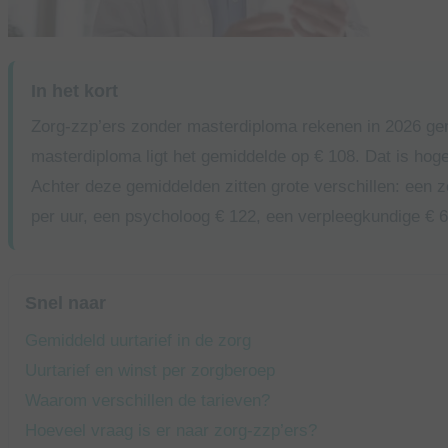
In het kort
Zorg-zzp’ers zonder masterdiploma rekenen in 2026 gem
masterdiploma ligt het gemiddelde op € 108. Dat is hoge
Achter deze gemiddelden zitten grote verschillen: een z
per uur, een psycholoog € 122, een verpleegkundige € 
Snel naar
Gemiddeld uurtarief in de zorg
Uurtarief en winst per zorgberoep
Waarom verschillen de tarieven?
Hoeveel vraag is er naar zorg-zzp’ers?