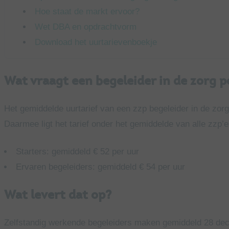
Hoe staat de markt ervoor?
Wet DBA en opdrachtvorm
Download het uurtarievenboekje
Wat vraagt een begeleider in de zorg p
Het gemiddelde uurtarief van een zzp begeleider in de zorg l
Daarmee ligt het tarief onder het gemiddelde van alle zzp’e
Starters: gemiddeld € 52 per uur
Ervaren begeleiders: gemiddeld € 54 per uur
Wat levert dat op?
Zelfstandig werkende begeleiders maken gemiddeld 28 decl