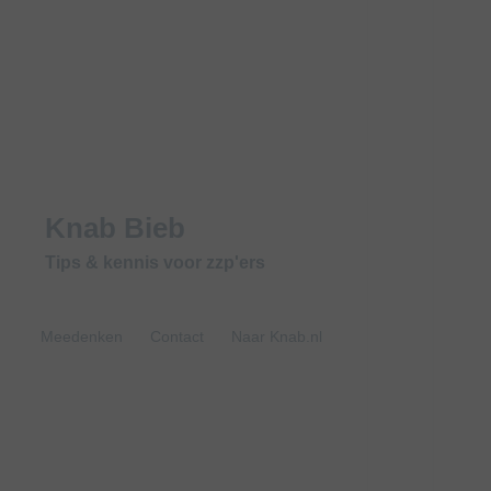
Knab Bieb
Tips & kennis voor zzp'ers
Meedenken
Contact
Naar Knab.nl