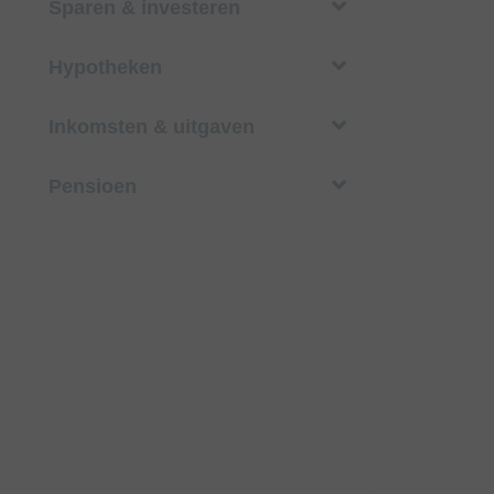
Sparen & investeren
Hypotheken
Inkomsten & uitgaven
Pensioen