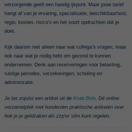
verzorgende geeft een handig ijkpunt. Maar jouw tarief
hangt af van je ervaring, specialisatie, beschikbaarheid,
regio, kosten, risico’s en het soort opdrachten dat je
doet.
Kijk daarom niet alleen naar wat collega’s vragen, maar
ook naar wat je nodig hebt om gezond te kunnen
ondernemen. Denk aan reserveringen voor belasting,
rustige periodes, verzekeringen, scholing en
administratie.
Je las zojuist een artikel uit de
Knab Bieb
. Dé online
verzamelplek met honderden praktische artikelen over
hoe je je geldzaken als zzp'er slim kunt regelen.