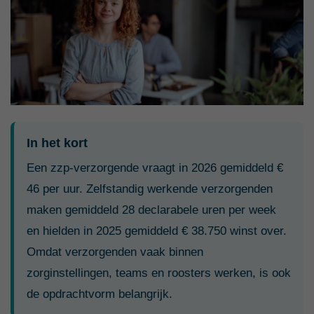
In het kort
Een zzp-verzorgende vraagt in 2026 gemiddeld €
46 per uur. Zelfstandig werkende verzorgenden
maken gemiddeld 28 declarabele uren per week
en hielden in 2025 gemiddeld € 38.750 winst over.
Omdat verzorgenden vaak binnen
zorginstellingen, teams en roosters werken, is ook
de opdrachtvorm belangrijk.