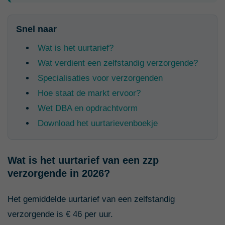
Snel naar
Wat is het uurtarief?
Wat verdient een zelfstandig verzorgende?
Specialisaties voor verzorgenden
Hoe staat de markt ervoor?
Wet DBA en opdrachtvorm
Download het uurtarievenboekje
Wat is het uurtarief van een zzp
verzorgende in 2026?
Het gemiddelde uurtarief van een zelfstandig
verzorgende is € 46 per uur.