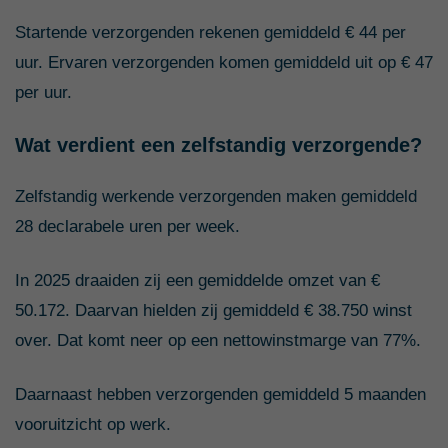
Startende verzorgenden rekenen gemiddeld € 44 per
uur. Ervaren verzorgenden komen gemiddeld uit op € 47
per uur.
Wat verdient een zelfstandig verzorgende?
Zelfstandig werkende verzorgenden maken gemiddeld
28 declarabele uren per week.
In 2025 draaiden zij een gemiddelde omzet van €
50.172. Daarvan hielden zij gemiddeld € 38.750 winst
over. Dat komt neer op een nettowinstmarge van 77%.
Daarnaast hebben verzorgenden gemiddeld 5 maanden
vooruitzicht op werk.