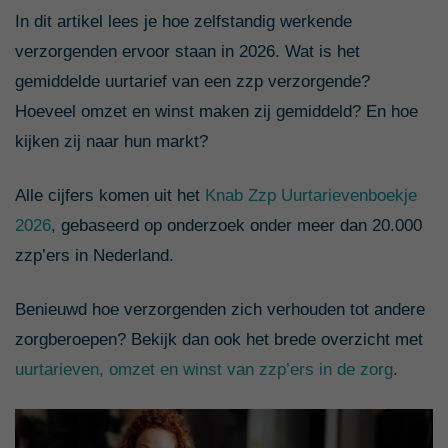
In dit artikel lees je hoe zelfstandig werkende
verzorgenden ervoor staan in 2026. Wat is het
gemiddelde uurtarief van een zzp verzorgende?
Hoeveel omzet en winst maken zij gemiddeld? En hoe
kijken zij naar hun markt?
Alle cijfers komen uit het
Knab Zzp Uurtarievenboekje
2026
, gebaseerd op onderzoek onder meer dan 20.000
zzp’ers in Nederland.
Benieuwd hoe verzorgenden zich verhouden tot andere
zorgberoepen? Bekijk dan ook het brede overzicht met
uurtarieven, omzet en winst van zzp’ers in de zorg
.