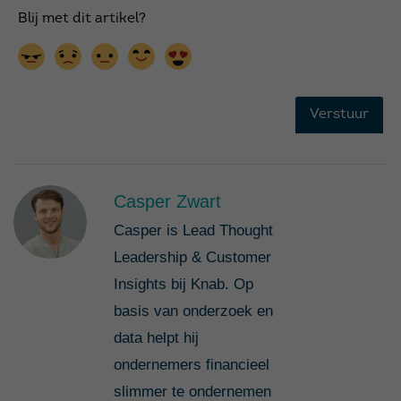
Casper Zwart
Casper is Lead Thought
Leadership & Customer
Insights bij Knab. Op
basis van onderzoek en
data helpt hij
ondernemers financieel
slimmer te ondernemen