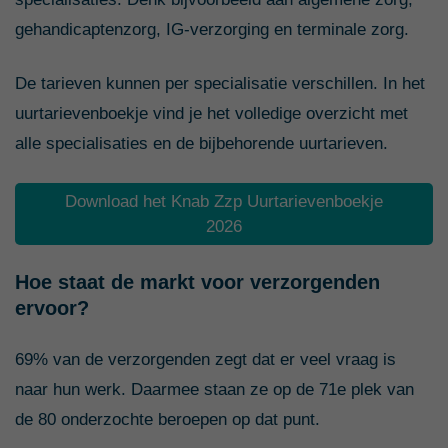
gehandicaptenzorg, IG-verzorging en terminale zorg.
De tarieven kunnen per specialisatie verschillen. In het
uurtarievenboekje vind je het volledige overzicht met
alle specialisaties en de bijbehorende uurtarieven.
Download het Knab Zzp Uurtarievenboekje
2026
Hoe staat de markt voor verzorgenden
ervoor?
69% van de verzorgenden zegt dat er veel vraag is
naar hun werk. Daarmee staan ze op de 71e plek van
de 80 onderzochte beroepen op dat punt.