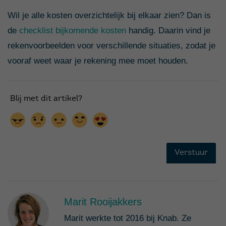
Wil je alle kosten overzichtelijk bij elkaar zien? Dan is
de
checklist bijkomende kosten
handig. Daarin vind je
rekenvoorbeelden voor verschillende situaties, zodat je
vooraf weet waar je rekening mee moet houden.
Marit Rooijakkers
Marit werkte tot 2016 bij Knab. Ze