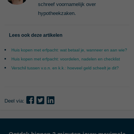
schreef voornamelijk over
hypotheekzaken.
Lees ook deze artikelen
Huis kopen met erfpacht: wat betaal je, wanneer en aan wie?
Huis kopen met erfpacht: voordelen, nadelen en checklist
Verschil tussen v.o.n. en k.k.: hoeveel geld scheelt je dit?
Deel via: