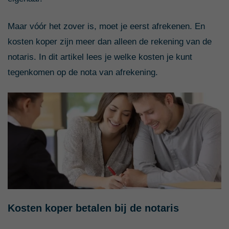
Maar vóór het zover is, moet je eerst afrekenen. En
kosten koper zijn meer dan alleen de rekening van de
notaris. In dit artikel lees je welke kosten je kunt
tegenkomen op de nota van afrekening.
Kosten koper betalen bij de notaris