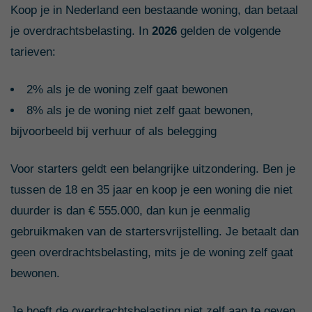
Koop je in Nederland een bestaande woning, dan betaal
je overdrachtsbelasting. In
2026
gelden de volgende
tarieven:
2% als je de woning zelf gaat bewonen
8% als je de woning niet zelf gaat bewonen,
bijvoorbeeld bij verhuur of als belegging
Voor starters geldt een belangrijke uitzondering. Ben je
tussen de 18 en 35 jaar en koop je een woning die niet
duurder
is dan € 555.000, dan kun je eenmalig
gebruikmaken van de startersvrijstelling. Je betaalt dan
geen overdrachtsbelasting, mits je de woning zelf gaat
bewonen.
Je hoeft de overdrachtsbelasting niet zelf aan te geven.