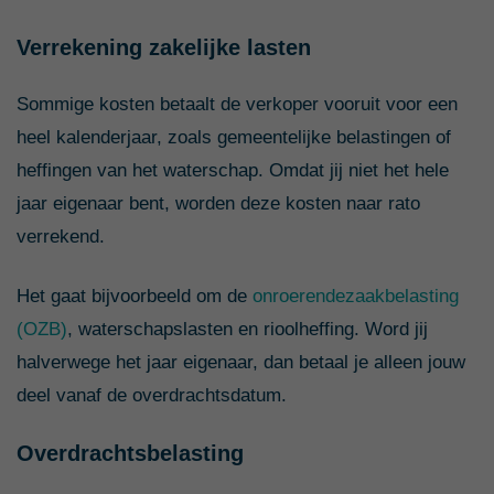
Verrekening zakelijke lasten
Sommige kosten betaalt de verkoper vooruit voor een
heel kalenderjaar, zoals gemeentelijke belastingen of
heffingen van het waterschap. Omdat jij niet het hele
jaar eigenaar bent, worden deze kosten naar rato
verrekend.
Het gaat bijvoorbeeld om de
onroerendezaakbelasting
(OZB)
, waterschapslasten en rioolheffing. Word jij
halverwege het jaar eigenaar, dan betaal je alleen jouw
deel vanaf de overdrachtsdatum.
Overdrachtsbelasting