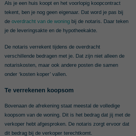
Als je een huis koopt en het voorlopig koopcontract
tekent, ben je nog geen eigenaar. Dat word je pas bij
de
overdracht van de woning
bij de notaris. Daar teken
je de leveringsakte en de hypotheekakte.
De notaris verrekent tijdens de overdracht
verschillende bedragen met je. Dat zijn niet alleen de
notariskosten, maar ook andere posten die samen
onder ‘kosten koper’ vallen.
Te verrekenen koopsom
Bovenaan de afrekening staat meestal de volledige
koopsom van de woning. Dit is het bedrag dat jij met de
verkoper hebt afgesproken. De notaris zorgt ervoor dat
dit bedrag bij de verkoper terechtkomt.