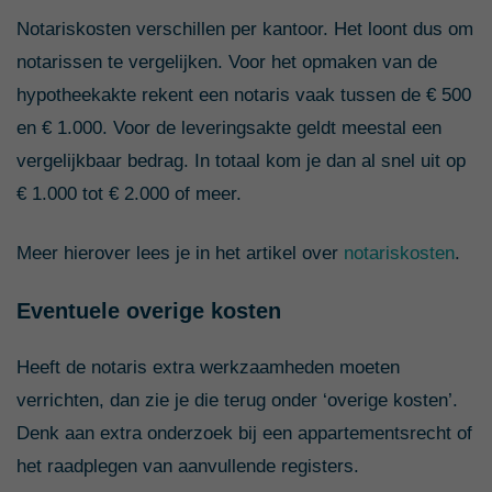
Notariskosten verschillen per kantoor. Het loont dus om
notarissen te vergelijken. Voor het opmaken van de
hypotheekakte rekent een notaris vaak tussen de € 500
en € 1.000. Voor de leveringsakte geldt meestal een
vergelijkbaar bedrag. In totaal kom je dan al snel uit op
€ 1.000 tot € 2.000 of meer.
Meer hierover lees je in het artikel over
notariskosten
.
Eventuele overige kosten
Heeft de notaris extra werkzaamheden moeten
verrichten, dan zie je die terug onder ‘overige kosten’.
Denk aan extra onderzoek bij een appartementsrecht of
het raadplegen van aanvullende registers.