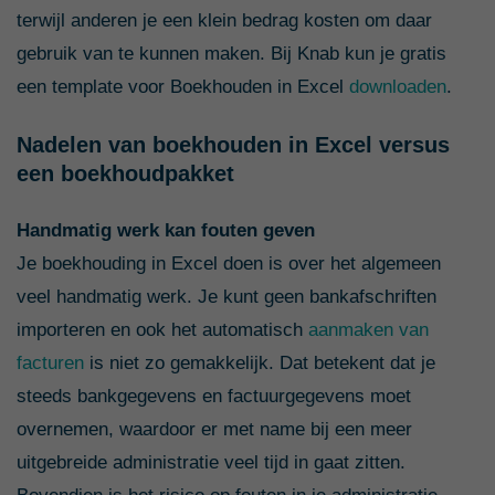
terwijl anderen je een klein bedrag kosten om daar
gebruik van te kunnen maken. Bij Knab kun je gratis
een template voor Boekhouden in Excel
downloaden
.
Nadelen van boekhouden in Excel versus
een boekhoudpakket
Handmatig werk kan fouten geven
Je boekhouding in Excel doen is over het algemeen
veel handmatig werk. Je kunt geen bankafschriften
importeren en ook het automatisch
aanmaken van
facturen
is niet zo gemakkelijk. Dat betekent dat je
steeds bankgegevens en factuurgegevens moet
overnemen, waardoor er met name bij een meer
uitgebreide administratie veel tijd in gaat zitten.