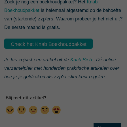
Zoek je nog een boekhoudpakket? Het
Knab
Boekhoudpakket
is helemaal afgestemd op de behoefte
van (startende) zzp'ers. Waarom probeer je het niet uit?
De eerste maand is gratis.
Check het Knab Boekhoudpakket
Je las zojuist een artikel uit de
Knab Bieb
. Dé online
verzamelplek met honderden praktische artikelen over
hoe je je geldzaken als zzp'er slim kunt regelen.