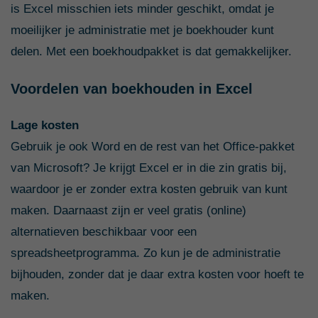
is Excel misschien iets minder geschikt, omdat je
moeilijker je administratie met je boekhouder kunt
delen. Met een boekhoudpakket is dat gemakkelijker.
Voordelen van boekhouden in Excel
Lage kosten
Gebruik je ook Word en de rest van het Office-pakket
van Microsoft? Je krijgt Excel er in die zin gratis bij,
waardoor je er zonder extra kosten gebruik van kunt
maken. Daarnaast zijn er veel gratis (online)
alternatieven beschikbaar voor een
spreadsheetprogramma. Zo kun je de administratie
bijhouden, zonder dat je daar extra kosten voor hoeft te
maken.