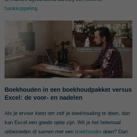
bankkoppeling
.
Boekhouden in een boekhoudpakket versus
Excel: de voor- en nadelen
Als je ervoor kiest om zelf je boekhouding te doen, dan
kan Excel een goede optie zijn. Wil je het helemaal
uitbesteden of samen met een
boekhouder
doen? Dan