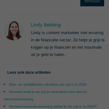
Lindy Bekking
Lindy is content marketeer met ervaring
in de financiële sector. Ze helpt je grip te
krijgen op je financiën en het maximale
uit je geld te halen.
Lees ook deze artikelen
Reis- en verblijfkosten aftrekken als zzp'er in 2026
Hoeveel moet je als zzp'er reserveren voor btw en
inkomstenbelasting
Hoeveel inkomstenbelasting betaal je als zzp'er in 2026?