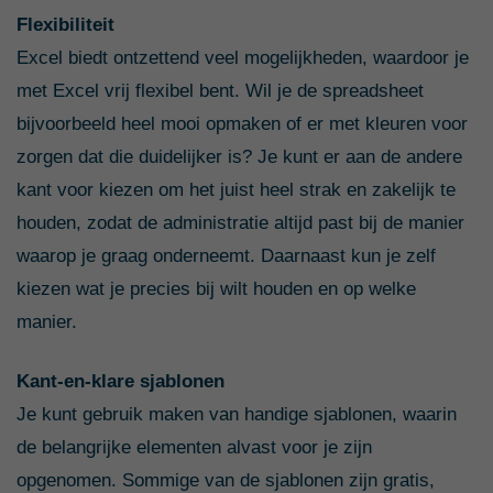
Flexibiliteit
Excel biedt ontzettend veel mogelijkheden, waardoor je
met Excel vrij flexibel bent. Wil je de spreadsheet
bijvoorbeeld heel mooi opmaken of er met kleuren voor
zorgen dat die duidelijker is? Je kunt er aan de andere
kant voor kiezen om het juist heel strak en zakelijk te
houden, zodat de administratie altijd past bij de manier
waarop je graag onderneemt. Daarnaast kun je zelf
kiezen wat je precies bij wilt houden en op welke
manier.
Kant-en-klare sjablonen
Je kunt gebruik maken van handige sjablonen, waarin
de belangrijke elementen alvast voor je zijn
opgenomen. Sommige van de sjablonen zijn gratis,