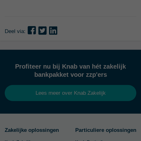
Deel via:
Profiteer nu bij Knab van hét zakelijk
bankpakket voor zzp'ers
Lees meer over Knab Zakelijk
Zakelijke oplossingen
Particuliere oplossingen