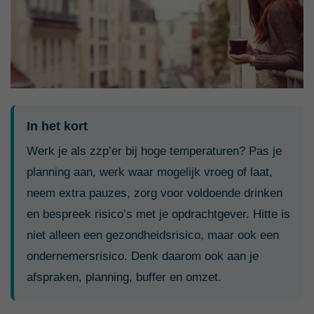
In het kort
Werk je als zzp’er bij hoge temperaturen? Pas je
planning aan, werk waar mogelijk vroeg of laat,
neem extra pauzes, zorg voor voldoende drinken
en bespreek risico’s met je opdrachtgever. Hitte is
niet alleen een gezondheidsrisico, maar ook een
ondernemersrisico. Denk daarom ook aan je
afspraken, planning, buffer en omzet.