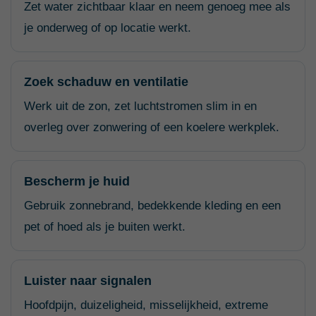
Zet water zichtbaar klaar en neem genoeg mee als
je onderweg of op locatie werkt.
Zoek schaduw en ventilatie
Werk uit de zon, zet luchtstromen slim in en
overleg over zonwering of een koelere werkplek.
Bescherm je huid
Gebruik zonnebrand, bedekkende kleding en een
pet of hoed als je buiten werkt.
Luister naar signalen
Hoofdpijn, duizeligheid, misselijkheid, extreme