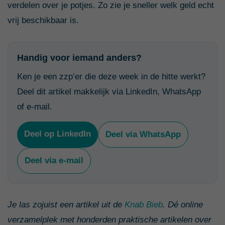
verdelen over je potjes. Zo zie je sneller welk geld echt
vrij beschikbaar is.
Handig voor iemand anders?
Ken je een zzp’er die deze week in de hitte werkt?
Deel dit artikel makkelijk via LinkedIn, WhatsApp
of e-mail.
Deel op LinkedIn
Deel via WhatsApp
Deel via e-mail
Je las zojuist een artikel uit de
Knab Bieb
. Dé online
verzamelplek met honderden praktische artikelen over