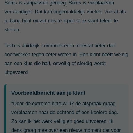
Soms is aanpassen genoeg. Soms is verplaatsen
verstandiger. Dat kan ongemakkelijk voelen, vooral als
je bang bent omzet mis te lopen of je klant teleur te
stellen.
Toch is duidelijk communiceren meestal beter dan
doorwerken tegen beter weten in. Een klant heeft weinig
aan een klus die half, onveilig of slordig wordt
uitgevoerd.
Voorbeeldbericht aan je klant
“Door de extreme hitte wil ik de afspraak graag
verplaatsen naar de ochtend of een koelere dag.
Zo kan ik het werk veilig en goed uitvoeren. Ik
denk graag mee over een nieuw moment dat voor