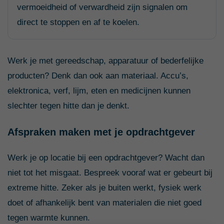
vermoeidheid of verwardheid zijn signalen om
direct te stoppen en af te koelen.
Werk je met gereedschap, apparatuur of bederfelijke
producten? Denk dan ook aan materiaal. Accu’s,
elektronica, verf, lijm, eten en medicijnen kunnen
slechter tegen hitte dan je denkt.
Afspraken maken met je opdrachtgever
Werk je op locatie bij een opdrachtgever? Wacht dan
niet tot het misgaat. Bespreek vooraf wat er gebeurt bij
extreme hitte. Zeker als je buiten werkt, fysiek werk
doet of afhankelijk bent van materialen die niet goed
tegen warmte kunnen.