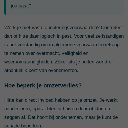
jou past.”
Werk je met vaste annuleringsvoorwaarden? Controleer
dan of hitte daar logisch in past. Voor veel zelfstandigen
is het verstandig om in algemene voorwaarden iets op
te nemen over overmacht, veiligheid en
weersomstandigheden. Zeker als je buiten werkt of
afhankelijk bent van evenementen.
Hoe beperk je omzetverlies?
Hitte kan direct invloed hebben op je omzet. Je werkt
minder uren, opdrachten schuiven door of klanten
zeggen af. Dat hoort bij ondernemen, maar je kunt de
schade beperken.