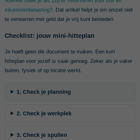
hoeveel moet je als zzp’er reserveren voor btw en
inkomstenbelasting?
. Dat artikel helpt je om omzet niet
te verwarren met geld dat je vrij kunt besteden.
Checklist: jouw mini-hitteplan
Je hoeft geen dik document te maken. Een kort
hitteplan voor jezelf is vaak genoeg. Zeker als je vaker
buiten, fysiek of op locatie werkt.
1. Check je planning
2. Check je werkplek
3. Check je spullen