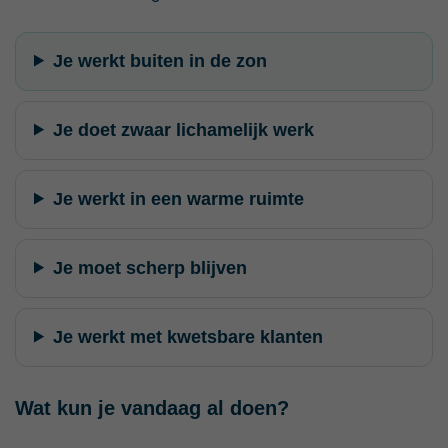
Je werkt buiten in de zon
Je doet zwaar lichamelijk werk
Je werkt in een warme ruimte
Je moet scherp blijven
Je werkt met kwetsbare klanten
Wat kun je vandaag al doen?