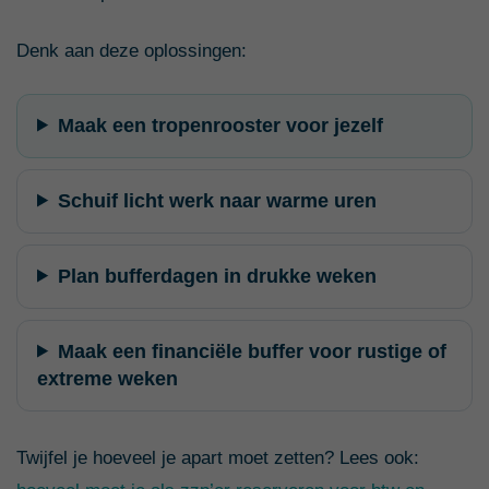
Denk aan deze oplossingen:
Maak een tropenrooster voor jezelf
Schuif licht werk naar warme uren
Plan bufferdagen in drukke weken
Maak een financiële buffer voor rustige of
extreme weken
Twijfel je hoeveel je apart moet zetten? Lees ook: