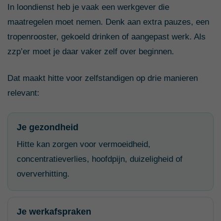
In loondienst heb je vaak een werkgever die
maatregelen moet nemen. Denk aan extra pauzes, een
tropenrooster, gekoeld drinken of aangepast werk. Als
zzp’er moet je daar vaker zelf over beginnen.
Dat maakt hitte voor zelfstandigen op drie manieren
relevant:
Je gezondheid
Hitte kan zorgen voor vermoeidheid,
concentratieverlies, hoofdpijn, duizeligheid of
oververhitting.
Je werkafspraken