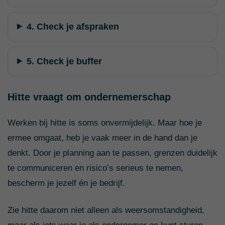
4. Check je afspraken
5. Check je buffer
Hitte vraagt om ondernemerschap
Werken bij hitte is soms onvermijdelijk. Maar hoe je
ermee omgaat, heb je vaak meer in de hand dan je
denkt. Door je planning aan te passen, grenzen duidelijk
te communiceren en risico’s serieus te nemen,
bescherm je jezelf én je bedrijf.
Zie hitte daarom niet alleen als weersomstandigheid,