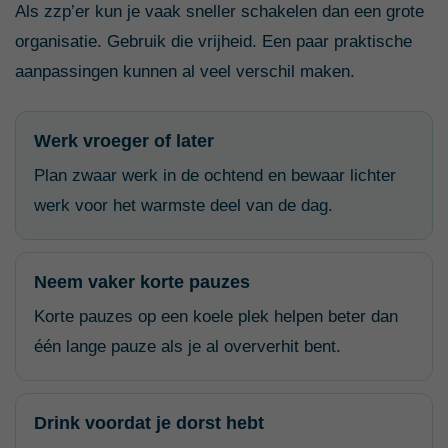
Als zzp’er kun je vaak sneller schakelen dan een grote
organisatie. Gebruik die vrijheid. Een paar praktische
aanpassingen kunnen al veel verschil maken.
Werk vroeger of later
Plan zwaar werk in de ochtend en bewaar lichter
werk voor het warmste deel van de dag.
Neem vaker korte pauzes
Korte pauzes op een koele plek helpen beter dan
één lange pauze als je al oververhit bent.
Drink voordat je dorst hebt