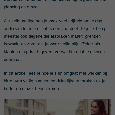
planning en omzet.
Als zelfstandige heb je vaak veel vrijheid om je dag
anders in te delen. Dat is een voordeel. Tegelijk ben jij
meestal ook degene die afspraken maakt, grenzen
bewaakt en zorgt dat je werk veilig blijft. Zeker als
klanten of opdrachtgevers verwachten dat je gewoon
doorgaat.
In dit artikel lees je hoe je slim omgaat met werken bij
hitte. Van veilig plannen en duidelijke afspraken tot je
buffer en omzet beschermen.