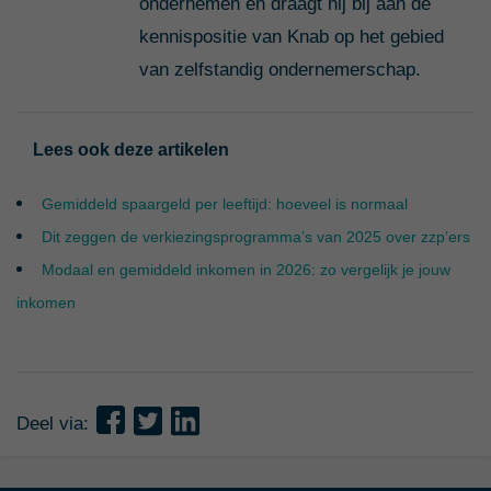
ondernemen en draagt hij bij aan de
kennispositie van Knab op het gebied
van zelfstandig ondernemerschap.
Lees ook deze artikelen
Gemiddeld spaargeld per leeftijd: hoeveel is normaal
Dit zeggen de verkiezingsprogramma’s van 2025 over zzp’ers
Modaal en gemiddeld inkomen in 2026: zo vergelijk je jouw
inkomen
Deel via: