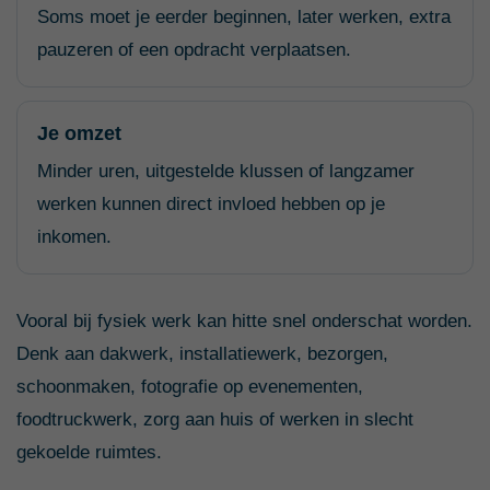
Soms moet je eerder beginnen, later werken, extra
pauzeren of een opdracht verplaatsen.
Je omzet
Minder uren, uitgestelde klussen of langzamer
werken kunnen direct invloed hebben op je
inkomen.
Vooral bij fysiek werk kan hitte snel onderschat worden.
Denk aan dakwerk, installatiewerk, bezorgen,
schoonmaken, fotografie op evenementen,
foodtruckwerk, zorg aan huis of werken in slecht
gekoelde ruimtes.