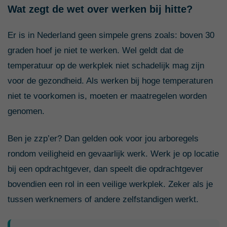
Wat zegt de wet over werken bij hitte?
Er is in Nederland geen simpele grens zoals: boven 30
graden hoef je niet te werken. Wel geldt dat de
temperatuur op de werkplek niet schadelijk mag zijn
voor de gezondheid. Als werken bij hoge temperaturen
niet te voorkomen is, moeten er maatregelen worden
genomen.
Ben je zzp’er? Dan gelden ook voor jou arboregels
rondom veiligheid en gevaarlijk werk. Werk je op locatie
bij een opdrachtgever, dan speelt die opdrachtgever
bovendien een rol in een veilige werkplek. Zeker als je
tussen werknemers of andere zelfstandigen werkt.