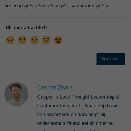
hoe je je geldzaken als zzp'er slim kunt regelen.
Casper Zwart
Casper is Lead Thought Leadership &
Customer Insights bij Knab. Op basis
van onderzoek en data helpt hij
ondernemers financieel slimmer te