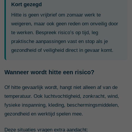
Kort gezegd
Hitte is geen vrijbrief om zomaar werk te
weigeren, maar ook geen reden om onveilig door
te werken. Bespreek risico’s op tijd, leg
praktische aanpassingen vast en stop als je
gezondheid of veiligheid direct in gevaar komt.
Wanneer wordt hitte een risico?
Of hitte gevaarlijk wordt, hangt niet alleen af van de
temperatuur. Ook luchtvochtigheid, zonkracht, wind,
fysieke inspanning, kleding, beschermingsmiddelen,
gezondheid en werktijd spelen mee.
Deze situaties vragen extra aandacht: