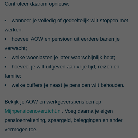
Controleer daarom opnieuw:
wanneer je volledig of gedeeltelijk wilt stoppen met
werken;
hoeveel AOW en pensioen uit eerdere banen je
verwacht;
welke woonlasten je later waarschijnlijk hebt;
hoeveel je wilt uitgeven aan vrije tijd, reizen en
familie;
welke buffers je naast je pensioen wilt behouden.
Bekijk je AOW en werkgeverspensioen op
Mijnpensioenoverzicht.nl
. Voeg daarna je eigen
pensioenrekening, spaargeld, beleggingen en ander
vermogen toe.