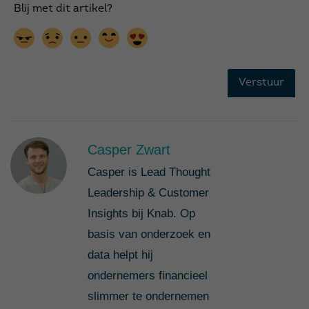
Casper Zwart
Casper is Lead Thought
Leadership & Customer
Insights bij Knab. Op
basis van onderzoek en
data helpt hij
ondernemers financieel
slimmer te ondernemen