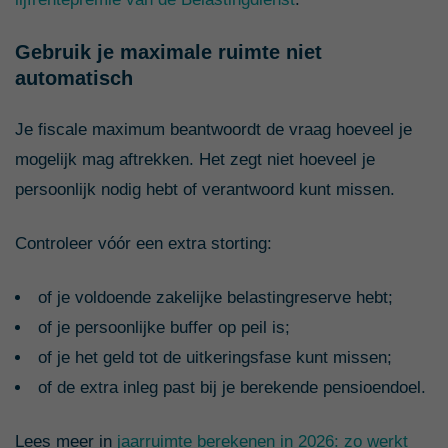
Gebruik je maximale ruimte niet
automatisch
Je fiscale maximum beantwoordt de vraag hoeveel je
mogelijk mag aftrekken. Het zegt niet hoeveel je
persoonlijk nodig hebt of verantwoord kunt missen.
Controleer vóór een extra storting:
of je voldoende zakelijke belastingreserve hebt;
of je persoonlijke buffer op peil is;
of je het geld tot de uitkeringsfase kunt missen;
of de extra inleg past bij je berekende pensioendoel.
Lees meer in
jaarruimte berekenen in 2026: zo werkt