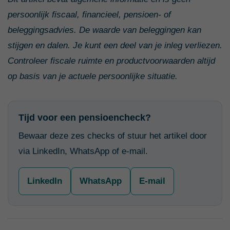
persoonlijk fiscaal, financieel, pensioen- of
beleggingsadvies. De waarde van beleggingen kan
stijgen en dalen. Je kunt een deel van je inleg verliezen.
Controleer fiscale ruimte en productvoorwaarden altijd
op basis van je actuele persoonlijke situatie.
Tijd voor een pensioencheck?
Bewaar deze zes checks of stuur het artikel door
via LinkedIn, WhatsApp of e-mail.
LinkedIn
WhatsApp
E-mail