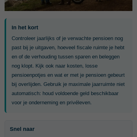
In het kort
Controleer jaarlijks of je verwachte pensioen nog
past bij je uitgaven, hoeveel fiscale ruimte je hebt
en of de verhouding tussen sparen en beleggen
nog klopt. Kijk ook naar kosten, losse
pensioenpotjes en wat er met je pensioen gebeurt
bij overlijden. Gebruik je maximale jaarruimte niet
automatisch: houd voldoende geld beschikbaar
voor je onderneming en privéleven.
Snel naar