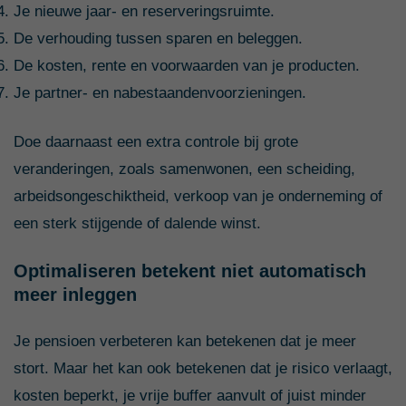
Je nieuwe jaar- en reserveringsruimte.
De verhouding tussen sparen en beleggen.
De kosten, rente en voorwaarden van je producten.
Je partner- en nabestaandenvoorzieningen.
Doe daarnaast een extra controle bij grote
veranderingen, zoals samenwonen, een scheiding,
arbeidsongeschiktheid, verkoop van je onderneming of
een sterk stijgende of dalende winst.
Optimaliseren betekent niet automatisch
meer inleggen
Je pensioen verbeteren kan betekenen dat je meer
stort. Maar het kan ook betekenen dat je risico verlaagt,
kosten beperkt, je vrije buffer aanvult of juist minder