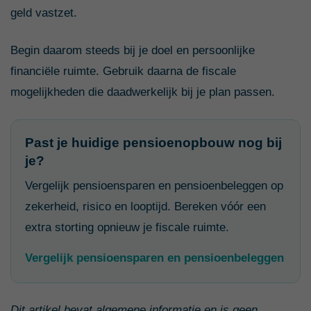
geld vastzet.
Begin daarom steeds bij je doel en persoonlijke
financiële ruimte. Gebruik daarna de fiscale
mogelijkheden die daadwerkelijk bij je plan passen.
Past je huidige pensioenopbouw nog bij
je?
Vergelijk pensioensparen en pensioenbeleggen op
zekerheid, risico en looptijd. Bereken vóór een
extra storting opnieuw je fiscale ruimte.
Vergelijk pensioensparen en pensioenbeleggen
Dit artikel bevat algemene informatie en is geen