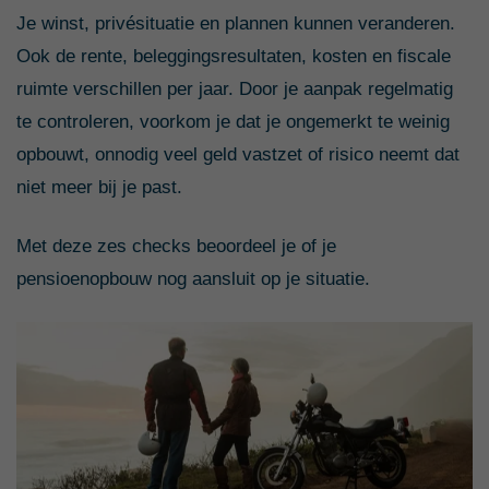
Je winst, privésituatie en plannen kunnen veranderen.
Ook de rente, beleggingsresultaten, kosten en fiscale
ruimte verschillen per jaar. Door je aanpak regelmatig
te controleren, voorkom je dat je ongemerkt te weinig
opbouwt, onnodig veel geld vastzet of risico neemt dat
niet meer bij je past.
Met deze zes checks beoordeel je of je
pensioenopbouw nog aansluit op je situatie.