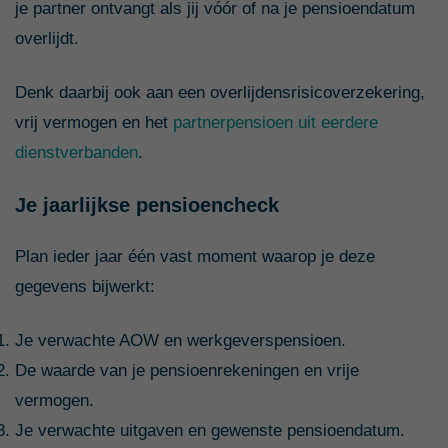
je partner ontvangt als jij vóór of na je pensioendatum
overlijdt.
Denk daarbij ook aan een overlijdensrisicoverzekering,
vrij vermogen en het
partnerpensioen uit eerdere
dienstverbanden
.
Je jaarlijkse pensioencheck
Plan ieder jaar één vast moment waarop je deze
gegevens bijwerkt:
Je verwachte AOW en werkgeverspensioen.
De waarde van je pensioenrekeningen en vrije
vermogen.
Je verwachte uitgaven en gewenste pensioendatum.