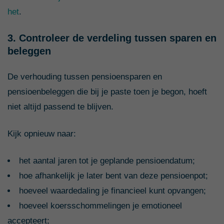
het
.
3. Controleer de verdeling tussen sparen en
beleggen
De verhouding tussen pensioensparen en
pensioenbeleggen die bij je paste toen je begon, hoeft
niet altijd passend te blijven.
Kijk opnieuw naar:
het aantal jaren tot je geplande pensioendatum;
hoe afhankelijk je later bent van deze pensioenpot;
hoeveel waardedaling je financieel kunt opvangen;
hoeveel koersschommelingen je emotioneel
accepteert;