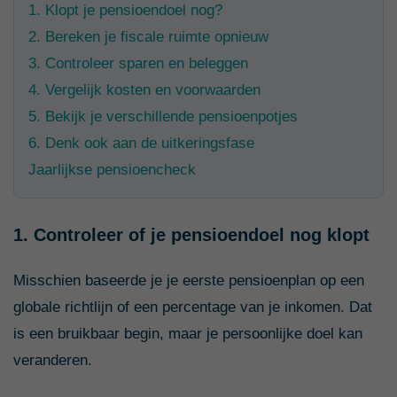
1. Klopt je pensioendoel nog?
2. Bereken je fiscale ruimte opnieuw
3. Controleer sparen en beleggen
4. Vergelijk kosten en voorwaarden
5. Bekijk je verschillende pensioenpotjes
6. Denk ook aan de uitkeringsfase
Jaarlijkse pensioencheck
1. Controleer of je pensioendoel nog klopt
Misschien baseerde je je eerste pensioenplan op een
globale richtlijn of een percentage van je inkomen. Dat
is een bruikbaar begin, maar je persoonlijke doel kan
veranderen.