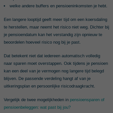
welke andere buffers en pensioeninkomsten je hebt.
Een langere looptijd geeft meer tijd om een koersdaling
te herstellen, maar neemt het risico niet weg. Dichter bij
je pensioendatum kan het verstandig zijn opnieuw te
beoordelen hoeveel risico nog bij je past.
Dat betekent niet dat iedereen automatisch volledig
naar sparen moet overstappen. Ook tijdens je pensioen
kan een deel van je vermogen nog langere tijd belegd
blijven. De passende verdeling hangt af van je
uitkeringsplan en persoonlijke risicodraagkracht.
Vergelijk de twee mogelijkheden in
pensioensparen of
pensioenbeleggen: wat past bij jou?