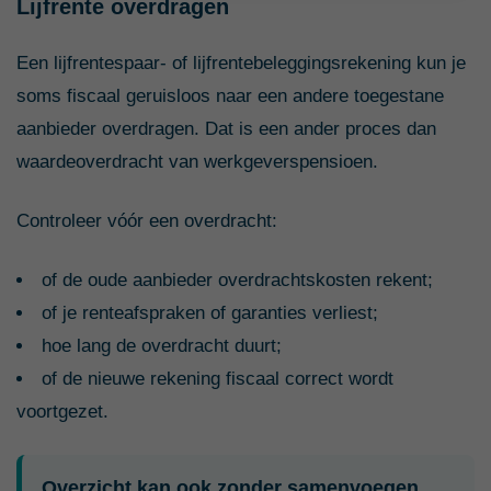
Lijfrente overdragen
Een lijfrentespaar- of lijfrentebeleggingsrekening kun je
soms fiscaal geruisloos naar een andere toegestane
aanbieder overdragen. Dat is een ander proces dan
waardeoverdracht van werkgeverspensioen.
Controleer vóór een overdracht:
of de oude aanbieder overdrachtskosten rekent;
of je renteafspraken of garanties verliest;
hoe lang de overdracht duurt;
of de nieuwe rekening fiscaal correct wordt
voortgezet.
Overzicht kan ook zonder samenvoegen