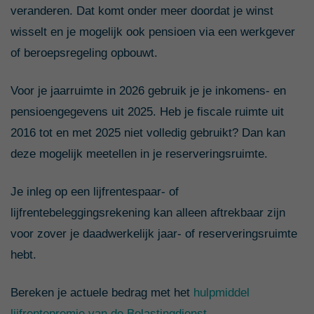
veranderen. Dat komt onder meer doordat je winst
wisselt en je mogelijk ook pensioen via een werkgever
of beroepsregeling opbouwt.
Voor je jaarruimte in 2026 gebruik je je inkomens- en
pensioengegevens uit 2025. Heb je fiscale ruimte uit
2016 tot en met 2025 niet volledig gebruikt? Dan kan
deze mogelijk meetellen in je reserveringsruimte.
Je inleg op een lijfrentespaar- of
lijfrentebeleggingsrekening kan alleen aftrekbaar zijn
voor zover je daadwerkelijk jaar- of reserveringsruimte
hebt.
Bereken je actuele bedrag met het
hulpmiddel
lijfrentepremie van de Belastingdienst
.