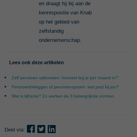
en draagt hij bij aan de
kennispositie van Knab
op het gebied van
zelfstandig
ondernemerschap.
Lees ook deze artikelen
Zelf pensioen opbouwen: hoeveel leg je per maand in?
Pensioenbeleggen of pensioensparen: wat past bij jou?
Wat is lijfrente? Zo werken de 3 belangrijkste vormen
Deel via: