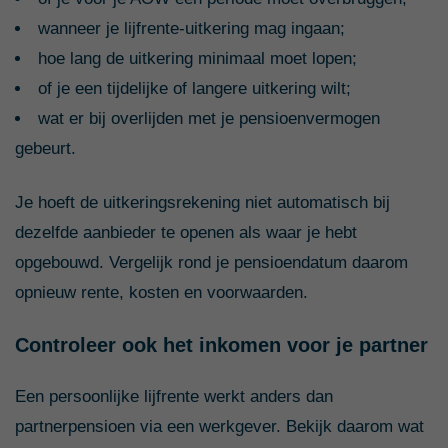
wanneer je lijfrente-uitkering mag ingaan;
hoe lang de uitkering minimaal moet lopen;
of je een tijdelijke of langere uitkering wilt;
wat er bij overlijden met je pensioenvermogen
gebeurt.
Je hoeft de uitkeringsrekening niet automatisch bij
dezelfde aanbieder te openen als waar je hebt
opgebouwd. Vergelijk rond je pensioendatum daarom
opnieuw rente, kosten en voorwaarden.
Controleer ook het inkomen voor je partner
Een persoonlijke lijfrente werkt anders dan
partnerpensioen via een werkgever. Bekijk daarom wat