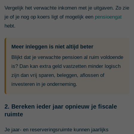
Vergelijk het verwachte inkomen met je uitgaven. Zo zie
je of je nog op koers ligt of mogelijk een
pensioengat
hebt.
Meer inleggen is niet altijd beter
Blijkt dat je verwachte pensioen al ruim voldoende
is? Dan kan extra geld vastzetten minder logisch
zijn dan vrij sparen, beleggen, aflossen of
investeren in je onderneming.
2. Bereken ieder jaar opnieuw je fiscale
ruimte
Je jaar- en reserveringsruimte kunnen jaarlijks