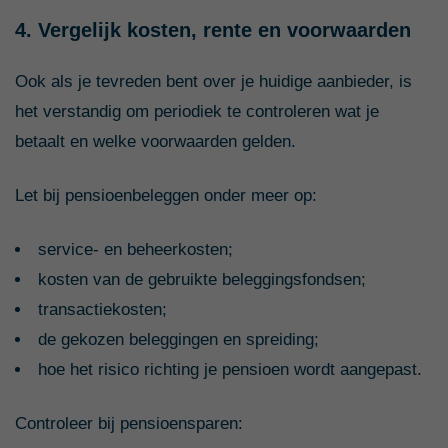
4. Vergelijk kosten, rente en voorwaarden
Ook als je tevreden bent over je huidige aanbieder, is
het verstandig om periodiek te controleren wat je
betaalt en welke voorwaarden gelden.
Let bij pensioenbeleggen onder meer op:
service- en beheerkosten;
kosten van de gebruikte beleggingsfondsen;
transactiekosten;
de gekozen beleggingen en spreiding;
hoe het risico richting je pensioen wordt aangepast.
Controleer bij pensioensparen: