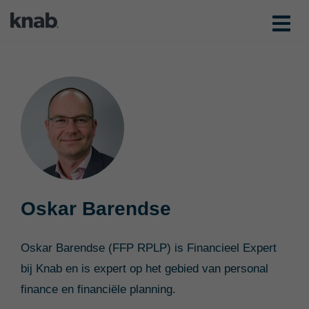
Oskar Barendse
Oskar Barendse (FFP RPLP) is Financieel Expert
bij Knab en is expert op het gebied van personal
finance en financiële planning.