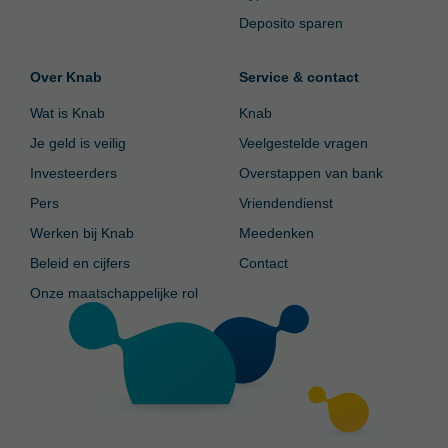
Deposito sparen
Over Knab
Service & contact
Wat is Knab
Knab
Je geld is veilig
Veelgestelde vragen
Investeerders
Overstappen van bank
Pers
Vriendendienst
Werken bij Knab
Meedenken
Beleid en cijfers
Contact
Onze maatschappelijke rol