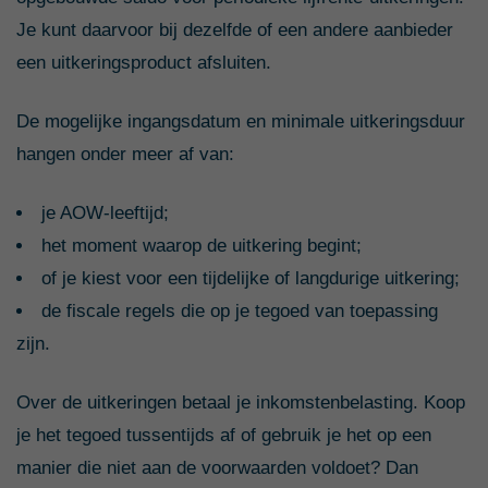
Je kunt daarvoor bij dezelfde of een andere aanbieder
een uitkeringsproduct afsluiten.
De mogelijke ingangsdatum en minimale uitkeringsduur
hangen onder meer af van:
je AOW-leeftijd;
het moment waarop de uitkering begint;
of je kiest voor een tijdelijke of langdurige uitkering;
de fiscale regels die op je tegoed van toepassing
zijn.
Over de uitkeringen betaal je inkomstenbelasting. Koop
je het tegoed tussentijds af of gebruik je het op een
manier die niet aan de voorwaarden voldoet? Dan