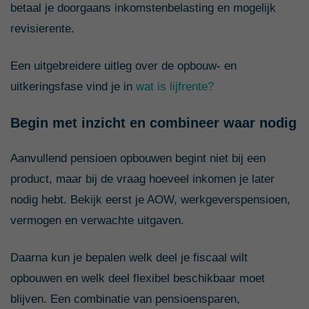
betaal je doorgaans inkomstenbelasting en mogelijk
revisierente.
Een uitgebreidere uitleg over de opbouw- en
uitkeringsfase vind je in
wat is lijfrente?
Begin met inzicht en combineer waar nodig
Aanvullend pensioen opbouwen begint niet bij een
product, maar bij de vraag hoeveel inkomen je later
nodig hebt. Bekijk eerst je AOW, werkgeverspensioen,
vermogen en verwachte uitgaven.
Daarna kun je bepalen welk deel je fiscaal wilt
opbouwen en welk deel flexibel beschikbaar moet
blijven. Een combinatie van pensioensparen,