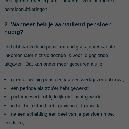
een lijfrenterekening staat juist vast voor periodieke
pensioenuitkeringen.
2. Wanneer heb je aanvullend pensioen
nodig?
Je hebt aanvullend pensioen nodig als je verwachte
inkomen later niet voldoende is voor je geplande
uitgaven. Dat kan onder meer gebeuren als je:
geen of weinig pensioen via een werkgever opbouwt;
een periode als zzp’er hebt gewerkt;
parttime werkt of tijdelijk niet hebt gewerkt;
in het buitenland hebt gewoond of gewerkt;
na een scheiding een deel van je pensioen moet
verdelen;