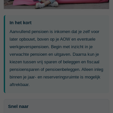
In het kort
Aanvullend pensioen is inkomen dat je zelf voor
later opbouwt, boven op je AOW en eventuele
werkgeverspensioen. Begin met inzicht in je
verwachte pensioen en uitgaven. Daarna kun je
kiezen tussen vrij sparen of beleggen en fiscaal
pensioensparen of pensioenbeleggen. Alleen inleg
binnen je jaar- en reserveringsruimte is mogelijk
aftrekbaar.
Snel naar