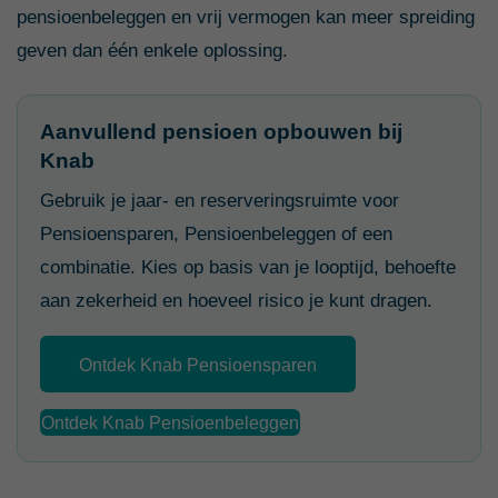
pensioenbeleggen en vrij vermogen kan meer spreiding
geven dan één enkele oplossing.
Aanvullend pensioen opbouwen bij
Knab
Gebruik je jaar- en reserveringsruimte voor
Pensioensparen, Pensioenbeleggen of een
combinatie. Kies op basis van je looptijd, behoefte
aan zekerheid en hoeveel risico je kunt dragen.
Ontdek Knab Pensioensparen
Ontdek Knab Pensioenbeleggen