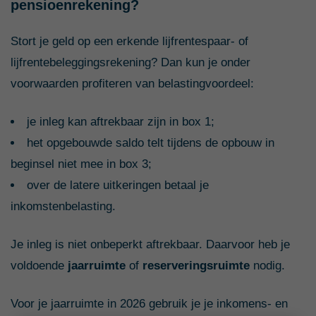
pensioenrekening?
Stort je geld op een erkende lijfrentespaar- of
lijfrentebeleggingsrekening? Dan kun je onder
voorwaarden profiteren van belastingvoordeel:
je inleg kan aftrekbaar zijn in box 1;
het opgebouwde saldo telt tijdens de opbouw in
beginsel niet mee in box 3;
over de latere uitkeringen betaal je
inkomstenbelasting.
Je inleg is niet onbeperkt aftrekbaar. Daarvoor heb je
voldoende
jaarruimte
of
reserveringsruimte
nodig.
Voor je jaarruimte in 2026 gebruik je je inkomens- en