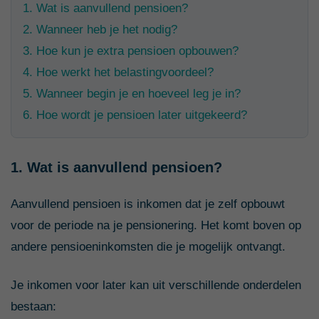
1. Wat is aanvullend pensioen?
2. Wanneer heb je het nodig?
3. Hoe kun je extra pensioen opbouwen?
4. Hoe werkt het belastingvoordeel?
5. Wanneer begin je en hoeveel leg je in?
6. Hoe wordt je pensioen later uitgekeerd?
1. Wat is aanvullend pensioen?
Aanvullend pensioen is inkomen dat je zelf opbouwt
voor de periode na je pensionering. Het komt boven op
andere pensioeninkomsten die je mogelijk ontvangt.
Je inkomen voor later kan uit verschillende onderdelen
bestaan: