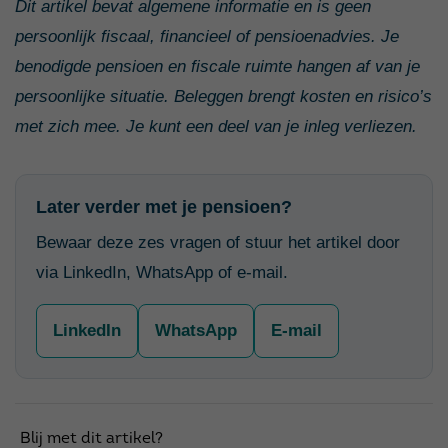
Dit artikel bevat algemene informatie en is geen
persoonlijk fiscaal, financieel of pensioenadvies. Je
benodigde pensioen en fiscale ruimte hangen af van je
persoonlijke situatie. Beleggen brengt kosten en risico’s
met zich mee. Je kunt een deel van je inleg verliezen.
Later verder met je pensioen?
Bewaar deze zes vragen of stuur het artikel door
via LinkedIn, WhatsApp of e-mail.
LinkedIn
WhatsApp
E-mail