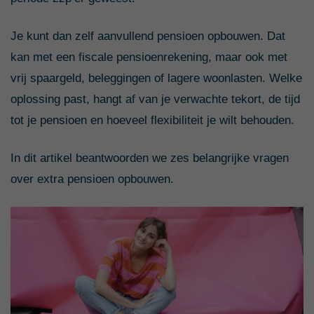
Je kunt dan zelf aanvullend pensioen opbouwen. Dat
kan met een fiscale pensioenrekening, maar ook met
vrij spaargeld, beleggingen of lagere woonlasten. Welke
oplossing past, hangt af van je verwachte tekort, de tijd
tot je pensioen en hoeveel flexibiliteit je wilt behouden.
In dit artikel beantwoorden we zes belangrijke vragen
over extra pensioen opbouwen.