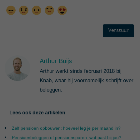
Arthur Buijs
Arthur werkt sinds februari 2018 bij
Knab, waar hij voornamelijk schrijft over
beleggen.
Lees ook deze artikelen
Zelf pensioen opbouwen: hoeveel leg je per maand in?
Pensioenbeleggen of pensioensparen: wat past bij jou?