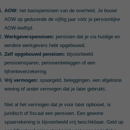
AOW:
het basispensioen van de overheid. Je bouwt
AOW op gedurende de vijftig jaar vóór je persoonlijke
AOW-leeftijd.
Werkgeverspensioen:
pensioen dat je via huidige en
eerdere werkgevers hebt opgebouwd.
Zelf opgebouwd pensioen:
bijvoorbeeld
pensioensparen, pensioenbeleggen of een
lijfrenteverzekering.
Vrij vermogen:
spaargeld, beleggingen, een afgeloste
woning of ander vermogen dat je later gebruikt.
Niet al het vermogen dat je voor later opbouwt, is
juridisch of fiscaal een pensioen. Een gewone
spaarrekening is bijvoorbeeld vrij beschikbaar. Geld op