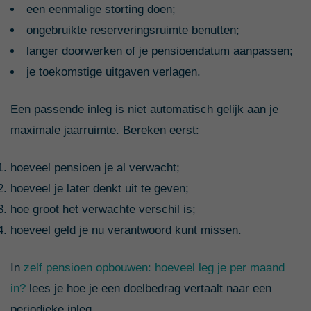
een eenmalige storting doen;
ongebruikte reserveringsruimte benutten;
langer doorwerken of je pensioendatum aanpassen;
je toekomstige uitgaven verlagen.
Een passende inleg is niet automatisch gelijk aan je
maximale jaarruimte. Bereken eerst:
hoeveel pensioen je al verwacht;
hoeveel je later denkt uit te geven;
hoe groot het verwachte verschil is;
hoeveel geld je nu verantwoord kunt missen.
In
zelf pensioen opbouwen: hoeveel leg je per maand
in?
lees je hoe je een doelbedrag vertaalt naar een
periodieke inleg.