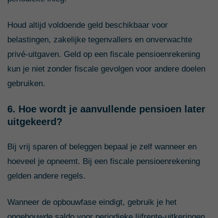
Houd altijd voldoende geld beschikbaar voor
belastingen, zakelijke tegenvallers en onverwachte
privé-uitgaven. Geld op een fiscale pensioenrekening
kun je niet zonder fiscale gevolgen voor andere doelen
gebruiken.
6. Hoe wordt je aanvullende pensioen later
uitgekeerd?
Bij vrij sparen of beleggen bepaal je zelf wanneer en
hoeveel je opneemt. Bij een fiscale pensioenrekening
gelden andere regels.
Wanneer de opbouwfase eindigt, gebruik je het
opgebouwde saldo voor periodieke lijfrente-uitkeringen.