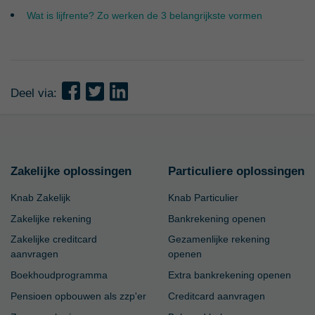
Wat is lijfrente? Zo werken de 3 belangrijkste vormen
Deel via:
Zakelijke oplossingen
Particuliere oplossingen
Knab Zakelijk
Knab Particulier
Zakelijke rekening
Bankrekening openen
Zakelijke creditcard
Gezamenlijke rekening
aanvragen
openen
Boekhoudprogramma
Extra bankrekening openen
Pensioen opbouwen als zzp'er
Creditcard aanvragen