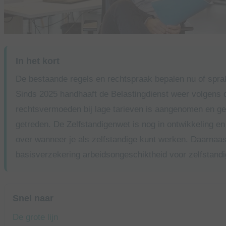
In het kort
De bestaande regels en rechtspraak bepalen nu of sprak
Sinds 2025 handhaaft de Belastingdienst weer volgens 
rechtsvermoeden bij lage tarieven is aangenomen en gep
getreden. De Zelfstandigenwet is nog in ontwikkeling e
over wanneer je als zelfstandige kunt werken. Daarnaas
basisverzekering arbeidsongeschiktheid voor zelfstandi
Snel naar
De grote lijn