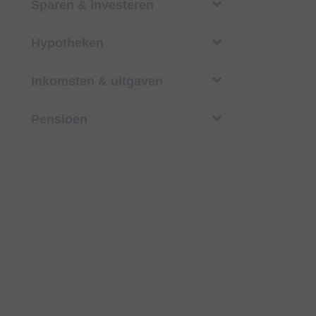
Sparen & investeren
Hypotheken
Inkomsten & uitgaven
Pensioen