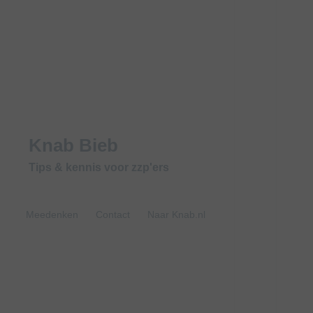
Knab Bieb
Tips & kennis voor zzp'ers
Meedenken
Contact
Naar Knab.nl