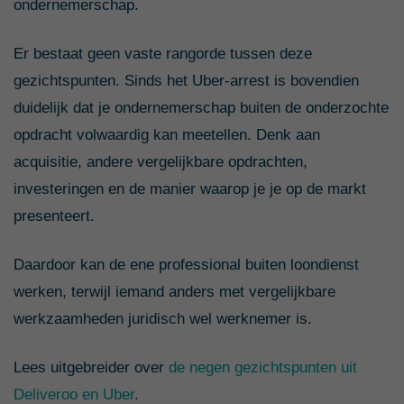
ondernemerschap.
Er bestaat geen vaste rangorde tussen deze
gezichtspunten. Sinds het Uber-arrest is bovendien
duidelijk dat je ondernemerschap buiten de onderzochte
opdracht volwaardig kan meetellen. Denk aan
acquisitie, andere vergelijkbare opdrachten,
investeringen en de manier waarop je je op de markt
presenteert.
Daardoor kan de ene professional buiten loondienst
werken, terwijl iemand anders met vergelijkbare
werkzaamheden juridisch wel werknemer is.
Lees uitgebreider over
de negen gezichtspunten uit
Deliveroo en Uber
.