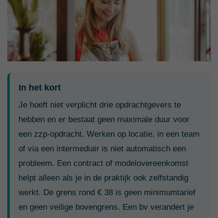
In het kort
Je hoeft niet verplicht drie opdrachtgevers te
hebben en er bestaat geen maximale duur voor
een zzp-opdracht. Werken op locatie, in een team
of via een intermediair is niet automatisch een
probleem. Een contract of modelovereenkomst
helpt alleen als je in de praktijk ook zelfstandig
werkt. De grens rond € 38 is geen minimumtarief
en geen veilige bovengrens. Een bv verandert je