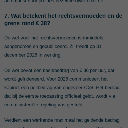
automatisch tot precies dezelfde btw-correctie.
7. Wat betekent het rechtsvermoeden en de
grens rond € 38?
De wet voor het rechtsvermoeden is inmiddels
aangenomen en gepubliceerd. Zij treedt op 31
december 2026 in werking.
De wet bevat een basisbedrag van € 36 per uur, dat
wordt geïndexeerd. Voor 2026 communiceert het
kabinet een peilbedrag van ongeveer € 38. Het bedrag
dat bij de eerste toepassing officieel geldt, wordt via
een ministeriële regeling vastgesteld.
Verdient een werkende maximaal het geldende bedrag