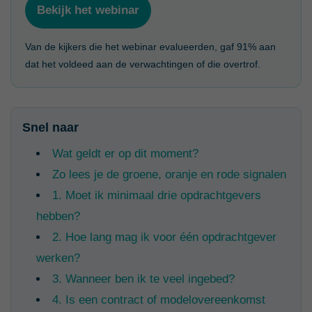
Bekijk het webinar
Van de kijkers die het webinar evalueerden, gaf 91% aan
dat het voldeed aan de verwachtingen of die overtrof.
Snel naar
Wat geldt er op dit moment?
Zo lees je de groene, oranje en rode signalen
1. Moet ik minimaal drie opdrachtgevers
hebben?
2. Hoe lang mag ik voor één opdrachtgever
werken?
3. Wanneer ben ik te veel ingebed?
4. Is een contract of modelovereenkomst