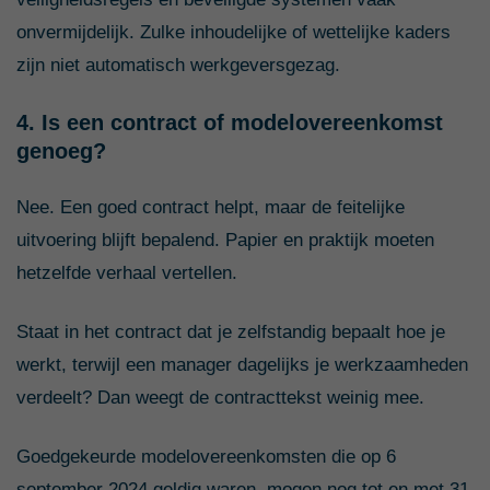
onvermijdelijk. Zulke inhoudelijke of wettelijke kaders
zijn niet automatisch werkgeversgezag.
4. Is een contract of modelovereenkomst
genoeg?
Nee. Een goed contract helpt, maar de feitelijke
uitvoering blijft bepalend. Papier en praktijk moeten
hetzelfde verhaal vertellen.
Staat in het contract dat je zelfstandig bepaalt hoe je
werkt, terwijl een manager dagelijks je werkzaamheden
verdeelt? Dan weegt de contracttekst weinig mee.
Goedgekeurde modelovereenkomsten die op 6
september 2024 geldig waren, mogen nog tot en met 31