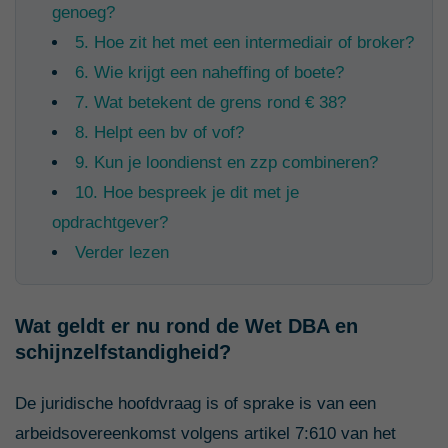
genoeg?
5. Hoe zit het met een intermediair of broker?
6. Wie krijgt een naheffing of boete?
7. Wat betekent de grens rond € 38?
8. Helpt een bv of vof?
9. Kun je loondienst en zzp combineren?
10. Hoe bespreek je dit met je
opdrachtgever?
Verder lezen
Wat geldt er nu rond de Wet DBA en
schijnzelfstandigheid?
De juridische hoofdvraag is of sprake is van een
arbeidsovereenkomst volgens artikel 7:610 van het