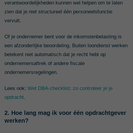
verantwoordelijkheden kunnen wel helpen om te laten
zien dat je niet structureel één personeelsfunctie
vervult.
Of je ondernemer bent voor de inkomstenbelasting is
een afzonderlijke beoordeling. Buiten loondienst werken
betekent niet automatisch dat je recht hebt op
ondernemersaftrek of andere fiscale
ondernemersregelingen.
Lees ook:
Wet DBA-checklist: zo controleer je je
opdracht
.
2. Hoe lang mag ik voor één opdrachtgever
werken?