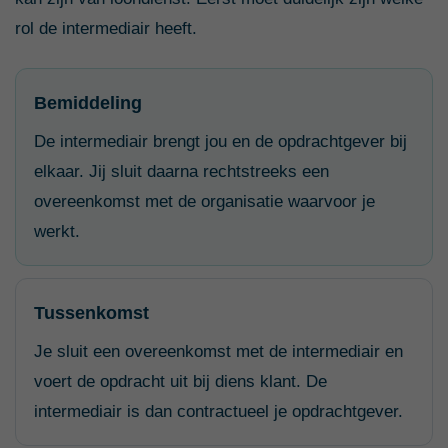
rol de intermediair heeft.
Bemiddeling
De intermediair brengt jou en de opdrachtgever bij
elkaar. Jij sluit daarna rechtstreeks een
overeenkomst met de organisatie waarvoor je
werkt.
Tussenkomst
Je sluit een overeenkomst met de intermediair en
voert de opdracht uit bij diens klant. De
intermediair is dan contractueel je opdrachtgever.