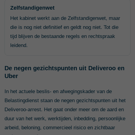
Zelfstandigenwet
Het kabinet werkt aan de Zelfstandigenwet, maar
die is nog niet definitief en geldt nog niet. Tot die
tijd blijven de bestaande regels en rechtspraak
leidend.
De negen gezichtspunten uit Deliveroo en
Uber
In het actuele beslis- en afwegingskader van de
Belastingdienst staan de negen gezichtspunten uit het
Deliveroo-arrest. Het gaat onder meer om de aard en
duur van het werk, werktijden, inbedding, persoonlijke
arbeid, beloning, commercieel risico en zichtbaar