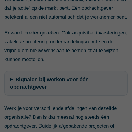
dat je actief op de markt bent. Eén opdrachtgever
betekent alleen niet automatisch dat je werknemer bent.
Er wordt breder gekeken. Ook acquisitie, investeringen,
zakelijke profilering, onderhandelingsruimte en de
vrijheid om nieuw werk aan te nemen of af te wijzen
kunnen meetellen.
Signalen bij werken voor één
opdrachtgever
Werk je voor verschillende afdelingen van dezelfde
organisatie? Dan is dat meestal nog steeds één
opdrachtgever. Duidelijk afgebakende projecten of