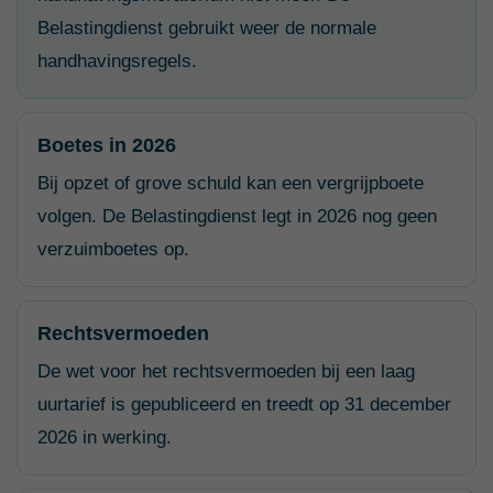
Belastingdienst gebruikt weer de normale
handhavingsregels.
Boetes in 2026
Bij opzet of grove schuld kan een vergrijpboete
volgen. De Belastingdienst legt in 2026 nog geen
verzuimboetes op.
Rechtsvermoeden
De wet voor het rechtsvermoeden bij een laag
uurtarief is gepubliceerd en treedt op 31 december
2026 in werking.