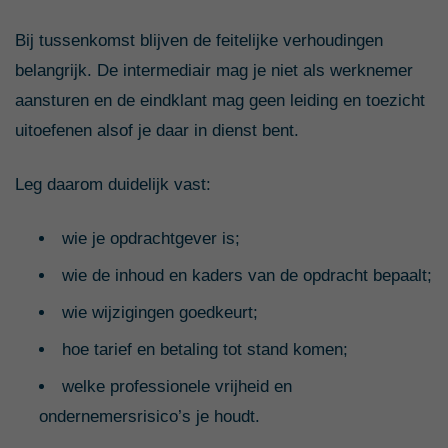
Bij tussenkomst blijven de feitelijke verhoudingen
belangrijk. De intermediair mag je niet als werknemer
aansturen en de eindklant mag geen leiding en toezicht
uitoefenen alsof je daar in dienst bent.
Leg daarom duidelijk vast:
wie je opdrachtgever is;
wie de inhoud en kaders van de opdracht bepaalt;
wie wijzigingen goedkeurt;
hoe tarief en betaling tot stand komen;
welke professionele vrijheid en
ondernemersrisico’s je houdt.