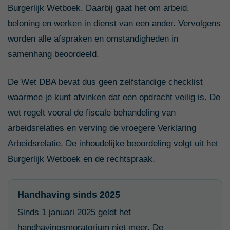
Burgerlijk Wetboek. Daarbij gaat het om arbeid,
beloning en werken in dienst van een ander. Vervolgens
worden alle afspraken en omstandigheden in
samenhang beoordeeld.
De Wet DBA bevat dus geen zelfstandige checklist
waarmee je kunt afvinken dat een opdracht veilig is. De
wet regelt vooral de fiscale behandeling van
arbeidsrelaties en verving de vroegere Verklaring
Arbeidsrelatie. De inhoudelijke beoordeling volgt uit het
Burgerlijk Wetboek en de rechtspraak.
Handhaving sinds 2025
Sinds 1 januari 2025 geldt het
handhavingsmoratorium niet meer. De