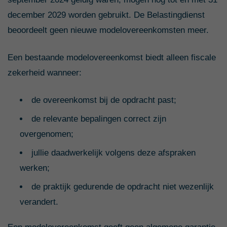
december 2029 worden gebruikt. De Belastingdienst
beoordeelt geen nieuwe modelovereenkomsten meer.
Een bestaande modelovereenkomst biedt alleen fiscale
zekerheid wanneer:
de overeenkomst bij de opdracht past;
de relevante bepalingen correct zijn
overgenomen;
jullie daadwerkelijk volgens deze afspraken
werken;
de praktijk gedurende de opdracht niet wezenlijk
verandert.