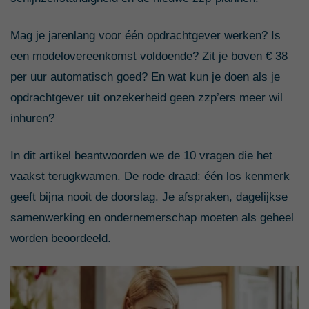
Mag je jarenlang voor één opdrachtgever werken? Is
een modelovereenkomst voldoende? Zit je boven € 38
per uur automatisch goed? En wat kun je doen als je
opdrachtgever uit onzekerheid geen zzp’ers meer wil
inhuren?
In dit artikel beantwoorden we de 10 vragen die het
vaakst terugkwamen. De rode draad: één los kenmerk
geeft bijna nooit de doorslag. Je afspraken, dagelijkse
samenwerking en ondernemerschap moeten als geheel
worden beoordeeld.