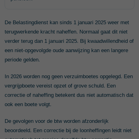
De Belastingdienst kan sinds 1 januari 2025 weer met
terugwerkende kracht naheffen. Normaal gaat dit niet
verder terug dan 1 januari 2025. Bij kwaadwillendheid of
een niet-opgevolgde oude aanwijzing kan een langere
periode gelden.
In 2026 worden nog geen verzuimboetes opgelegd. Een
vergrijpboete vereist opzet of grove schuld. Een
correctie of naheffing betekent dus niet automatisch dat
ook een boete volgt.
De gevolgen voor de btw worden afzonderlijk
beoordeeld. Een correctie bij de loonheffingen leidt niet