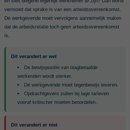
en stelt diegene eigenlijk werknemer te zijn? Dan wordt
vermoed dat sprake is van een arbeidsovereenkomst.
De werkgevende moet vervolgens aannemelijk maken
dat de arbeidsrelatie toch geen arbeidsovereenkomst
is.
Dit verandert er wel
De bewijspositie van laagbetaalde
werkenden wordt sterker.
De werkgevende moet tegenbewijs leveren.
Opdrachtgevers zullen bij lage tarieven
vooraf kritischer moeten beoordelen.
Dit verandert er niet