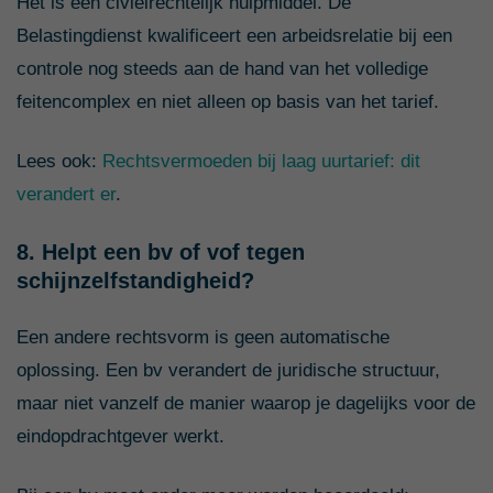
Het is een civielrechtelijk hulpmiddel. De
Belastingdienst kwalificeert een arbeidsrelatie bij een
controle nog steeds aan de hand van het volledige
feitencomplex en niet alleen op basis van het tarief.
Lees ook:
Rechtsvermoeden bij laag uurtarief: dit
verandert er
.
8. Helpt een bv of vof tegen
schijnzelfstandigheid?
Een andere rechtsvorm is geen automatische
oplossing. Een bv verandert de juridische structuur,
maar niet vanzelf de manier waarop je dagelijks voor de
eindopdrachtgever werkt.