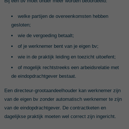
Bij een bv moet onder meer worden beoordeeld:
welke partijen de overeenkomsten hebben
gesloten;
wie de vergoeding betaalt;
of je werknemer bent van je eigen bv;
wie in de praktijk leiding en toezicht uitoefent;
of mogelijk rechtstreeks een arbeidsrelatie met
de eindopdrachtgever bestaat.
Een directeur-grootaandeelhouder kan werknemer zijn
van de eigen bv zonder automatisch werknemer te zijn
van de eindopdrachtgever. De contractketen en
dagelijkse praktijk moeten wel correct zijn ingericht.