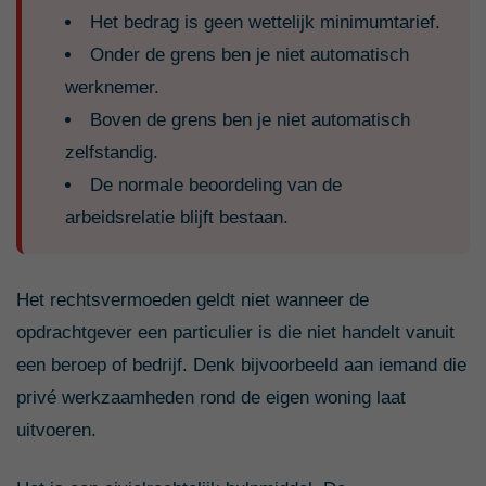
Het bedrag is geen wettelijk minimumtarief.
Onder de grens ben je niet automatisch
werknemer.
Boven de grens ben je niet automatisch
zelfstandig.
De normale beoordeling van de
arbeidsrelatie blijft bestaan.
Het rechtsvermoeden geldt niet wanneer de
opdrachtgever een particulier is die niet handelt vanuit
een beroep of bedrijf. Denk bijvoorbeeld aan iemand die
privé werkzaamheden rond de eigen woning laat
uitvoeren.