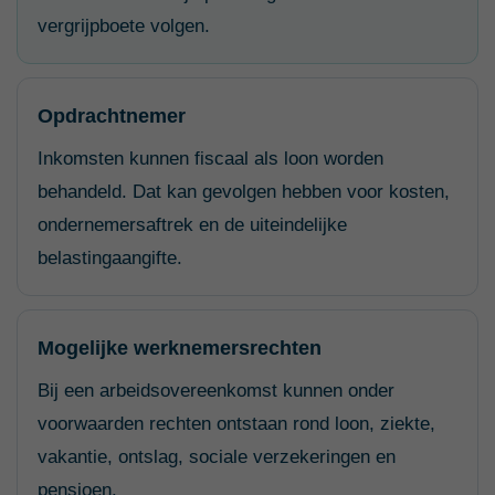
vergrijpboete volgen.
Opdrachtnemer
Inkomsten kunnen fiscaal als loon worden
behandeld. Dat kan gevolgen hebben voor kosten,
ondernemersaftrek en de uiteindelijke
belastingaangifte.
Mogelijke werknemersrechten
Bij een arbeidsovereenkomst kunnen onder
voorwaarden rechten ontstaan rond loon, ziekte,
vakantie, ontslag, sociale verzekeringen en
pensioen.