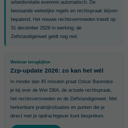
arbeidsrelatie evenmin automatisch. De
bestaande wettelijke regels en rechtspraak blijven
bepalend. Het nieuwe rechtsvermoeden treedt op
31 december 2026 in werking; de
Zelfstandigenwet geldt nog niet.
Webinar terugkijken
Zzp-update 2026: zo kan het wél
In minder dan 45 minuten praat Oskar Barendse
je bij over de Wet DBA, de actuele rechtspraak,
het rechtsvermoeden en de Zelfstandigenwet. Met
herkenbare praktijksituaties en punten die je
direct met je opdrachtgever kunt bespreken.