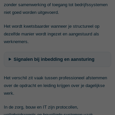
zonder samenwerking of toegang tot bedrijfssystemen
niet goed worden uitgevoerd.
Het wordt kwetsbaarder wanneer je structureel op
dezelfde manier wordt ingezet en aangestuurd als
werknemers.
Signalen bij inbedding en aansturing
Het verschil zit vaak tussen professioneel afstemmen
over de opdracht en leiding krijgen over je dagelijkse
werk.
In de zorg, bouw en IT zijn protocollen,
veiligheidsregels en beveiligde systemen vaak