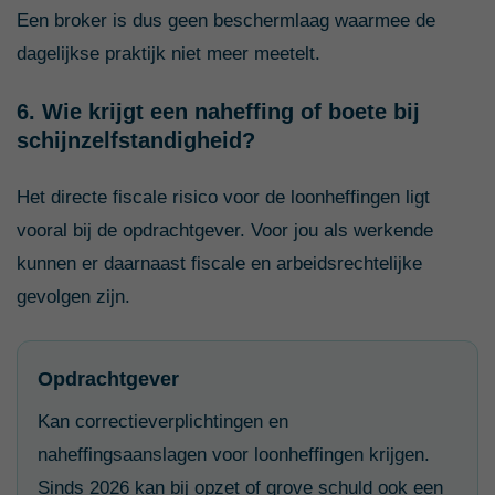
Een broker is dus geen beschermlaag waarmee de
dagelijkse praktijk niet meer meetelt.
6. Wie krijgt een naheffing of boete bij
schijnzelfstandigheid?
Het directe fiscale risico voor de loonheffingen ligt
vooral bij de opdrachtgever. Voor jou als werkende
kunnen er daarnaast fiscale en arbeidsrechtelijke
gevolgen zijn.
Opdrachtgever
Kan correctieverplichtingen en
naheffingsaanslagen voor loonheffingen krijgen.
Sinds 2026 kan bij opzet of grove schuld ook een