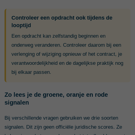
Controleer een opdracht ook tijdens de
looptijd
Een opdracht kan zelfstandig beginnen en
onderweg veranderen. Controleer daarom bij een
verlenging of wijziging opnieuw of het contract, je
verantwoordelijkheid en de dagelijkse praktijk nog
bij elkaar passen.
Zo lees je de groene, oranje en rode
signalen
Bij verschillende vragen gebruiken we drie soorten
signalen. Dit zijn geen officiële juridische scores. Ze