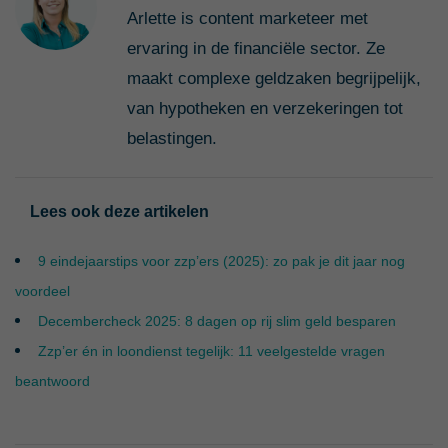
Arlette is content marketeer met
ervaring in de financiële sector. Ze
maakt complexe geldzaken begrijpelijk,
van hypotheken en verzekeringen tot
belastingen.
Lees ook deze artikelen
9 eindejaarstips voor zzp’ers (2025): zo pak je dit jaar nog
voordeel
Decembercheck 2025: 8 dagen op rij slim geld besparen
Zzp’er én in loondienst tegelijk: 11 veelgestelde vragen
beantwoord