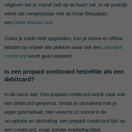
uitgeven dat je vooraf zelf op de kaart zet. In de praktijk
werkt dat vergelijkbaar met de Knab Betaalpas,
een
Debit Mastercard
.
Zodra je saldo hebt opgeladen, kun je online en offline
betalen op vrijwel alle plekken waar ook een
zakelijke
creditcard
wordt geaccepteerd.
Is een prepaid creditcard hetzelfde als een
debitcard?
In de basis wel. Een prepaid creditcard wordt vaak ook
een debitcard genoemd, omdat je uitsluitend met je
eigen geld betaalt. Het verschil zit vooral in de
acceptatie en uitstraling: een prepaid creditcard lijkt op
een creditcard, maar zonder kredietfaciliteit.