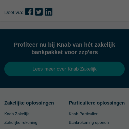
Deel via:
Profiteer nu bij Knab van hét zakelijk
bankpakket voor zzp'ers
Lees meer over Knab Zakelijk
Zakelijke oplossingen
Particuliere oplossingen
Knab Zakelijk
Knab Particulier
Zakelijke rekening
Bankrekening openen