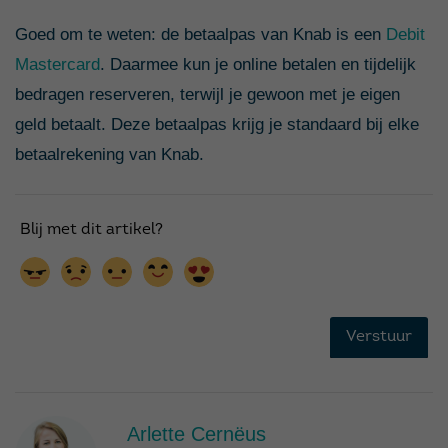
Goed om te weten: de betaalpas van Knab is een
Debit
Mastercard
. Daarmee kun je online betalen en tijdelijk
bedragen reserveren, terwijl je gewoon met je eigen
geld betaalt. Deze betaalpas krijg je standaard bij elke
betaalrekening van Knab.
Arlette Cernëus