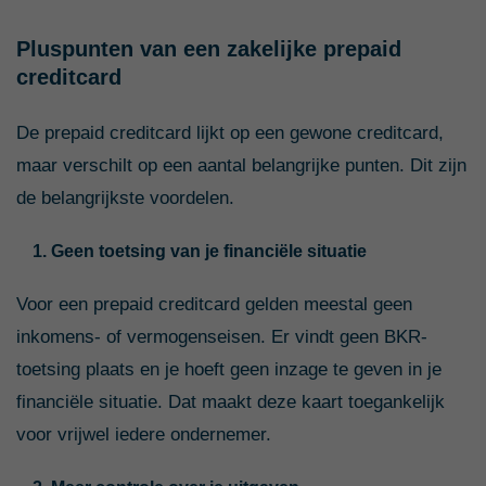
Pluspunten van een zakelijke prepaid
creditcard
De prepaid creditcard lijkt op een gewone creditcard,
maar verschilt op een aantal belangrijke punten. Dit zijn
de belangrijkste voordelen.
1. Geen toetsing van je financiële situatie
Voor een prepaid creditcard gelden meestal geen
inkomens- of vermogenseisen. Er vindt geen BKR-
toetsing plaats en je hoeft geen inzage te geven in je
financiële situatie. Dat maakt deze kaart toegankelijk
voor vrijwel iedere ondernemer.