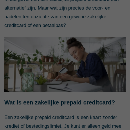
alternatief zijn. Maar wat zijn precies de voor- en
nadelen ten opzichte van een gewone zakelijke
creditcard of een betaalpas?
Wat is een zakelijke prepaid creditcard?
Een zakelijke prepaid creditcard is een kaart zonder
krediet of bestedingslimiet. Je kunt er alleen geld mee