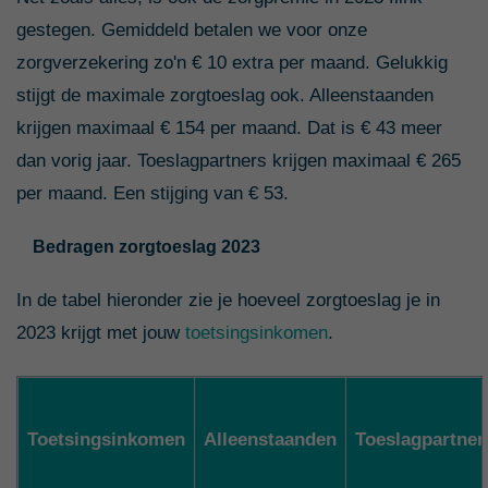
gestegen. Gemiddeld betalen we voor onze
zorgverzekering zo'n € 10 extra per maand. Gelukkig
stijgt de maximale zorgtoeslag ook. Alleenstaanden
krijgen maximaal € 154 per maand. Dat is € 43 meer
dan vorig jaar. Toeslagpartners krijgen maximaal € 265
per maand. Een stijging van € 53.
Bedragen zorgtoeslag 2023
In de tabel hieronder zie je hoeveel zorgtoeslag je in
2023 krijgt met jouw
toetsingsinkomen
.
Toetsingsinkomen
Alleenstaanden
Toeslagpartner