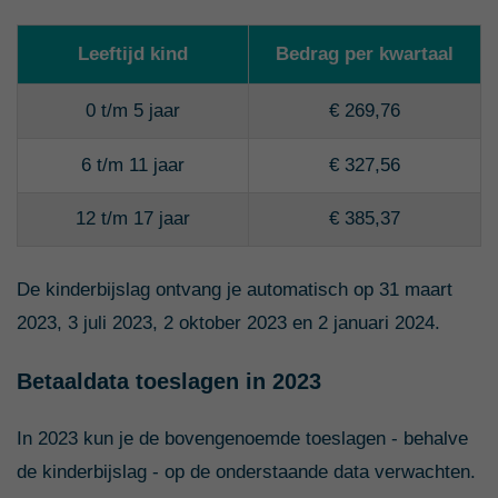
Leeftijd kind
Bedrag per kwartaal
0 t/m 5 jaar
€ 269,76
6 t/m 11 jaar
€ 327,56
12 t/m 17 jaar
€ 385,37
De kinderbijslag ontvang je automatisch op 31 maart
2023, 3 juli 2023, 2 oktober 2023 en 2 januari 2024.
Betaaldata toeslagen in 2023
In 2023 kun je de bovengenoemde toeslagen - behalve
de kinderbijslag - op de onderstaande data verwachten.