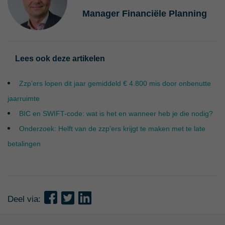
Manager Financiële Planning
Lees ook deze artikelen
Zzp’ers lopen dit jaar gemiddeld € 4.800 mis door onbenutte
jaarruimte
BIC en SWIFT-code: wat is het en wanneer heb je die nodig?
Onderzoek: Helft van de zzp’ers krijgt te maken met te late
betalingen
Deel via: