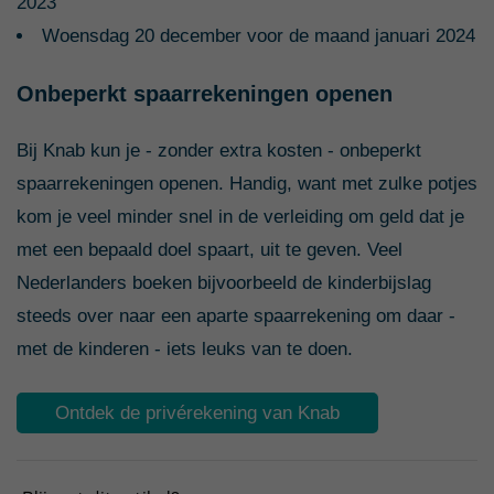
2023
Woensdag 20 december voor de maand januari 2024
Onbeperkt spaarrekeningen openen
Bij Knab kun je - zonder extra kosten - onbeperkt
spaarrekeningen openen. Handig, want met zulke potjes
kom je veel minder snel in de verleiding om geld dat je
met een bepaald doel spaart, uit te geven. Veel
Nederlanders boeken bijvoorbeeld de kinderbijslag
steeds over naar een aparte spaarrekening om daar -
met de kinderen - iets leuks van te doen.
Ontdek de privérekening van Knab