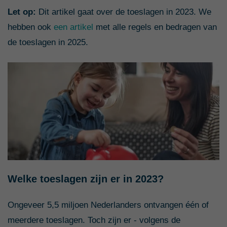
Let op:
Dit artikel gaat over de toeslagen in 2023. We
hebben ook
een artikel
met alle regels en bedragen van
de toeslagen in 2025.
Welke toeslagen zijn er in 2023?
Ongeveer 5,5 miljoen Nederlanders ontvangen één of
meerdere toeslagen. Toch zijn er - volgens de