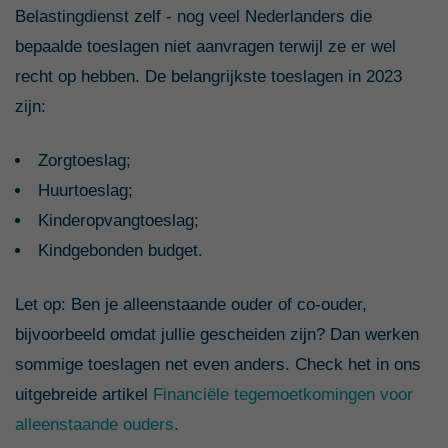
Belastingdienst zelf - nog veel Nederlanders die
bepaalde toeslagen niet aanvragen terwijl ze er wel
recht op hebben. De belangrijkste toeslagen in 2023
zijn:
Zorgtoeslag;
Huurtoeslag;
Kinderopvangtoeslag;
Kindgebonden budget.
Let op: Ben je alleenstaande ouder of co-ouder,
bijvoorbeeld omdat jullie gescheiden zijn? Dan werken
sommige toeslagen net even anders. Check het in ons
uitgebreide artikel
Financiële tegemoetkomingen voor
alleenstaande ouders
.