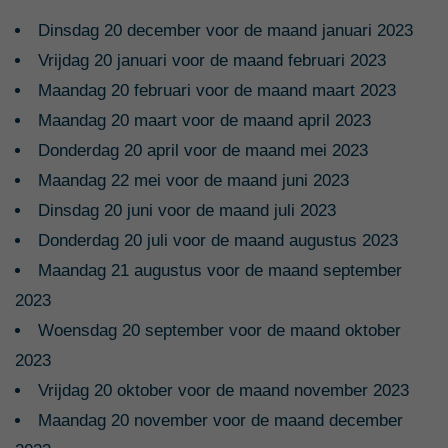
Dinsdag 20 december voor de maand januari 2023
Vrijdag 20 januari voor de maand februari 2023
Maandag 20 februari voor de maand maart 2023
Maandag 20 maart voor de maand april 2023
Donderdag 20 april voor de maand mei 2023
Maandag 22 mei voor de maand juni 2023
Dinsdag 20 juni voor de maand juli 2023
Donderdag 20 juli voor de maand augustus 2023
Maandag 21 augustus voor de maand september
2023
Woensdag 20 september voor de maand oktober
2023
Vrijdag 20 oktober voor de maand november 2023
Maandag 20 november voor de maand december