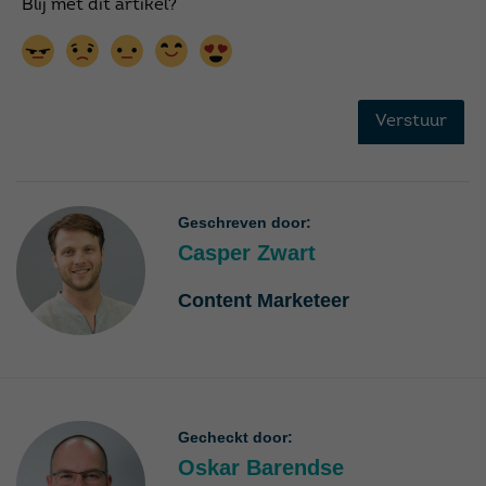
Geschreven door:
Casper Zwart
Content Marketeer
Gecheckt door:
Oskar Barendse