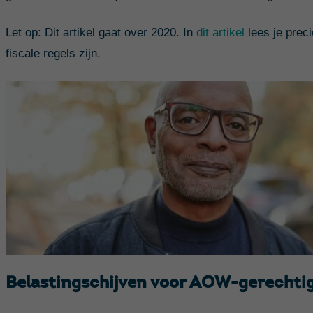
Let op: Dit artikel gaat over 2020. In
dit artikel
lees je preci
fiscale regels zijn.
Belastingschijven voor AOW-gerechti