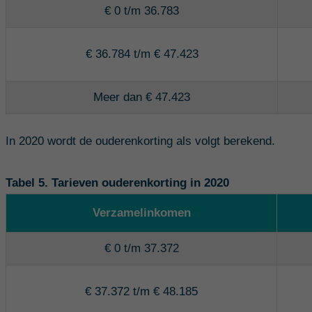
€ 0 t/m 36.783
€ 36.784 t/m € 47.423
Meer dan € 47.423
In 2020 wordt de ouderenkorting als volgt berekend.
Tabel 5. Tarieven ouderenkorting in 2020
Verzamelinkomen
€ 0 t/m 37.372
€ 37.372 t/m € 48.185