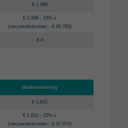
€ 1.596
€ 1.596 - 15% x
(verzamelinkomen - € 36.783)
€ 0
Ouderenkorting
€ 1.622
€ 1.622 - 15% x
(verzamelinkomen - € 37.372)