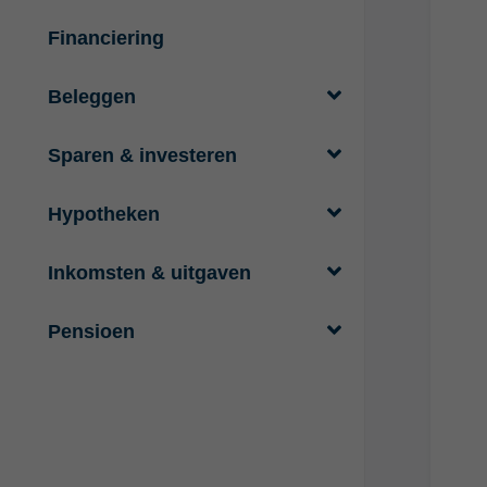
Financiering
Beleggen
Sparen & investeren
Hypotheken
Inkomsten & uitgaven
Pensioen