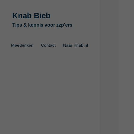
Knab Bieb
Tips & kennis voor zzp'ers
Meedenken
Contact
Naar Knab.nl