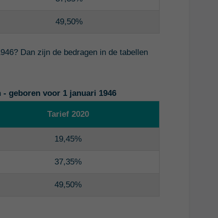
49,50%
946? Dan zijn de bedragen in de tabellen
 - geboren voor 1 januari 1946
Tarief 2020
19,45%
37,35%
49,50%