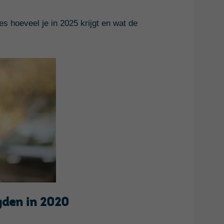
es hoeveel je in 2025 krijgt en wat de
gden in 2020