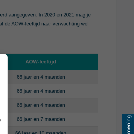
 werd aangegeven. In 2020 en 2021 mag je
al de AOW-leeftijd naar verwachting wel
AOW-leeftijd
66 jaar en 4 maanden
66 jaar en 4 maanden
66 jaar en 4 maanden
66 jaar en 7 maanden
k
66 jaar en 10 maanden