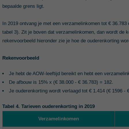
bepaalde grens ligt.
In 2019 ontvang je met een verzamelinkomen tot € 36.783 d
tabel 3). Zit je boven dat verzamelinkomen, dan wordt de k
rekenvoorbeeld hieronder zie je hoe de ouderenkorting wor
Rekenvoorbeeld
Je hebt de AOW-leeftijd bereikt en hebt een verzameli
De afbouw is 15% x (€ 38.000 - € 36.783) = 182.
Je ouderenkorting wordt verlaagd tot € 1.414 (€ 1596 - 
Tabel 4. Tarieven ouderenkorting in 2019
Verzamelinkomen