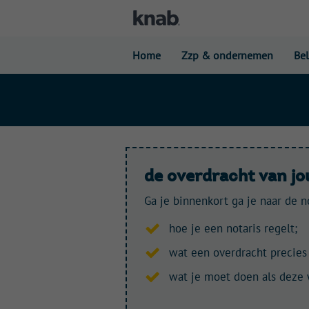
Home
Zzp & ondernemen
Be
de overdracht van 
Ga je binnenkort ga je naar de n
hoe je een notaris regelt;
wat een overdracht precies
wat je moet doen als deze 