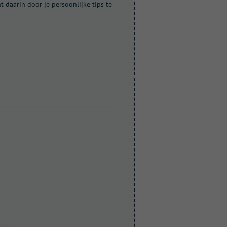
t daarin door je persoonlijke tips te