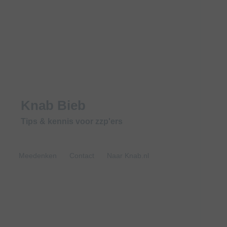
Knab Bieb
Tips & kennis voor zzp'ers
Meedenken
Contact
Naar Knab.nl