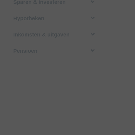
Sparen & investeren
Hypotheken
Inkomsten & uitgaven
Pensioen