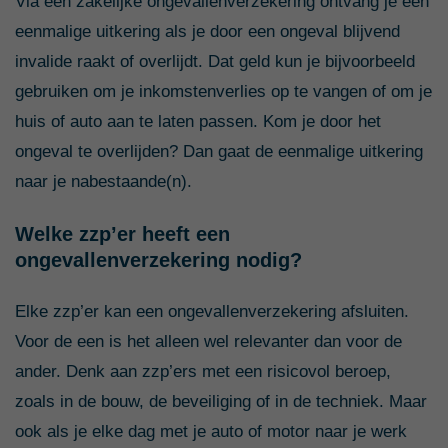
Via een zakelijke ongevallenverzekering ontvang je een
eenmalige uitkering als je door een ongeval blijvend
invalide raakt of overlijdt. Dat geld kun je bijvoorbeeld
gebruiken om je inkomstenverlies op te vangen of om je
huis of auto aan te laten passen. Kom je door het
ongeval te overlijden? Dan gaat de eenmalige uitkering
naar je nabestaande(n).
Welke zzp’er heeft een
ongevallenverzekering nodig?
Elke zzp’er kan een ongevallenverzekering afsluiten.
Voor de een is het alleen wel relevanter dan voor de
ander. Denk aan zzp’ers met een risicovol beroep,
zoals in de bouw, de beveiliging of in de techniek. Maar
ook als je elke dag met je auto of motor naar je werk