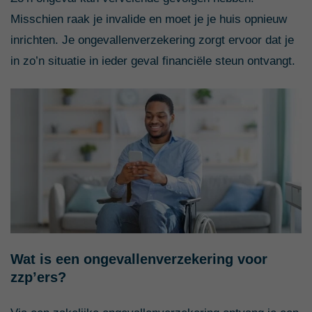
Misschien raak je invalide en moet je je huis opnieuw
inrichten. Je ongevallenverzekering zorgt ervoor dat je
in zo’n situatie in ieder geval financiële steun ontvangt.
Wat is een ongevallenverzekering voor
zzp’ers?