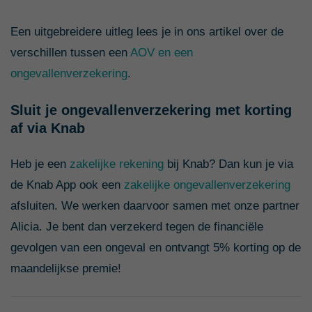
Een uitgebreidere uitleg lees je in ons artikel over de
verschillen tussen een
AOV en een
ongevallenverzekering
.
Sluit je ongevallenverzekering met korting
af via Knab
Heb je een
zakelijke rekening
bij Knab? Dan kun je via
de Knab App ook een
zakelijke ongevallenverzekering
afsluiten. We werken daarvoor samen met onze partner
Alicia. Je bent dan verzekerd tegen de financiële
gevolgen van een ongeval en ontvangt 5% korting op de
maandelijkse premie!