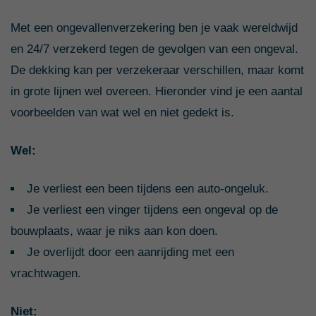
Met een ongevallenverzekering ben je vaak wereldwijd
en 24/7 verzekerd tegen de gevolgen van een ongeval.
De dekking kan per verzekeraar verschillen, maar komt
in grote lijnen wel overeen. Hieronder vind je een aantal
voorbeelden van wat wel en niet gedekt is.
Wel:
Je verliest een been tijdens een auto-ongeluk.
Je verliest een vinger tijdens een ongeval op de
bouwplaats, waar je niks aan kon doen.
Je overlijdt door een aanrijding met een
vrachtwagen.
Niet: