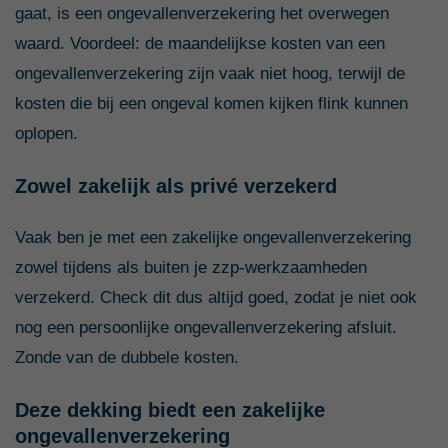
gaat, is een ongevallenverzekering het overwegen
waard. Voordeel: de maandelijkse kosten van een
ongevallenverzekering zijn vaak niet hoog, terwijl de
kosten die bij een ongeval komen kijken flink kunnen
oplopen.
Zowel zakelijk als privé verzekerd
Vaak ben je met een zakelijke ongevallenverzekering
zowel tijdens als buiten je zzp-werkzaamheden
verzekerd. Check dit dus altijd goed, zodat je niet ook
nog een persoonlijke ongevallenverzekering afsluit.
Zonde van de dubbele kosten.
Deze dekking biedt een zakelijke
ongevallenverzekering