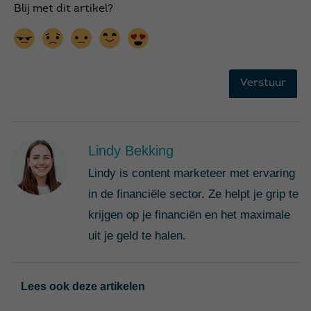
Lindy Bekking
Lindy is content marketeer met ervaring
in de financiële sector. Ze helpt je grip te
krijgen op je financiën en het maximale
uit je geld te halen.
Lees ook deze artikelen