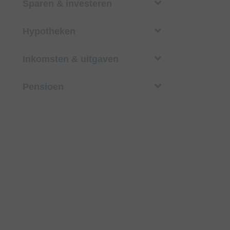
Sparen & investeren
Hypotheken
Inkomsten & uitgaven
Pensioen