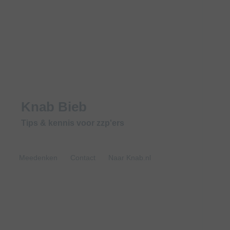
Knab Bieb
Tips & kennis voor zzp'ers
Meedenken
Contact
Naar Knab.nl