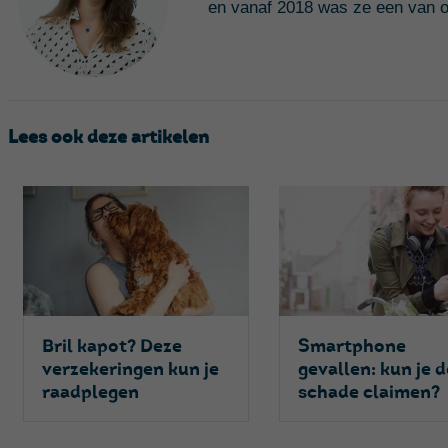
en vanaf 2018 was ze een van o
Lees ook deze artikelen
Bril kapot? Deze
Smartphone
verzekeringen kun je
gevallen: kun je 
raadplegen
schade claimen?