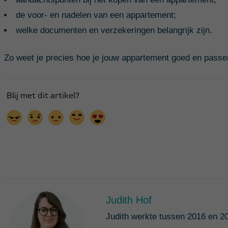
de voor- en nadelen van een appartement;
welke documenten en verzekeringen belangrijk zijn.
Zo weet je precies hoe je jouw appartement goed en passe
Judith Hof
Judith werkte tussen 2016 en 20