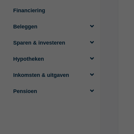
Financiering
Beleggen
Sparen & investeren
Hypotheken
Inkomsten & uitgaven
Pensioen