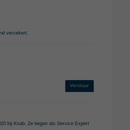
nd verzekert.
20 bij Knab. Ze begon als Service Expert