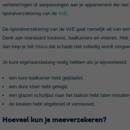
verbeteringen of aanpassingen aan je appartement die niet
opstalverzekering van de
VvE
.
De opstalverzekering van de VvE gaat namelijk uit van ee
Denk aan standaard keukens, badkamers en vloeren. Heb ji
dan loop je het risico dat schade niet volledig wordt vergoe
Je kunt eigenaarsbelang nodig hebben als je bijvoorbeeld:
een luxe badkamer hebt geplaatst;
een dure vloer hebt gelegd;
een glazen schuifpui naar het balkon hebt laten installer
de keuken hebt uitgebreid of vernieuwd.
Hoeveel kun je meeverzekeren?