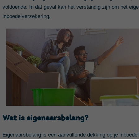
voldoende. In dat geval kan het verstandig zijn om het eig
inboedelverzekering.
Wat is eigenaarsbelang?
Eigenaarsbelang is een aanvullende dekking op je inboede