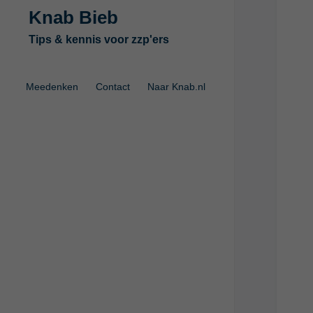
Knab Bieb
Tips & kennis voor zzp'ers
Meedenken
Contact
Naar Knab.nl