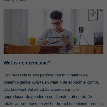
Wat is een recessie?
Een recessie is een periode van minimaal twee
opeenvolgende kwartalen waarin de economie krimpt.
Dat betekent dat de totale waarde van alle
geproduceerde goederen en diensten afneemt. Die
totale waarde noemen we het bruto binnenlands product