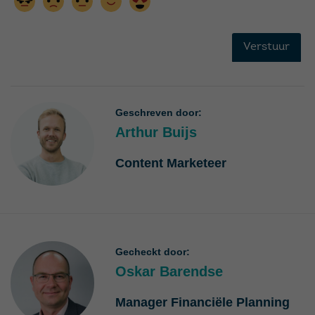
Geschreven door:
Arthur Buijs
Content Marketeer
Gecheckt door:
Oskar Barendse
Manager Financiële Planning