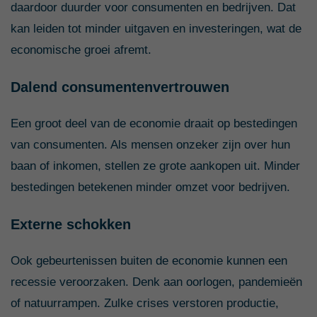
daardoor duurder voor consumenten en bedrijven. Dat
kan leiden tot minder uitgaven en investeringen, wat de
economische groei afremt.
Dalend consumentenvertrouwen
Een groot deel van de economie draait op bestedingen
van consumenten. Als mensen onzeker zijn over hun
baan of inkomen, stellen ze grote aankopen uit. Minder
bestedingen betekenen minder omzet voor bedrijven.
Externe schokken
Ook gebeurtenissen buiten de economie kunnen een
recessie veroorzaken. Denk aan oorlogen, pandemieën
of natuurrampen. Zulke crises verstoren productie,