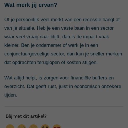
Wat merk jij ervan?
Of je persoonlijk veel merkt van een recessie hangt af
van je situatie. Heb je een vaste baan in een sector
waar veel vraag naar blijft, dan is de impact vaak
kleiner. Ben je ondernemer of werk je in een
conjunctuurgevoelige sector, dan kun je sneller merken
dat opdrachten teruglopen of kosten stijgen.
Wat altijd helpt, is zorgen voor financiële buffers en
overzicht. Dat geeft rust, juist in economisch onzekere
tijden.