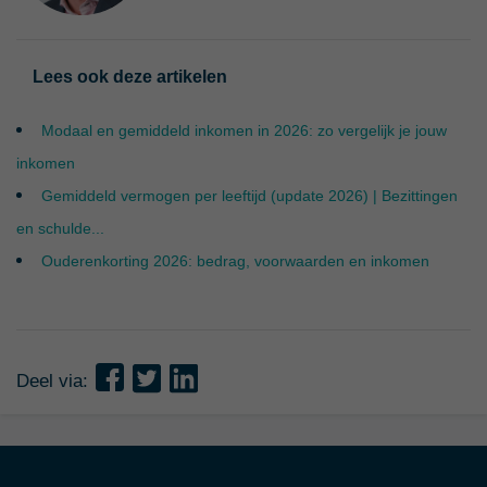
Lees ook deze artikelen
Modaal en gemiddeld inkomen in 2026: zo vergelijk je jouw
inkomen
Gemiddeld vermogen per leeftijd (update 2026) | Bezittingen
en schulde...
Ouderenkorting 2026: bedrag, voorwaarden en inkomen
Deel via: