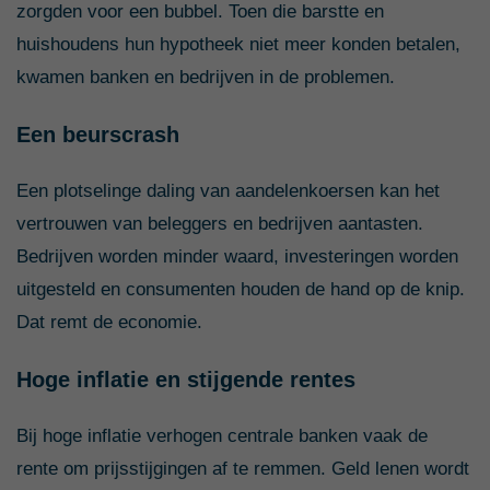
zorgden voor een bubbel. Toen die barstte en
huishoudens hun hypotheek niet meer konden betalen,
kwamen banken en bedrijven in de problemen.
Een beurscrash
Een plotselinge daling van aandelenkoersen kan het
vertrouwen van beleggers en bedrijven aantasten.
Bedrijven worden minder waard, investeringen worden
uitgesteld en consumenten houden de hand op de knip.
Dat remt de economie.
Hoge inflatie en stijgende rentes
Bij hoge inflatie verhogen centrale banken vaak de
rente om prijsstijgingen af te remmen. Geld lenen wordt