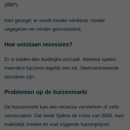
(BBP).
Kort gezegd: er wordt minder verdiend, minder
uitgegeven en minder geïnvesteerd.
Hoe ontstaan recessies?
Er is zelden één duidelijke oorzaak. Meestal spelen
meerdere factoren tegelijk een rol. Veelvoorkomende
oorzaken zijn:
Problemen op de huizenmarkt
De huizenmarkt kan een recessie versterken of zelfs
veroorzaken. Dat bleek tijdens de crisis van 2008, toen
makkelijk krediet en snel stijgende huizenprijzen