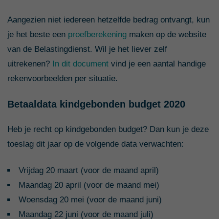
Aangezien niet iedereen hetzelfde bedrag ontvangt, kun
je het beste een
proefberekening
maken op de website
van de Belastingdienst. Wil je het liever zelf
uitrekenen?
In dit document
vind je een aantal handige
rekenvoorbeelden per situatie.
Betaaldata kindgebonden budget 2020
Heb je recht op kindgebonden budget? Dan kun je deze
toeslag dit jaar op de volgende data verwachten:
Vrijdag 20 maart (voor de maand april)
Maandag 20 april (voor de maand mei)
Woensdag 20 mei (voor de maand juni)
Maandag 22 juni (voor de maand juli)