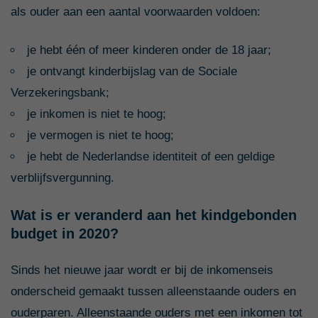
als ouder aan een aantal voorwaarden voldoen:
je hebt één of meer kinderen onder de 18 jaar;
je ontvangt kinderbijslag van de Sociale
Verzekeringsbank;
je inkomen is niet te hoog;
je vermogen is niet te hoog;
je hebt de Nederlandse identiteit of een geldige
verblijfsvergunning.
Wat is er veranderd aan het kindgebonden
budget in 2020?
Sinds het nieuwe jaar wordt er bij de inkomenseis
onderscheid gemaakt tussen alleenstaande ouders en
ouderparen. Alleenstaande ouders met een inkomen tot