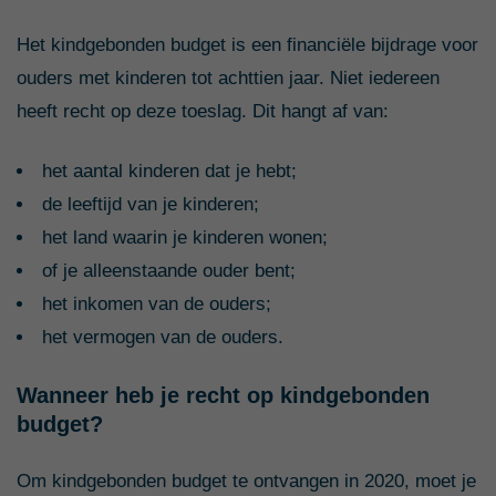
Het kindgebonden budget is een financiële bijdrage voor
ouders met kinderen tot achttien jaar. Niet iedereen
heeft recht op deze toeslag. Dit hangt af van:
het aantal kinderen dat je hebt;
de leeftijd van je kinderen;
het land waarin je kinderen wonen;
of je alleenstaande ouder bent;
het inkomen van de ouders;
het vermogen van de ouders.
Wanneer heb je recht op kindgebonden
budget?
Om kindgebonden budget te ontvangen in 2020, moet je