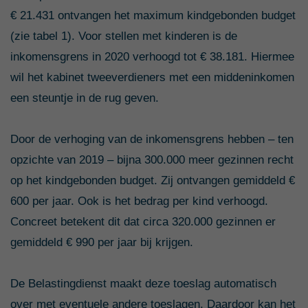
€ 21.431 ontvangen het maximum kindgebonden budget
(zie tabel 1). Voor stellen met kinderen is de
inkomensgrens in 2020 verhoogd tot € 38.181. Hiermee
wil het kabinet tweeverdieners met een middeninkomen
een steuntje in de rug geven.
Door de verhoging van de inkomensgrens hebben – ten
opzichte van 2019 – bijna 300.000 meer gezinnen recht
op het kindgebonden budget. Zij ontvangen gemiddeld €
600 per jaar. Ook is het bedrag per kind verhoogd.
Concreet betekent dit dat circa 320.000 gezinnen er
gemiddeld € 990 per jaar bij krijgen.
De Belastingdienst maakt deze toeslag automatisch
over met eventuele andere toeslagen. Daardoor kan het