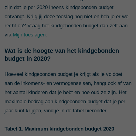
zijn dat je per 2020 ineens kindgebonden budget
ontvangt. Krijg jij deze toeslag nog niet en heb je er wel
recht op? Vraag het kindgebonden budget dan zelf aan
via
Mijn toeslagen
.
Wat is de hoogte van het kindgebonden
budget in 2020?
Hoeveel kindgebonden budget je krijgt als je voldoet
aan de inkomens- en vermogenseisen, hangt ook af van
het aantal kinderen dat je hebt en hoe oud ze zijn. Het
maximale bedrag aan kindgebonden budget dat je per
jaar kunt krijgen, vind je in de tabel hieronder.
Tabel 1. Maximum kindgebonden budget 2020