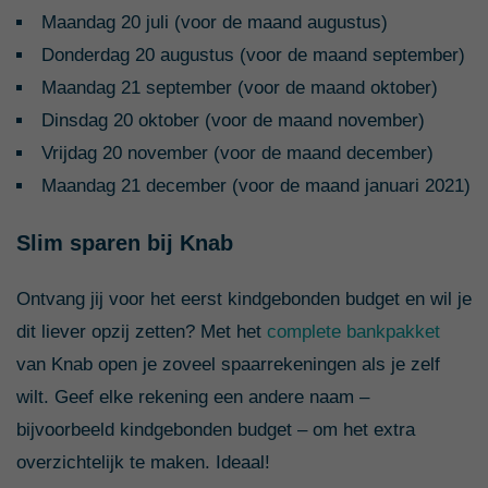
Maandag 20 juli (voor de maand augustus)
Donderdag 20 augustus (voor de maand september)
Maandag 21 september (voor de maand oktober)
Dinsdag 20 oktober (voor de maand november)
Vrijdag 20 november (voor de maand december)
Maandag 21 december (voor de maand januari 2021)
Slim sparen bij Knab
Ontvang jij voor het eerst kindgebonden budget en wil je
dit liever opzij zetten? Met het
complete bankpakket
van Knab open je zoveel spaarrekeningen als je zelf
wilt. Geef elke rekening een andere naam –
bijvoorbeeld kindgebonden budget – om het extra
overzichtelijk te maken. Ideaal!