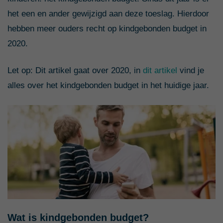
het een en ander gewijzigd aan deze toeslag. Hierdoor
hebben meer ouders recht op kindgebonden budget in
2020.
Let op: Dit artikel gaat over 2020, in
dit artikel
vind je
alles over het kindgebonden budget in het huidige jaar.
Wat is kindgebonden budget?