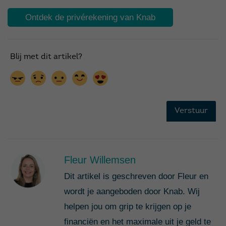
Ontdek de privérekening van Knab
Fleur Willemsen
Dit artikel is geschreven door Fleur en
wordt je aangeboden door Knab. Wij
helpen jou om grip te krijgen op je
financiën en het maximale uit je geld te