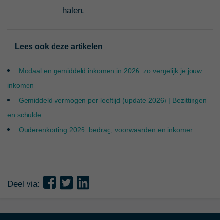
halen.
Lees ook deze artikelen
Modaal en gemiddeld inkomen in 2026: zo vergelijk je jouw
inkomen
Gemiddeld vermogen per leeftijd (update 2026) | Bezittingen
en schulde...
Ouderenkorting 2026: bedrag, voorwaarden en inkomen
Deel via: