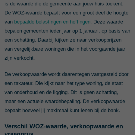
is de waarde die de gemeente aan jouw huis toekent.
De WOZ-waarde bepaalt voor een groot deel de hoogte
van
bepaalde belastingen en heffingen
. Deze waarde
bepalen gemeenten ieder jaar op 1 januari, op basis van
een schatting. Daarbij kijken ze naar verkoopprijzen
van vergelijkbare woningen die in het voorgaande jaar
zijn verkocht.
De verkoopwaarde wordt daarentegen vastgesteld door
een taxateur. Die kijkt naar het type woning, de staat
van onderhoud en de ligging. Dit is geen schatting,
maar een actuele waardebepaling. De verkoopwaarde
bepaalt hoeveel jij maximaal kunt lenen bij de bank.
Verschil WOZ-waarde, verkoopwaarde en
vraagprijs