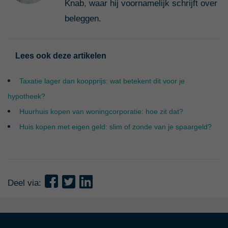
Knab, waar hij voornamelijk schrijft over
beleggen.
Lees ook deze artikelen
Taxatie lager dan koopprijs: wat betekent dit voor je
hypotheek?
Huurhuis kopen van woningcorporatie: hoe zit dat?
Huis kopen met eigen geld: slim of zonde van je spaargeld?
Deel via: