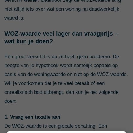
verschil kleiner. Daardoor zegt de WOZ-waarde lang
niet altijd iets over wat een woning nu daadwerkelijk
waard is.
WOZ-waarde veel lager dan vraagprijs –
wat kun je doen?
Een groot verschil is op zichzelf geen probleem. De
hoogte van je hypotheek wordt namelijk bepaald op
basis van de woningwaarde en niet op de WOZ-waarde.
Wil je voorkomen dat je te veel betaalt of een
onrealistisch bod uitbrengt, dan kun je het volgende
doen:
1. Vraag een taxatie aan
De WOZ-waarde is een globale schatting. Een