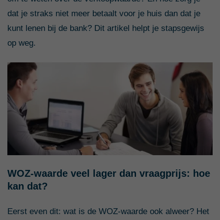
dat je straks niet meer betaalt voor je huis dan dat je
kunt lenen bij de bank? Dit artikel helpt je stapsgewijs
op weg.
WOZ-waarde veel lager dan vraagprijs: hoe
kan dat?
Eerst even dit: wat is de WOZ-waarde ook alweer? Het