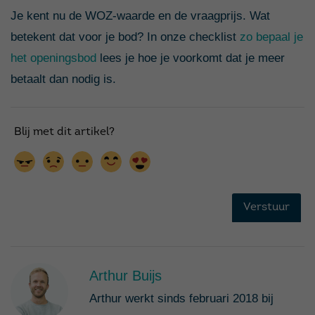
Je kent nu de WOZ-waarde en de vraagprijs. Wat
betekent dat voor je bod? In onze checklist
zo bepaal je
het openingsbod
lees je hoe je voorkomt dat je meer
betaalt dan nodig is.
Arthur Buijs
Arthur werkt sinds februari 2018 bij