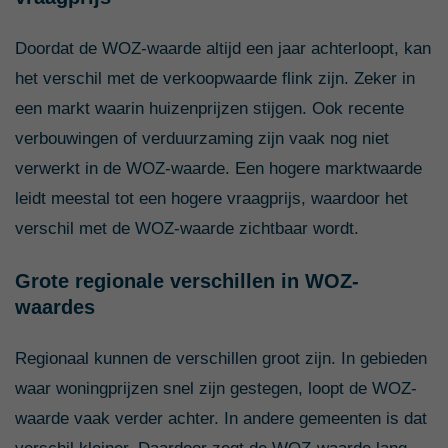
Doordat de WOZ-waarde altijd een jaar achterloopt, kan
het verschil met de verkoopwaarde flink zijn. Zeker in
een markt waarin huizenprijzen stijgen. Ook recente
verbouwingen of verduurzaming zijn vaak nog niet
verwerkt in de WOZ-waarde. Een hogere marktwaarde
leidt meestal tot een hogere vraagprijs, waardoor het
verschil met de WOZ-waarde zichtbaar wordt.
Grote regionale verschillen in WOZ-
waardes
Regionaal kunnen de verschillen groot zijn. In gebieden
waar woningprijzen snel zijn gestegen, loopt de WOZ-
waarde vaak verder achter. In andere gemeenten is dat