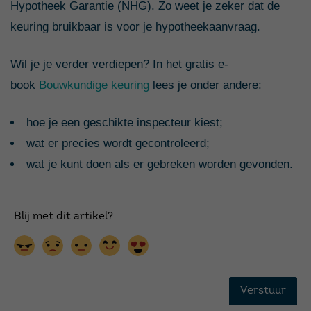
Hypotheek Garantie (NHG). Zo weet je zeker dat de
keuring bruikbaar is voor je hypotheekaanvraag.
Wil je je verder verdiepen? In het gratis e-
book
Bouwkundige keuring
lees je onder andere:
hoe je een geschikte inspecteur kiest;
wat er precies wordt gecontroleerd;
wat je kunt doen als er gebreken worden gevonden.