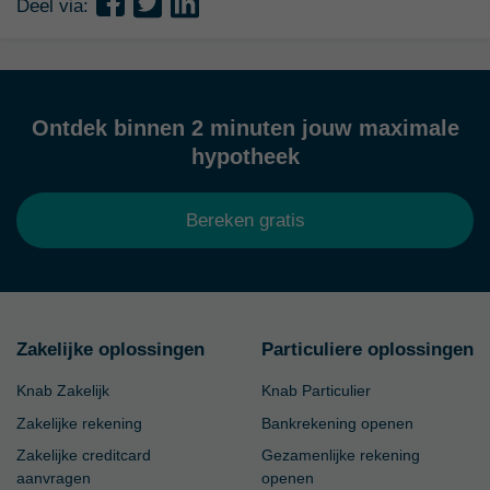
Deel via:
Ontdek binnen 2 minuten jouw maximale
hypotheek
Bereken gratis
Zakelijke oplossingen
Particuliere oplossingen
Knab Zakelijk
Knab Particulier
Zakelijke rekening
Bankrekening openen
Zakelijke creditcard
Gezamenlijke rekening
aanvragen
openen