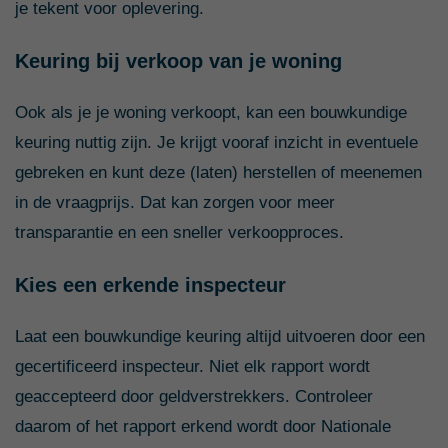
je tekent voor oplevering.
Keuring bij verkoop van je woning
Ook als je je woning verkoopt, kan een bouwkundige
keuring nuttig zijn. Je krijgt vooraf inzicht in eventuele
gebreken en kunt deze (laten) herstellen of meenemen
in de vraagprijs. Dat kan zorgen voor meer
transparantie en een sneller verkoopproces.
Kies een erkende inspecteur
Laat een bouwkundige keuring altijd uitvoeren door een
gecertificeerd inspecteur. Niet elk rapport wordt
geaccepteerd door geldverstrekkers. Controleer
daarom of het rapport erkend wordt door Nationale