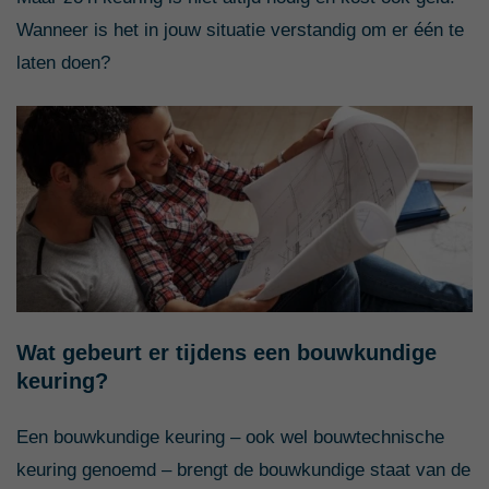
Wanneer is het in jouw situatie verstandig om er één te
laten doen?
Wat gebeurt er tijdens een bouwkundige
keuring?
Een bouwkundige keuring – ook wel bouwtechnische
keuring genoemd – brengt de bouwkundige staat van de