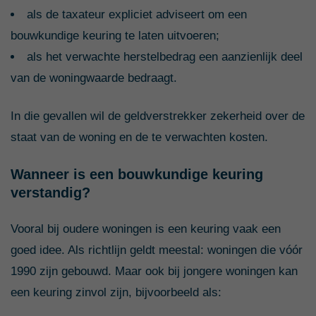
als de taxateur expliciet adviseert om een
bouwkundige keuring te laten uitvoeren;
als het verwachte herstelbedrag een aanzienlijk deel
van de woningwaarde bedraagt.
In die gevallen wil de geldverstrekker zekerheid over de
staat van de woning en de te verwachten kosten.
Wanneer is een bouwkundige keuring
verstandig?
Vooral bij oudere woningen is een keuring vaak een
goed idee. Als richtlijn geldt meestal: woningen die vóór
1990 zijn gebouwd. Maar ook bij jongere woningen kan
een keuring zinvol zijn, bijvoorbeeld als: