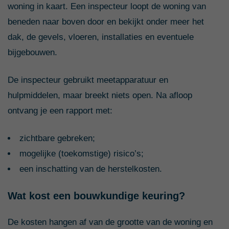
woning in kaart. Een inspecteur loopt de woning van
beneden naar boven door en bekijkt onder meer het
dak, de gevels, vloeren, installaties en eventuele
bijgebouwen.
De inspecteur gebruikt meetapparatuur en
hulpmiddelen, maar breekt niets open. Na afloop
ontvang je een rapport met:
zichtbare gebreken;
mogelijke (toekomstige) risico’s;
een inschatting van de herstelkosten.
Wat kost een bouwkundige keuring?
De kosten hangen af van de grootte van de woning en