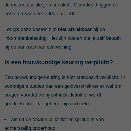
de inspecteur die je inschakelt. Gemiddeld liggen de
kosten tussen de € 300 en € 500.
Let op: deze kosten zijn
niet aftrekbaar
bij de
inkomstenbelasting. Het zijn kosten die je zelf betaalt
bij de aankoop van een woning.
Is een bouwkundige keuring verplicht?
Een bouwkundige keuring is niet standaard verplicht. In
sommige situaties kan een geldverstrekker er wel om
vragen voordat de hypotheek definitief wordt
goedgekeurd. Dat gebeurt bijvoorbeeld:
als uit de taxatie blijkt dat er sprake is van
achterstallig onderhoud;