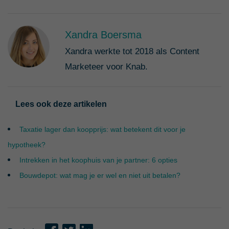
Xandra Boersma
Xandra werkte tot 2018 als Content
Marketeer voor Knab.
Lees ook deze artikelen
Taxatie lager dan koopprijs: wat betekent dit voor je
hypotheek?
Intrekken in het koophuis van je partner: 6 opties
Bouwdepot: wat mag je er wel en niet uit betalen?