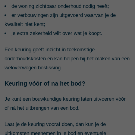
de woning zichtbaar onderhoud nodig heeft;
er verbouwingen zijn uitgevoerd waarvan je de
kwaliteit niet kent;
je extra zekerheid wilt over wat je koopt.
Een keuring geeft inzicht in toekomstige
onderhoudskosten en kan helpen bij het maken van een
weloverwogen beslissing.
Keuring vóór of na het bod?
Je kunt een bouwkundige keuring laten uitvoeren vóór
of ná het uitbrengen van een bod.
Laat je de keuring vooraf doen, dan kun je de
uitkomsten meenemen in je bod en eventuele