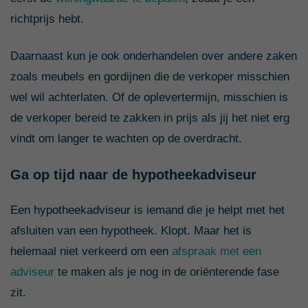
richtprijs hebt.
Daarnaast kun je ook onderhandelen over andere zaken
zoals meubels en gordijnen die de verkoper misschien
wel wil achterlaten. Of de oplevertermijn, misschien is
de verkoper bereid te zakken in prijs als jij het niet erg
vindt om langer te wachten op de overdracht.
Ga op tijd naar de hypotheekadviseur
Een hypotheekadviseur is iemand die je helpt met het
afsluiten van een hypotheek. Klopt. Maar het is
helemaal niet verkeerd om een
afspraak met een
adviseur
te maken als je nog in de oriënterende fase
zit.