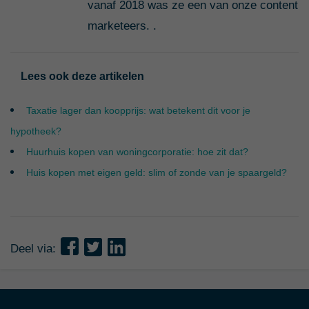
vanaf 2018 was ze een van onze content
marketeers. .
Lees ook deze artikelen
Taxatie lager dan koopprijs: wat betekent dit voor je
hypotheek?
Huurhuis kopen van woningcorporatie: hoe zit dat?
Huis kopen met eigen geld: slim of zonde van je spaargeld?
Deel via: