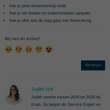
hoe je jouw droomwoning vindt;
hoe je het bieden en onderhandelen aanpakt;
hoe je slim aan de slag gaat met financiering.
Judith Hof
Judith werkte tussen 2016 en 2020 bij
Knab. Ze begon als Service Expert en