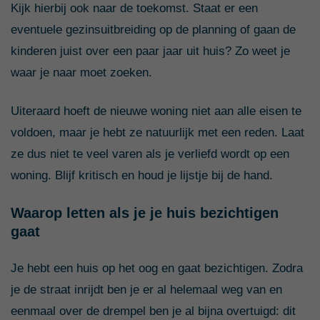
Kijk hierbij ook naar de toekomst. Staat er een
eventuele gezinsuitbreiding op de planning of gaan de
kinderen juist over een paar jaar uit huis? Zo weet je
waar je naar moet zoeken.
Uiteraard hoeft de nieuwe woning niet aan alle eisen te
voldoen, maar je hebt ze natuurlijk met een reden. Laat
ze dus niet te veel varen als je verliefd wordt op een
woning. Blijf kritisch en houd je lijstje bij de hand.
Waarop letten als je je huis bezichtigen
gaat
Je hebt een huis op het oog en gaat bezichtigen. Zodra
je de straat inrijdt ben je er al helemaal weg van en
eenmaal over de drempel ben je al bijna overtuigd: dit