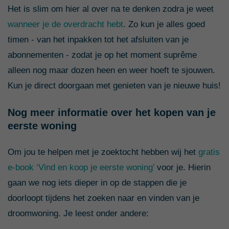
Het is slim om hier al over na te denken zodra je weet
wanneer je de overdracht hebt
. Zo kun je alles goed
timen - van het inpakken tot het afsluiten van je
abonnementen - zodat je op het moment suprême
alleen nog maar dozen heen en weer hoeft te sjouwen.
Kun je direct doorgaan met genieten van je nieuwe huis!
Nog meer informatie over het kopen van je
eerste woning
Om jou te helpen met je zoektocht hebben wij het
gratis
e-book ‘Vind en koop je eerste woning’
voor je. Hierin
gaan we nog iets dieper in op de stappen die je
doorloopt tijdens het zoeken naar en vinden van je
droomwoning. Je leest onder andere: