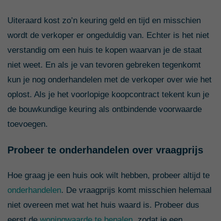
Uiteraard kost zo’n keuring geld en tijd en misschien
wordt de verkoper er ongeduldig van. Echter is het niet
verstandig om een huis te kopen waarvan je de staat
niet weet. En als je van tevoren gebreken tegenkomt
kun je nog onderhandelen met de verkoper over wie het
oplost. Als je het voorlopige koopcontract tekent kun je
de bouwkundige keuring als ontbindende voorwaarde
toevoegen.
Probeer te onderhandelen over vraagprijs
Hoe graag je een huis ook wilt hebben, probeer altijd te
onderhandelen
. De vraagprijs komt misschien helemaal
niet overeen met wat het huis waard is. Probeer dus
eerst de
woningwaarde te bepalen
, zodat je een