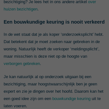
bezichtiging? Je lees het in ons andere artikel
over
huizen bezichtigen
.
Een bouwkundige keuring is nooit verkeerd
In de wet staat dat je als koper ‘onderzoeksplicht’ hebt.
Dat betekent dat je moet zoeken naar gebreken in de
woning. Natuurlijk heeft de verkoper ‘meldingsplicht’,
maar misschien is deze niet op de hoogte van
verborgen gebreken
.
Je kan natuurlijk al op onderzoek uitgaan bij een
bezichtiging, maar hoogstwaarschijnlijk ben je geen
expert en zie je dingen over het hoofd. Daarom kan het
een goed idee zijn om een
bouwkundige keuring
uit te
laten voeren.