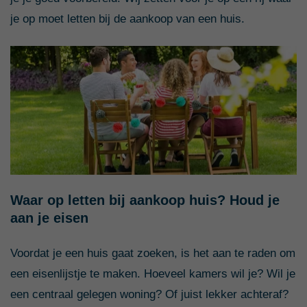
je op moet letten bij de aankoop van een huis.
Waar op letten bij aankoop huis? Houd je
aan je eisen
Voordat je een huis gaat zoeken, is het aan te raden om
een eisenlijstje te maken. Hoeveel kamers wil je? Wil je
een centraal gelegen woning? Of juist lekker achteraf?