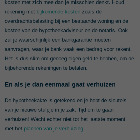
kosten met zich mee dan je misschien denkt. Houd
rekening met
bijkomende kosten
zoals de
overdrachtsbelasting bij een bestaande woning en de
kosten van de hypotheekadviseur en de notaris. Ook
zul je waarschijnlijk een bankgarantie moeten
aanvragen, waar je bank vaak een bedrag voor rekent.
Het is dus slim om genoeg eigen geld te hebben, om de
bijbehorende rekeningen te betalen.
En als je dan eenmaal gaat verhuizen
De hypotheekakte is getekend en je hebt de sleutels
van je nieuwe stulpje in je zak. Tijd om te gaan
verhuizen! Wacht echter niet tot het laatste moment
met het
plannen van je verhuizing.