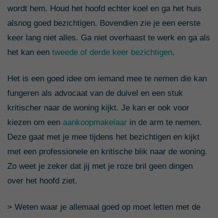
wordt hem. Houd het hoofd echter koel en ga het huis
alsnog goed bezichtigen. Bovendien zie je een eerste
keer lang niet alles. Ga niet overhaast te werk en ga als
het kan een
tweede of derde keer bezichtigen
.
Het is een goed idee om iemand mee te nemen die kan
fungeren als advocaat van de duivel en een stuk
kritischer naar de woning kijkt. Je kan er ook voor
kiezen om een
aankoopmakelaar
in de arm te nemen.
Deze gaat met je mee tijdens het bezichtigen en kijkt
met een professionele en kritische blik naar de woning.
Zo weet je zeker dat jij met je roze bril geen dingen
over het hoofd ziet.
> Weten waar je allemaal goed op moet letten met de