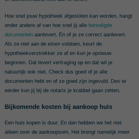
Hoe snel jouw hypotheek afgesloten kan worden, hangt
onder andere af van hoe snel jij alle
benodigde
documenten
aanlevert. Én of je ze correct aanlevert.
Als ze niet aan de eisen voldoen, keurt de
hypotheekverstrekker ze af en kun je opnieuw
beginnen. Dat levert vertraging op en dat wil je
natuurlijk ook niet. Check dus goed of je alle
documenten hebt en of ze goed zijn ingevuld. Des te
eerder kun jij bij de notaris je krabbel gaan zetten.
Bijkomende kosten bij aankoop huis
Een huis kopen is duur. En dan hebben we het niet
alleen over de aankoopsom. Het brengt namelijk meer