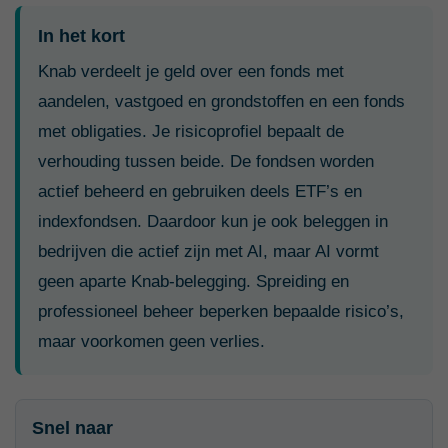
In het kort
Knab verdeelt je geld over een fonds met
aandelen, vastgoed en grondstoffen en een fonds
met obligaties. Je risicoprofiel bepaalt de
verhouding tussen beide. De fondsen worden
actief beheerd en gebruiken deels ETF’s en
indexfondsen. Daardoor kun je ook beleggen in
bedrijven die actief zijn met AI, maar AI vormt
geen aparte Knab-belegging. Spreiding en
professioneel beheer beperken bepaalde risico’s,
maar voorkomen geen verlies.
Snel naar