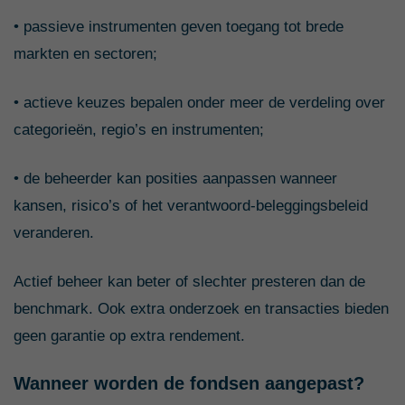
• passieve instrumenten geven toegang tot brede
markten en sectoren;
• actieve keuzes bepalen onder meer de verdeling over
categorieën, regio’s en instrumenten;
• de beheerder kan posities aanpassen wanneer
kansen, risico’s of het verantwoord-beleggingsbeleid
veranderen.
Actief beheer kan beter of slechter presteren dan de
benchmark. Ook extra onderzoek en transacties bieden
geen garantie op extra rendement.
Wanneer worden de fondsen aangepast?