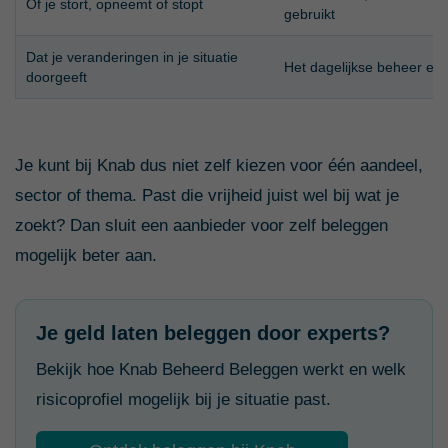
Of je stort, opneemt of stopt
gebruikt
Dat je veranderingen in je situatie
Het dagelijkse beheer en
doorgeeft
Je kunt bij Knab dus niet zelf kiezen voor één aandeel,
sector of thema. Past die vrijheid juist wel bij wat je
zoekt? Dan sluit een aanbieder voor zelf beleggen
mogelijk beter aan.
Je geld laten beleggen door experts?
Bekijk hoe Knab Beheerd Beleggen werkt en welk
risicoprofiel mogelijk bij je situatie past.