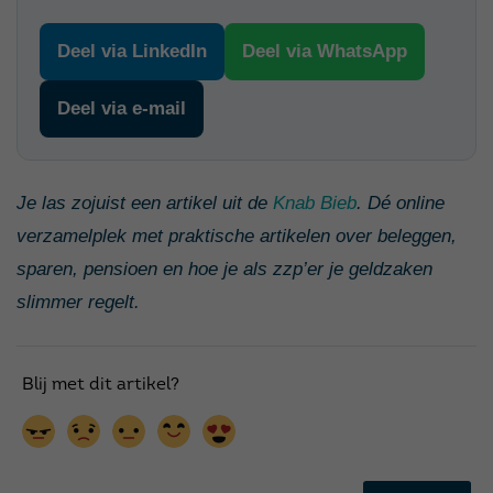
Deel via LinkedIn
Deel via WhatsApp
Deel via e-mail
Je las zojuist een artikel uit de
Knab Bieb
. Dé online
verzamelplek met praktische artikelen over beleggen,
sparen, pensioen en hoe je als zzp’er je geldzaken
slimmer regelt.