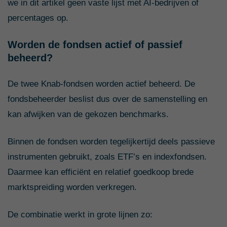
we in dit artikel geen vaste lijst met AI-bedrijven of
percentages op.
Worden de fondsen actief of passief
beheerd?
De twee Knab-fondsen worden actief beheerd. De
fondsbeheerder beslist dus over de samenstelling en
kan afwijken van de gekozen benchmarks.
Binnen de fondsen worden tegelijkertijd deels passieve
instrumenten gebruikt, zoals ETF’s en indexfondsen.
Daarmee kan efficiënt en relatief goedkoop brede
marktspreiding worden verkregen.
De combinatie werkt in grote lijnen zo: