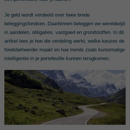
Je geld wordt verdeeld over twee brede
beleggingsfondsen. Daarbinnen beleggen we wereldwijd
in aandelen, obligaties, vastgoed en grondstoffen. In dit
artikel lees je hoe die verdeling werkt, welke keuzes de
fondsbeheerder maakt en hoe trends zoals kunstmatige
intelligentie in je portefeuille kunnen terugkomen.