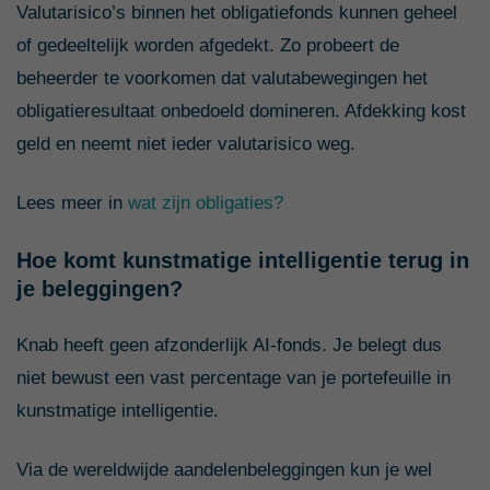
Valutarisico’s binnen het obligatiefonds kunnen geheel
of gedeeltelijk worden afgedekt. Zo probeert de
beheerder te voorkomen dat valutabewegingen het
obligatieresultaat onbedoeld domineren. Afdekking kost
geld en neemt niet ieder valutarisico weg.
Lees meer in
wat zijn obligaties?
Hoe komt kunstmatige intelligentie terug in
je beleggingen?
Knab heeft geen afzonderlijk AI-fonds. Je belegt dus
niet bewust een vast percentage van je portefeuille in
kunstmatige intelligentie.
Via de wereldwijde aandelenbeleggingen kun je wel