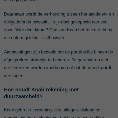
Daarnaast wordt de verhouding tussen het aandelen- en
obligatiefonds bewaakt. Is je doel gekoppeld aan een
specifieke doeldatum? Dan kan Knab het risico richting
die datum geleidelijk afbouwen.
Aanpassingen zijn bedoeld om de portefeuille binnen de
afgesproken strategie te beheren. Ze garanderen niet
dat verliezen worden voorkomen of dat de markt wordt
verslagen.
Hoe houdt Knab rekening met
duurzaamheid?
Knab gebruikt screening, uitsluitingen, dialoog en
stembeleid om ecologische, sociale en bestuurlijke