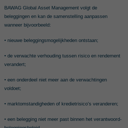
BAWAG Global Asset Management volgt de
beleggingen en kan de samenstelling aanpassen
wanneer bijvoorbeeld:
• nieuwe beleggingsmogelijkheden ontstaan;
• de verwachte verhouding tussen risico en rendement
verandert;
• een onderdeel niet meer aan de verwachtingen
voldoet;
• marktomstandigheden of kredietrisico’s veranderen;
• een belegging niet meer past binnen het verantwoord-
beleggingsbeleid.