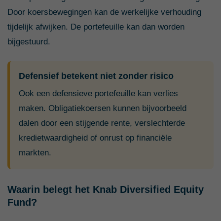
Door koersbewegingen kan de werkelijke verhouding
tijdelijk afwijken. De portefeuille kan dan worden
bijgestuurd.
Defensief betekent niet zonder risico
Ook een defensieve portefeuille kan verlies
maken. Obligatiekoersen kunnen bijvoorbeeld
dalen door een stijgende rente, verslechterde
kredietwaardigheid of onrust op financiële
markten.
Waarin belegt het Knab Diversified Equity
Fund?