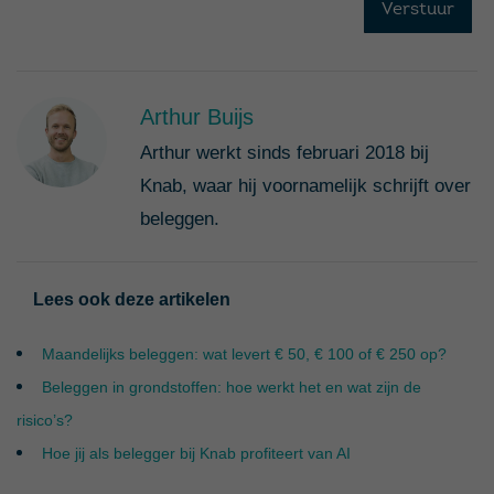
Arthur Buijs
Arthur werkt sinds februari 2018 bij
Knab, waar hij voornamelijk schrijft over
beleggen.
Lees ook deze artikelen
Maandelijks beleggen: wat levert € 50, € 100 of € 250 op?
Beleggen in grondstoffen: hoe werkt het en wat zijn de
risico’s?
Hoe jij als belegger bij Knab profiteert van AI