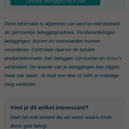
Ontdek beleggen bij Knab
Deze informatie is algemeen van aard en niet bedoeld
als persoonlijk beleggingsadvies. Fondsverdelingen,
beleggingen, kosten en voorwaarden kunnen
veranderen. Controleer daarom de actuele
productinformatie. Aan beleggen zijn kosten en risico’s
verbonden. De waarde van je beleggingen kan stijgen,
maar ook dalen. Je kunt een deel of zelfs je volledige
inleg verliezen.
Vind je dit artikel interessant?
Deel het met iemand die wil weten waarin Knab
diens geld belegt.