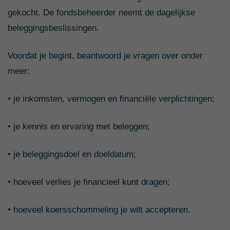
gekocht. De fondsbeheerder neemt de dagelijkse
beleggingsbeslissingen.
Voordat je begint, beantwoord je vragen over onder
meer:
• je inkomsten, vermogen en financiële verplichtingen;
• je kennis en ervaring met beleggen;
• je beleggingsdoel en doeldatum;
• hoeveel verlies je financieel kunt dragen;
• hoeveel koersschommeling je wilt accepteren.