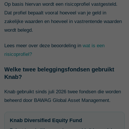
Op basis hiervan wordt een risicoprofiel vastgesteld.
Dat profiel bepaalt vooral hoeveel van je geld in
zakelijke waarden en hoeveel in vastrentende waarden
wordt belegd.
Lees meer over deze beoordeling in
wat is een
risicoprofiel?
Welke twee beleggingsfondsen gebruikt
Knab?
Knab gebruikt sinds juli 2026 twee fondsen die worden
beheerd door BAWAG Global Asset Management.
Knab Diversified Equity Fund