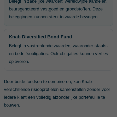
Belegt in zakelijke waarden: wereldwijde aandelen,
beursgenoteerd vastgoed en grondstoffen. Deze
beleggingen kunnen sterk in waarde bewegen.
Knab Diversified Bond Fund
Belegt in vastrentende waarden, waaronder staats-
en bedrijfsobligaties. Ook obligaties kunnen verlies
opleveren.
Door beide fondsen te combineren, kan Knab
verschillende risicoprofielen samenstellen zonder voor
iedere klant een volledig afzonderlijke portefeuille te
bouwen.