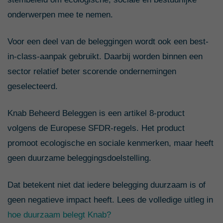
onderwerpen mee te nemen.
Voor een deel van de beleggingen wordt ook een best-
in-class-aanpak gebruikt. Daarbij worden binnen een
sector relatief beter scorende ondernemingen
geselecteerd.
Knab Beheerd Beleggen is een artikel 8-product
volgens de Europese SFDR-regels. Het product
promoot ecologische en sociale kenmerken, maar heeft
geen duurzame beleggingsdoelstelling.
Dat betekent niet dat iedere belegging duurzaam is of
geen negatieve impact heeft. Lees de volledige uitleg in
hoe duurzaam belegt Knab?