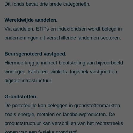
Dit fonds bevat drie brede categorieën.
Wereldwijde aandelen.
Via aandelen, ETF’s en indexfondsen wordt belegd in
ondernemingen uit verschillende landen en sectoren.
Beursgenoteerd vastgoed.
Hiermee krijg je indirect blootstelling aan bijvoorbeeld
woningen, kantoren, winkels, logistiek vastgoed en
digitale infrastructuur.
Grondstoffen.
De portefeuille kan beleggen in grondstoffenmarkten
zoals energie, metalen en landbouwproducten. De
productstructuur kan verschillen van het rechtstreeks
kopen van een fysieke grondstof.