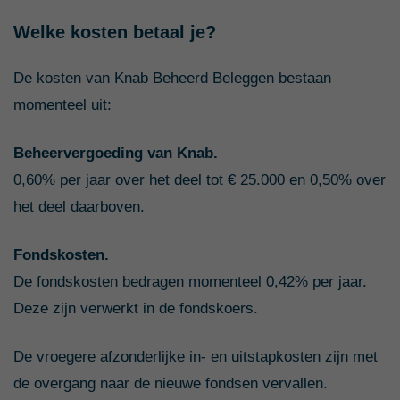
Welke kosten betaal je?
De kosten van Knab Beheerd Beleggen bestaan
momenteel uit:
Beheervergoeding van Knab.
0,60% per jaar over het deel tot € 25.000 en 0,50% over
het deel daarboven.
Fondskosten.
De fondskosten bedragen momenteel 0,42% per jaar.
Deze zijn verwerkt in de fondskoers.
De vroegere afzonderlijke in- en uitstapkosten zijn met
de overgang naar de nieuwe fondsen vervallen.