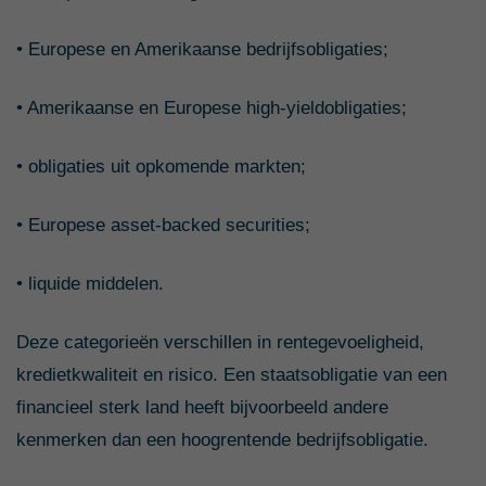
• Europese en Amerikaanse bedrijfsobligaties;
• Amerikaanse en Europese high-yieldobligaties;
• obligaties uit opkomende markten;
• Europese asset-backed securities;
• liquide middelen.
Deze categorieën verschillen in rentegevoeligheid,
kredietkwaliteit en risico. Een staatsobligatie van een
financieel sterk land heeft bijvoorbeeld andere
kenmerken dan een hoogrentende bedrijfsobligatie.