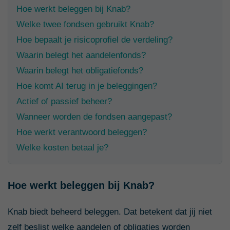
Hoe werkt beleggen bij Knab?
Welke twee fondsen gebruikt Knab?
Hoe bepaalt je risicoprofiel de verdeling?
Waarin belegt het aandelenfonds?
Waarin belegt het obligatiefonds?
Hoe komt AI terug in je beleggingen?
Actief of passief beheer?
Wanneer worden de fondsen aangepast?
Hoe werkt verantwoord beleggen?
Welke kosten betaal je?
Hoe werkt beleggen bij Knab?
Knab biedt beheerd beleggen. Dat betekent dat jij niet
zelf beslist welke aandelen of obligaties worden