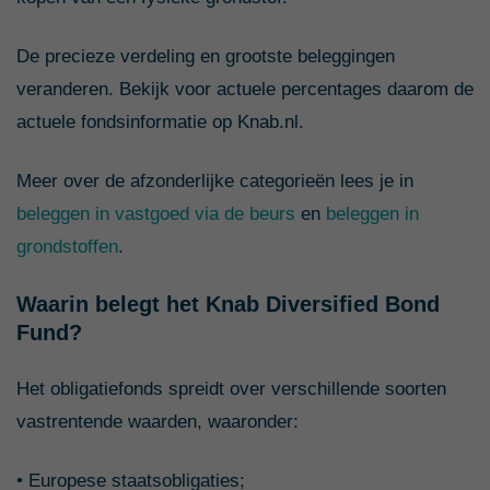
De precieze verdeling en grootste beleggingen
veranderen. Bekijk voor actuele percentages daarom de
actuele fondsinformatie op Knab.nl.
Meer over de afzonderlijke categorieën lees je in
beleggen in vastgoed via de beurs
en
beleggen in
grondstoffen
.
Waarin belegt het Knab Diversified Bond
Fund?
Het obligatiefonds spreidt over verschillende soorten
vastrentende waarden, waaronder:
• Europese staatsobligaties;