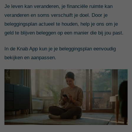
Je leven kan veranderen, je financiële ruimte kan
veranderen en soms verschuift je doel. Door je
beleggingsplan actueel te houden, help je ons om je
geld te blijven beleggen op een manier die bij jou past.
In de Knab App kun je je beleggingsplan eenvoudig
bekijken en aanpassen.