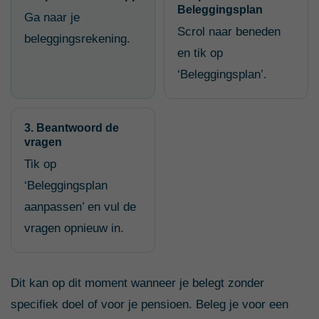
Beleggingsplan
Ga naar je
Scrol naar beneden
beleggingsrekening.
en tik op
‘Beleggingsplan’.
3. Beantwoord de
vragen
Tik op
‘Beleggingsplan
aanpassen’ en vul de
vragen opnieuw in.
Dit kan op dit moment wanneer je belegt zonder
specifiek doel of voor je pensioen. Beleg je voor een