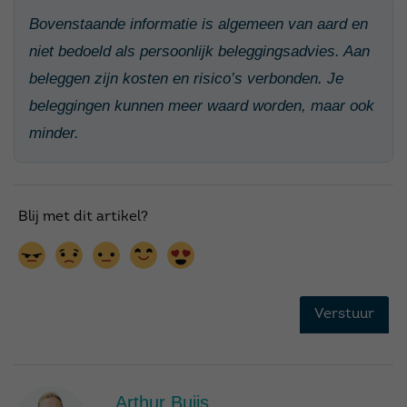
Bovenstaande informatie is algemeen van aard en
niet bedoeld als persoonlijk beleggingsadvies. Aan
beleggen zijn kosten en risico’s verbonden. Je
beleggingen kunnen meer waard worden, maar ook
minder.
Arthur Buijs