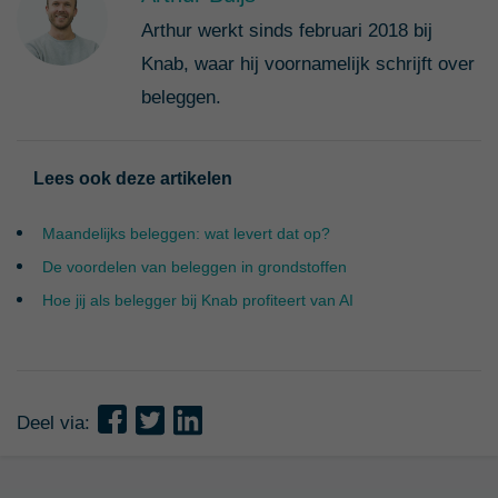
Arthur werkt sinds februari 2018 bij
Knab, waar hij voornamelijk schrijft over
beleggen.
Lees ook deze artikelen
Maandelijks beleggen: wat levert dat op?
De voordelen van beleggen in grondstoffen
Hoe jij als belegger bij Knab profiteert van AI
Deel via: