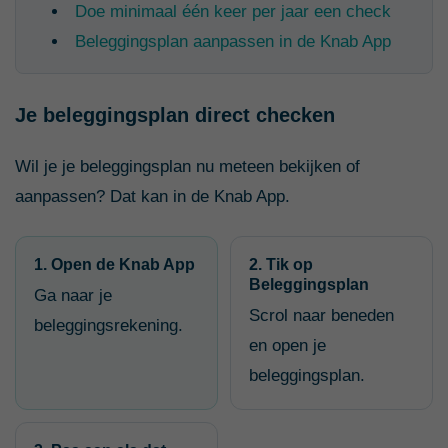
Doe minimaal één keer per jaar een check
Beleggingsplan aanpassen in de Knab App
Je beleggingsplan direct checken
Wil je je beleggingsplan nu meteen bekijken of
aanpassen? Dat kan in de Knab App.
1. Open de Knab App
2. Tik op
Beleggingsplan
Ga naar je
Scrol naar beneden
beleggingsrekening.
en open je
beleggingsplan.