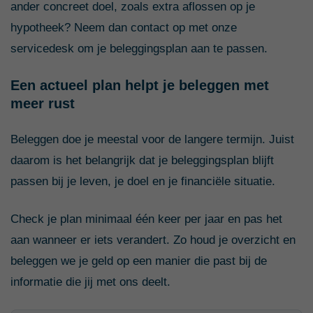
ander concreet doel, zoals extra aflossen op je
hypotheek? Neem dan contact op met onze
servicedesk om je beleggingsplan aan te passen.
Een actueel plan helpt je beleggen met
meer rust
Beleggen doe je meestal voor de langere termijn. Juist
daarom is het belangrijk dat je beleggingsplan blijft
passen bij je leven, je doel en je financiële situatie.
Check je plan minimaal één keer per jaar en pas het
aan wanneer er iets verandert. Zo houd je overzicht en
beleggen we je geld op een manier die past bij de
informatie die jij met ons deelt.