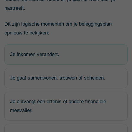
nastreeft.
Dit zijn logische momenten om je beleggingsplan
opnieuw te bekijken:
Je inkomen verandert.
Je gaat samenwonen, trouwen of scheiden.
Je ontvangt een erfenis of andere financiële
meevaller.