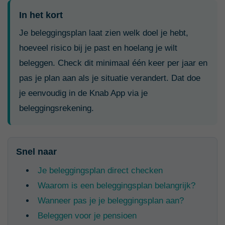
In het kort
Je beleggingsplan laat zien welk doel je hebt,
hoeveel risico bij je past en hoelang je wilt
beleggen. Check dit minimaal één keer per jaar en
pas je plan aan als je situatie verandert. Dat doe
je eenvoudig in de Knab App via je
beleggingsrekening.
Snel naar
Je beleggingsplan direct checken
Waarom is een beleggingsplan belangrijk?
Wanneer pas je je beleggingsplan aan?
Beleggen voor je pensioen