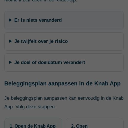
Er is niets veranderd
Je twijfelt over je risico
Je doel of doeldatum verandert
Beleggingsplan aanpassen in de Knab App
Je beleggingsplan aanpassen kan eenvoudig in de Knab
App. Volg deze stappen:
1. Open de Knab App
2. Open