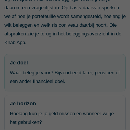
daarom een vragenlijst in. Op basis daarvan spreken
we af hoe je portefeuille wordt samengesteld, hoelang je
wilt beleggen en welk risiconiveau daarbij hoort. Die
afspraken zie je terug in het beleggingsoverzicht in de
Knab App.
Je doel
Waar beleg je voor? Bijvoorbeeld later, pensioen of
een ander financieel doel.
Je horizon
Hoelang kun je je geld missen en wanneer wil je
het gebruiken?