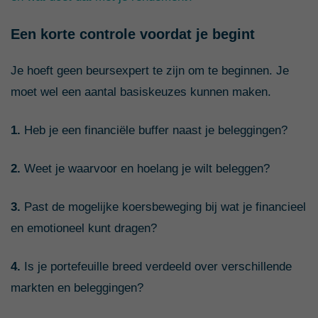
Een korte controle voordat je begint
Je hoeft geen beursexpert te zijn om te beginnen. Je
moet wel een aantal basiskeuzes kunnen maken.
1.
Heb je een financiële buffer naast je beleggingen?
2.
Weet je waarvoor en hoelang je wilt beleggen?
3.
Past de mogelijke koersbeweging bij wat je financieel
en emotioneel kunt dragen?
4.
Is je portefeuille breed verdeeld over verschillende
markten en beleggingen?