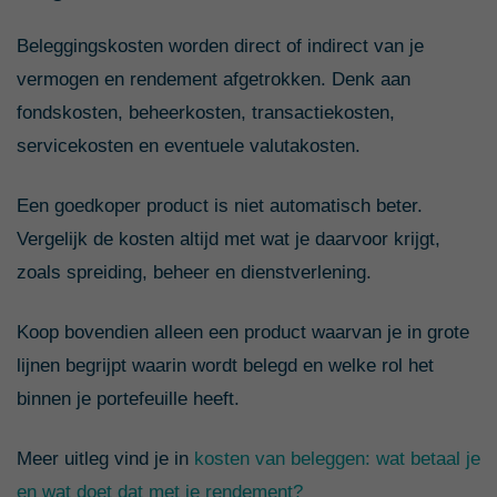
Beleggingskosten worden direct of indirect van je
vermogen en rendement afgetrokken. Denk aan
fondskosten, beheerkosten, transactiekosten,
servicekosten en eventuele valutakosten.
Een goedkoper product is niet automatisch beter.
Vergelijk de kosten altijd met wat je daarvoor krijgt,
zoals spreiding, beheer en dienstverlening.
Koop bovendien alleen een product waarvan je in grote
lijnen begrijpt waarin wordt belegd en welke rol het
binnen je portefeuille heeft.
Meer uitleg vind je in
kosten van beleggen: wat betaal je
en wat doet dat met je rendement?