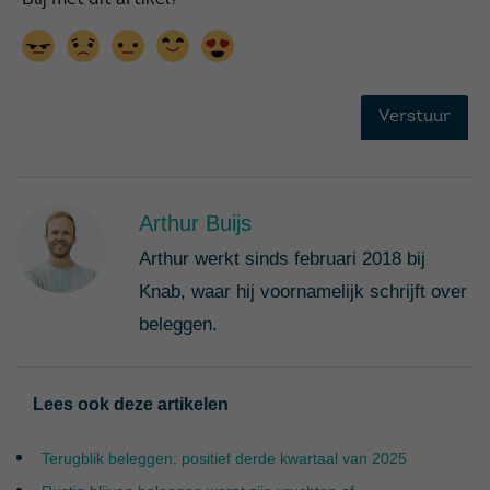
Arthur Buijs
Arthur werkt sinds februari 2018 bij
Knab, waar hij voornamelijk schrijft over
beleggen.
Lees ook deze artikelen
Terugblik beleggen: positief derde kwartaal van 2025