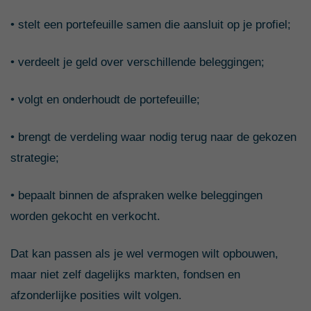
• stelt een portefeuille samen die aansluit op je profiel;
• verdeelt je geld over verschillende beleggingen;
• volgt en onderhoudt de portefeuille;
• brengt de verdeling waar nodig terug naar de gekozen
strategie;
• bepaalt binnen de afspraken welke beleggingen
worden gekocht en verkocht.
Dat kan passen als je wel vermogen wilt opbouwen,
maar niet zelf dagelijks markten, fondsen en
afzonderlijke posities wilt volgen.