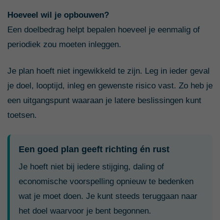
Hoeveel wil je opbouwen?
Een doelbedrag helpt bepalen hoeveel je eenmalig of
periodiek zou moeten inleggen.
Je plan hoeft niet ingewikkeld te zijn. Leg in ieder geval
je doel, looptijd, inleg en gewenste risico vast. Zo heb je
een uitgangspunt waaraan je latere beslissingen kunt
toetsen.
Een goed plan geeft richting én rust
Je hoeft niet bij iedere stijging, daling of
economische voorspelling opnieuw te bedenken
wat je moet doen. Je kunt steeds teruggaan naar
het doel waarvoor je bent begonnen.