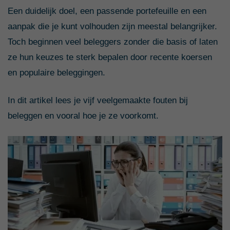
Een duidelijk doel, een passende portefeuille en een
aanpak die je kunt volhouden zijn meestal belangrijker.
Toch beginnen veel beleggers zonder die basis of laten
ze hun keuzes te sterk bepalen door recente koersen
en populaire beleggingen.
In dit artikel lees je vijf veelgemaakte fouten bij
beleggen en vooral hoe je ze voorkomt.