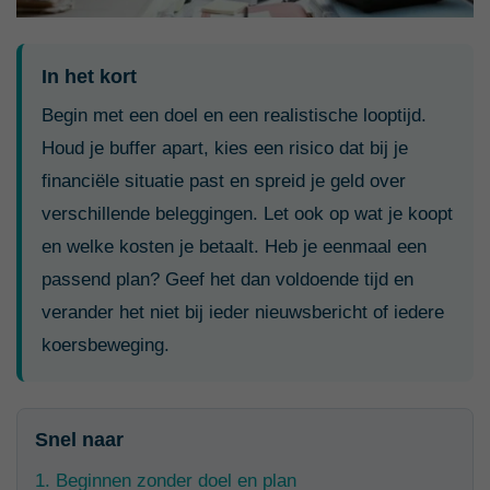
In het kort
Begin met een doel en een realistische looptijd.
Houd je buffer apart, kies een risico dat bij je
financiële situatie past en spreid je geld over
verschillende beleggingen. Let ook op wat je koopt
en welke kosten je betaalt. Heb je eenmaal een
passend plan? Geef het dan voldoende tijd en
verander het niet bij ieder nieuwsbericht of iedere
koersbeweging.
Snel naar
1. Beginnen zonder doel en plan