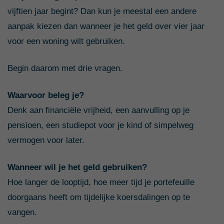
vijftien jaar begint? Dan kun je meestal een andere
aanpak kiezen dan wanneer je het geld over vier jaar
voor een woning wilt gebruiken.
Begin daarom met drie vragen.
Waarvoor beleg je?
Denk aan financiële vrijheid, een aanvulling op je
pensioen, een studiepot voor je kind of simpelweg
vermogen voor later.
Wanneer wil je het geld gebruiken?
Hoe langer de looptijd, hoe meer tijd je portefeuille
doorgaans heeft om tijdelijke koersdalingen op te
vangen.