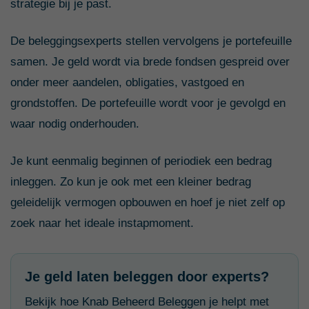
strategie bij je past.
De beleggingsexperts stellen vervolgens je portefeuille
samen. Je geld wordt via brede fondsen gespreid over
onder meer aandelen, obligaties, vastgoed en
grondstoffen. De portefeuille wordt voor je gevolgd en
waar nodig onderhouden.
Je kunt eenmalig beginnen of periodiek een bedrag
inleggen. Zo kun je ook met een kleiner bedrag
geleidelijk vermogen opbouwen en hoef je niet zelf op
zoek naar het ideale instapmoment.
Je geld laten beleggen door experts?
Bekijk hoe Knab Beheerd Beleggen je helpt met