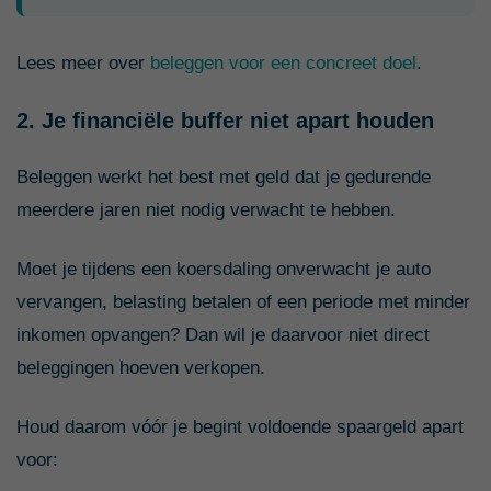
Lees meer over
beleggen voor een concreet doel
.
2. Je financiële buffer niet apart houden
Beleggen werkt het best met geld dat je gedurende
meerdere jaren niet nodig verwacht te hebben.
Moet je tijdens een koersdaling onverwacht je auto
vervangen, belasting betalen of een periode met minder
inkomen opvangen? Dan wil je daarvoor niet direct
beleggingen hoeven verkopen.
Houd daarom vóór je begint voldoende spaargeld apart
voor: