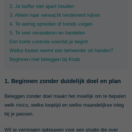
2. Je buffer niet apart houden
3. Alleen naar verwacht rendement kijken
4. Te weinig spreiden of trends volgen
5. Te veel veranderen en handelen
Een korte controle voordat je begint
Welke fouten neemt een beheerder uit handen?
Beginnen met beleggen bij Knab
1. Beginnen zonder duidelijk doel en plan
Beleggen zonder doel maakt het moeilijk om te bepalen
welk risico, welke looptijd en welke maandelijkse inleg
bij je passen.
Wil je vermogen opbouwen voor een studie die over