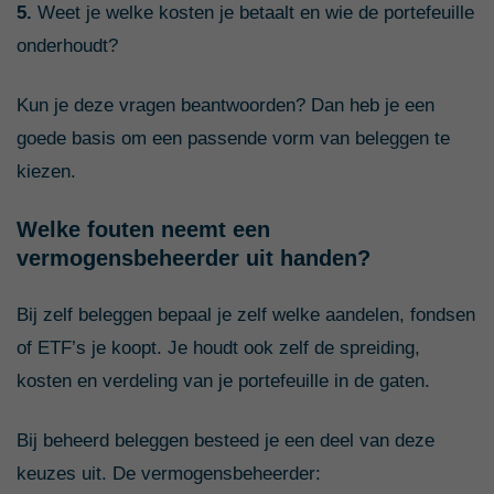
5.
Weet je welke kosten je betaalt en wie de portefeuille
onderhoudt?
Kun je deze vragen beantwoorden? Dan heb je een
goede basis om een passende vorm van beleggen te
kiezen.
Welke fouten neemt een
vermogensbeheerder uit handen?
Bij zelf beleggen bepaal je zelf welke aandelen, fondsen
of ETF’s je koopt. Je houdt ook zelf de spreiding,
kosten en verdeling van je portefeuille in de gaten.
Bij beheerd beleggen besteed je een deel van deze
keuzes uit. De vermogensbeheerder: