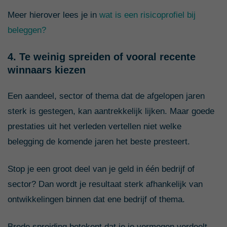
Meer hierover lees je in
wat is een risicoprofiel bij
beleggen?
4. Te weinig spreiden of vooral recente
winnaars kiezen
Een aandeel, sector of thema dat de afgelopen jaren
sterk is gestegen, kan aantrekkelijk lijken. Maar goede
prestaties uit het verleden vertellen niet welke
belegging de komende jaren het beste presteert.
Stop je een groot deel van je geld in één bedrijf of
sector? Dan wordt je resultaat sterk afhankelijk van
ontwikkelingen binnen dat ene bedrijf of thema.
Brede spreiding betekent dat je je vermogen verdeelt