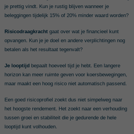
je prettig vindt. Kun je rustig blijven wanneer je
beleggingen tijdelijk 15% of 20% minder waard worden?
Risicodraagkracht
gaat over wat je financieel kunt
opvangen. Kun je je doel en andere verplichtingen nog
betalen als het resultaat tegenvalt?
Je looptijd
bepaalt hoeveel tijd je hebt. Een langere
horizon kan meer ruimte geven voor koersbewegingen,
maar maakt een hoog risico niet automatisch passend.
Een goed risicoprofiel zoekt dus niet simpelweg naar
het hoogste rendement. Het zoekt naar een verhouding
tussen groei en stabiliteit die je gedurende de hele
looptijd kunt volhouden.