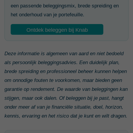
een passende beleggingsmix, brede spreiding en
het onderhoud van je portefeuille.
Ontdek beleggen bij Knab
Deze informatie is algemeen van aard en niet bedoeld
als persoonlijk beleggingsadvies. Een duidelijk plan,
brede spreiding en professioneel beheer kunnen helpen
om onnodige fouten te voorkomen, maar bieden geen
garantie op rendement. De waarde van beleggingen kan
stijgen, maar ook dalen. Of beleggen bij je past, hangt
onder meer af van je financiële situatie, doel, horizon,
kennis, ervaring en het risico dat je kunt en wilt dragen.