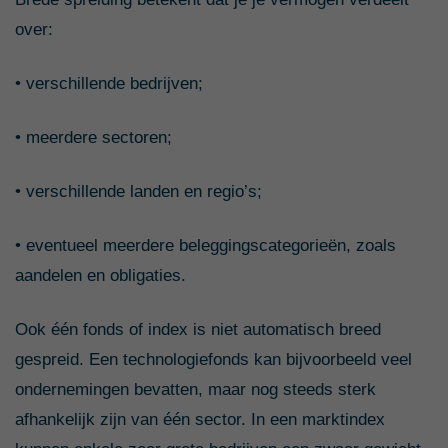
over:
• verschillende bedrijven;
• meerdere sectoren;
• verschillende landen en regio’s;
• eventueel meerdere beleggingscategorieën, zoals
aandelen en obligaties.
Ook één fonds of index is niet automatisch breed
gespreid. Een technologiefonds kan bijvoorbeeld veel
ondernemingen bevatten, maar nog steeds sterk
afhankelijk zijn van één sector. In een marktindex