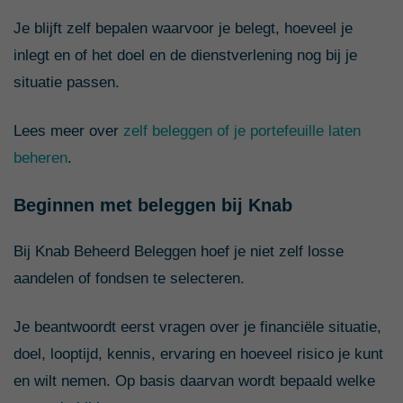
Je blijft zelf bepalen waarvoor je belegt, hoeveel je
inlegt en of het doel en de dienstverlening nog bij je
situatie passen.
Lees meer over
zelf beleggen of je portefeuille laten
beheren
.
Beginnen met beleggen bij Knab
Bij Knab Beheerd Beleggen hoef je niet zelf losse
aandelen of fondsen te selecteren.
Je beantwoordt eerst vragen over je financiële situatie,
doel, looptijd, kennis, ervaring en hoeveel risico je kunt
en wilt nemen. Op basis daarvan wordt bepaald welke