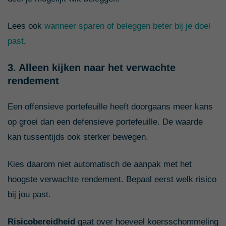
Lees ook
wanneer sparen of beleggen beter bij je doel
past
.
3. Alleen kijken naar het verwachte
rendement
Een offensieve portefeuille heeft doorgaans meer kans
op groei dan een defensieve portefeuille. De waarde
kan tussentijds ook sterker bewegen.
Kies daarom niet automatisch de aanpak met het
hoogste verwachte rendement. Bepaal eerst welk risico
bij jou past.
Risicobereidheid
gaat over hoeveel koersschommeling