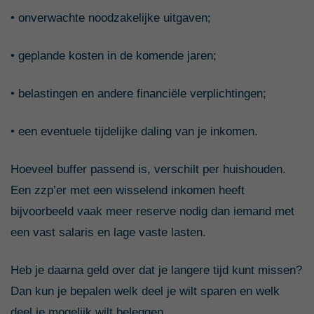
• onverwachte noodzakelijke uitgaven;
• geplande kosten in de komende jaren;
• belastingen en andere financiële verplichtingen;
• een eventuele tijdelijke daling van je inkomen.
Hoeveel buffer passend is, verschilt per huishouden.
Een zzp’er met een wisselend inkomen heeft
bijvoorbeeld vaak meer reserve nodig dan iemand met
een vast salaris en lage vaste lasten.
Heb je daarna geld over dat je langere tijd kunt missen?
Dan kun je bepalen welk deel je wilt sparen en welk
deel je mogelijk wilt beleggen.