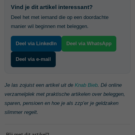
Vind je dit artikel interessant?
Deel het met iemand die op een doordachte
manier wil beginnen met beleggen.
Deel via LinkedIn
Deel via WhatsApp
Deel via e-mail
Je las zojuist een artikel uit de
Knab Bieb
. Dé online
verzamelplek met praktische artikelen over beleggen,
sparen, pensioen en hoe je als zzp’er je geldzaken
slimmer regelt.