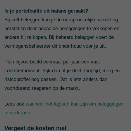
Is je portefeuille uit balans geraakt?
Bij zelf beleggen kun je de oorspronkelijke verdeling
herstellen door bepaalde beleggingen te verkopen en
andere bij te kopen. Bij beheerd beleggen voert de
vermogensbeheerder dit onderhoud voor je uit.
Plan bijvoorbeeld eenmaal per jaar een vast
controlemoment. Kijk dan of je doel, looptijd, inleg en
risicoprofiel nog passen. Dat is iets anders dan
voortdurend reageren op de markt.
Lees ook
wanneer het logisch kan zijn om beleggingen
te verkopen
.
Vergeet de kosten niet